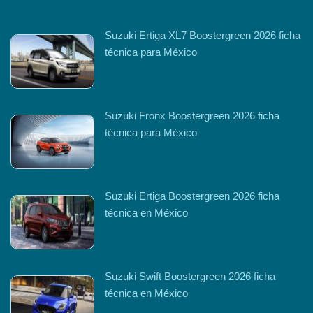
Suzuki Ertiga XL7 Boostergreen 2026 ficha
técnica para México
Suzuki Fronx Boostergreen 2026 ficha
técnica para México
Suzuki Ertiga Boostergreen 2026 ficha
técnica en México
Suzuki Swift Boostergreen 2026 ficha
técnica en México