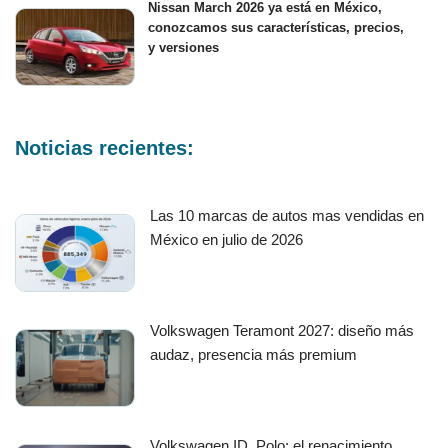
Nissan March 2026 ya está en México,
conozcamos sus características, precios,
y versiones
Noticias recientes:
Las 10 marcas de autos mas vendidas en
México en julio de 2026
Volkswagen Teramont 2027: diseño más
audaz, presencia más premium
Volkswagen ID. Polo: el renacimiento