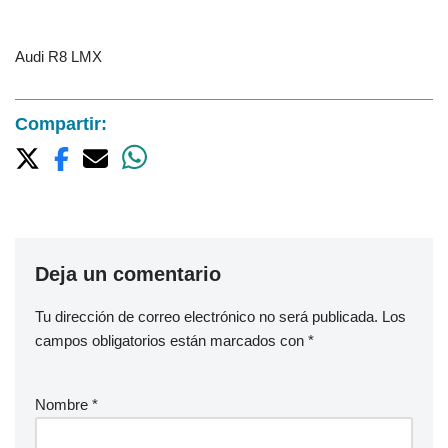
Audi R8 LMX
Compartir:
Deja un comentario
Tu dirección de correo electrónico no será publicada.
Los
campos obligatorios están marcados con
*
Nombre
*