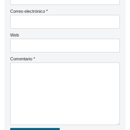
Correo electrónico
*
Web
Comentario
*