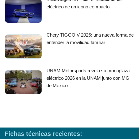
eléctrico de un icono compacto
Chery TIGGO V 2026: una nueva forma de
entender la movilidad familiar
UNAM Motorsports revela su monoplaza
eléctrico 2026 en la UNAM junto con MG
de México
Fichas técnicas recientes: