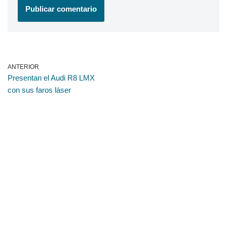
ANTERIOR
Presentan el Audi R8 LMX
con sus faros láser