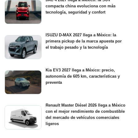
compacta china evoluciona con más
tecnología, seguridad y confort
ISUZU D-MAX 2027 llega a México: la
primera pickup de la marca apuesta por
el trabajo pesado y la tecnología
Kia EV3 2027 llega a México: precio,
autonomía de 605 km, características y
preventa
Renault Master Diésel 2026 llega a México
con el mejor rendimiento de combustible
del mercado de vehículos comerciales
ligeros