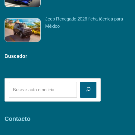
Jeep Renegade 2026 ficha técnica para
México
Buscador
Contacto