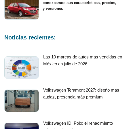
conozcamos sus características, precios,
y versiones
Noticias recientes:
Las 10 marcas de autos mas vendidas en
México en julio de 2026
Volkswagen Teramont 2027: diseño más
audaz, presencia más premium
Volkswagen ID. Polo: el renacimiento