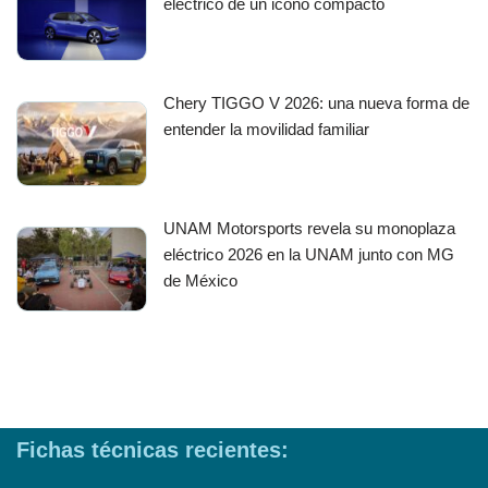
eléctrico de un icono compacto
Chery TIGGO V 2026: una nueva forma de
entender la movilidad familiar
UNAM Motorsports revela su monoplaza
eléctrico 2026 en la UNAM junto con MG
de México
Fichas técnicas recientes: