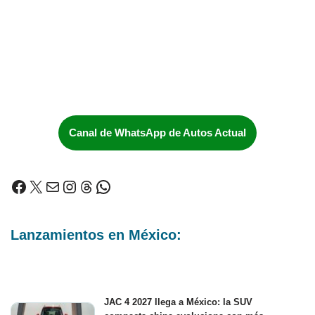
Canal de WhatsApp de Autos Actual
Lanzamientos en México:
JAC 4 2027 llega a México: la SUV