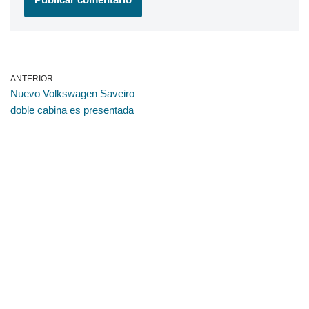
ANTERIOR
Nuevo Volkswagen Saveiro
doble cabina es presentada