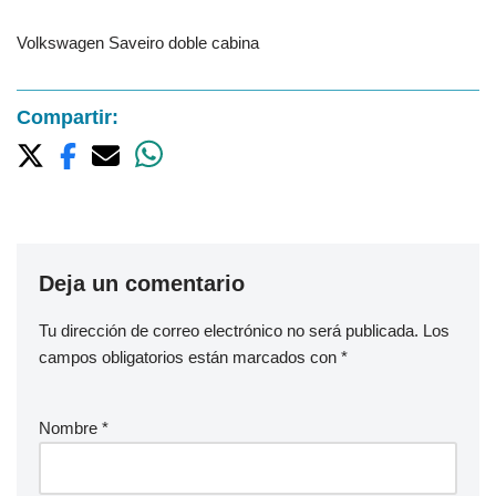
Volkswagen Saveiro doble cabina
Compartir:
Deja un comentario
Tu dirección de correo electrónico no será publicada.
Los
campos obligatorios están marcados con
*
Nombre
*