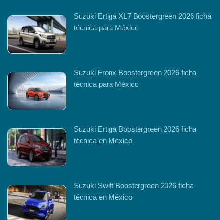
Suzuki Ertiga XL7 Boostergreen 2026 ficha
técnica para México
Suzuki Fronx Boostergreen 2026 ficha
técnica para México
Suzuki Ertiga Boostergreen 2026 ficha
técnica en México
Suzuki Swift Boostergreen 2026 ficha
técnica en México