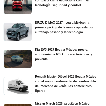
compacta china evoluciona con más
tecnología, seguridad y confort
ISUZU D-MAX 2027 llega a México: la
primera pickup de la marca apuesta por
el trabajo pesado y la tecnología
Kia EV3 2027 llega a México: precio,
autonomía de 605 km, características y
preventa
Renault Master Diésel 2026 llega a México
con el mejor rendimiento de combustible
del mercado de vehículos comerciales
ligeros
Nissan March 2026 ya está en México,