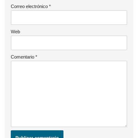
Correo electrónico
*
Web
Comentario
*