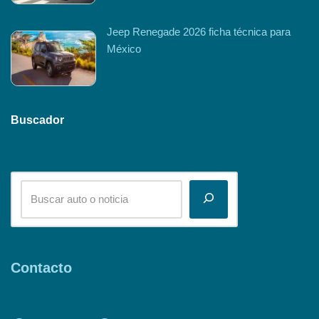
Jeep Renegade 2026 ficha técnica para
México
Buscador
Contacto