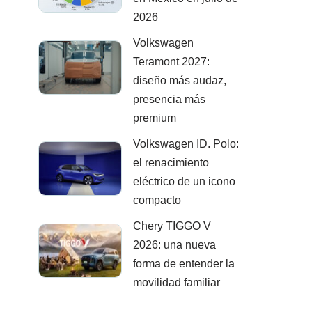
2026
Volkswagen
Teramont 2027:
diseño más audaz,
presencia más
premium
Volkswagen ID. Polo:
el renacimiento
eléctrico de un icono
compacto
Chery TIGGO V
2026: una nueva
forma de entender la
movilidad familiar