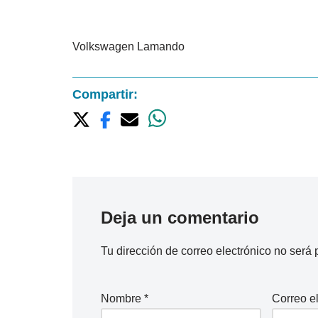
Volkswagen Lamando
Compartir:
Deja un comentario
Tu dirección de correo electrónico no será 
Nombre
*
Correo e