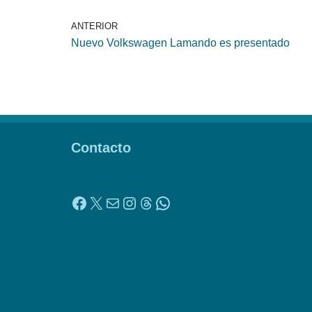
ANTERIOR
Nuevo Volkswagen Lamando es presentado
Contacto