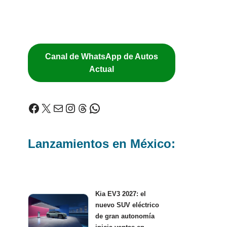
Canal de WhatsApp de Autos
Actual
Lanzamientos en México:
Kia EV3 2027: el
nuevo SUV eléctrico
de gran autonomía