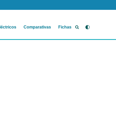
léctricos
Comparativas
Fichas