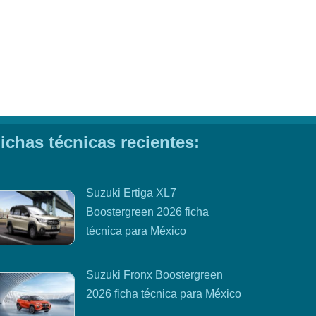
ichas técnicas recientes:
Suzuki Ertiga XL7
Boostergreen 2026 ficha
técnica para México
Suzuki Fronx Boostergreen
2026 ficha técnica para México