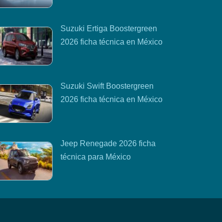
Suzuki Ertiga Boostergreen
2026 ficha técnica en México
Suzuki Swift Boostergreen
2026 ficha técnica en México
Jeep Renegade 2026 ficha
técnica para México