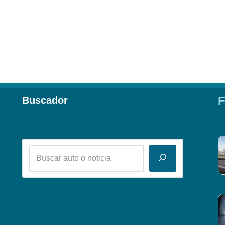
F
Buscador