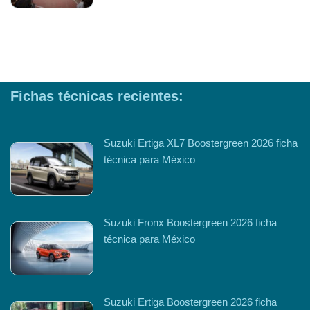
Fichas técnicas recientes:
Suzuki Ertiga XL7 Boostergreen 2026 ficha
técnica para México
Suzuki Fronx Boostergreen 2026 ficha
técnica para México
Suzuki Ertiga Boostergreen 2026 ficha