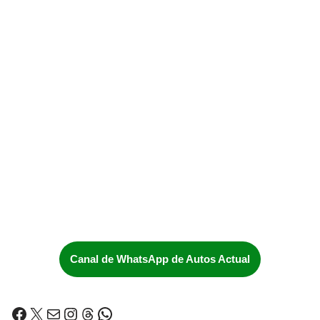
Canal de WhatsApp de Autos Actual