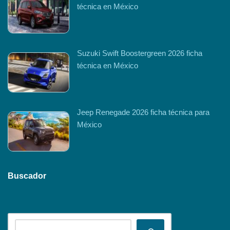
técnica en México
Suzuki Swift Boostergreen 2026 ficha
técnica en México
Jeep Renegade 2026 ficha técnica para
México
Buscador