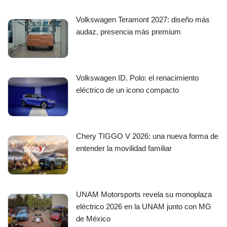
Volkswagen Teramont 2027: diseño más
audaz, presencia más premium
Volkswagen ID. Polo: el renacimiento
eléctrico de un icono compacto
Chery TIGGO V 2026: una nueva forma de
entender la movilidad familiar
UNAM Motorsports revela su monoplaza
eléctrico 2026 en la UNAM junto con MG
de México