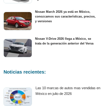
Nissan March 2026 ya está en México,
conozcamos sus características, precios,
y versiones
Nissan V-Drive 2026 llega a México, se
trata de la generación anterior del Versa
Noticias recientes:
Las 10 marcas de autos mas vendidas en
México en julio de 2026