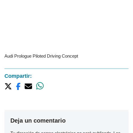
Audi Prologue Piloted Driving Concept
Compartir:
Deja un comentario