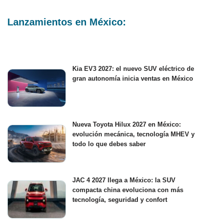
Lanzamientos en México:
Kia EV3 2027: el nuevo SUV eléctrico de
gran autonomía inicia ventas en México
Nueva Toyota Hilux 2027 en México:
evolución mecánica, tecnología MHEV y
todo lo que debes saber
JAC 4 2027 llega a México: la SUV
compacta china evoluciona con más
tecnología, seguridad y confort