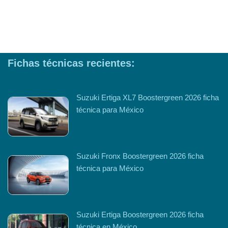
Fichas técnicas recientes:
Suzuki Ertiga XL7 Boostergreen 2026 ficha
técnica para México
Suzuki Fronx Boostergreen 2026 ficha
técnica para México
Suzuki Ertiga Boostergreen 2026 ficha
técnica en México