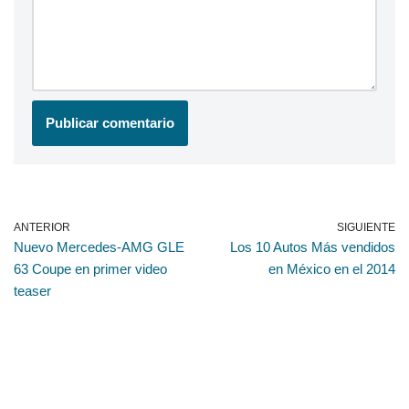
ANTERIOR
SIGUIENTE
Nuevo Mercedes-AMG GLE
Los 10 Autos Más vendidos
63 Coupe en primer video
en México en el 2014
teaser