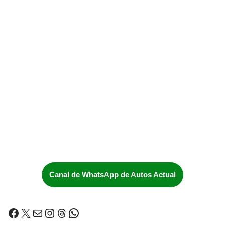
Canal de WhatsApp de Autos Actual