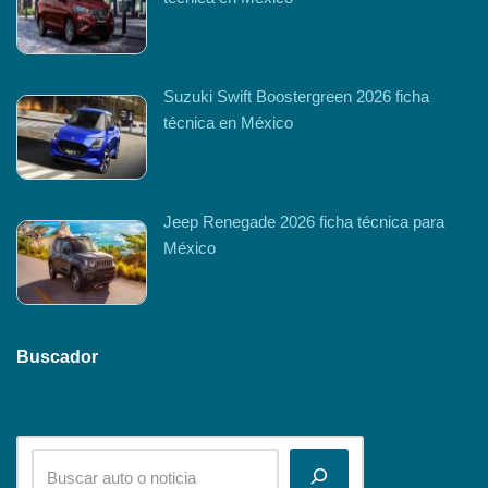
Suzuki Swift Boostergreen 2026 ficha
técnica en México
Jeep Renegade 2026 ficha técnica para
México
Buscador