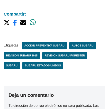
Compartir:
Etiquetas:
ACCIÓN PREVENTIVA SUBARU
AUTOS SUBARU
REVISIÓN SUBARU 2015
REVISIÓN SUBARU FORESTER
SUBARU
SUBARU ESTADOS UNIDOS
Deja un comentario
Tu dirección de correo electrónico no será publicada.
Los