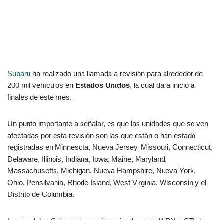
Subaru
ha realizado una llamada a revisión para alrededor de
200 mil vehículos en
Estados Unidos
, la cual dará inicio a
finales de este mes.
Un punto importante a señalar, es que las unidades que se ven
afectadas por esta revisión son las que están o han estado
registradas en Minnesota, Nueva Jersey, Missouri, Connecticut,
Delaware, Illinois, Indiana, Iowa, Maine, Maryland,
Massachusetts, Michigan, Nueva Hampshire, Nueva York,
Ohio, Pensilvania, Rhode Island, West Virginia, Wisconsin y el
Distrito de Columbia.