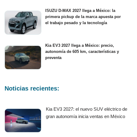
ISUZU D-MAX 2027 llega a México: la
primera pickup de la marca apuesta por
el trabajo pesado y la tecnología
Kia EV3 2027 llega a México: precio,
autonomía de 605 km, características y
preventa
Noticias recientes:
Kia EV3 2027: el nuevo SUV eléctrico de
gran autonomía inicia ventas en México