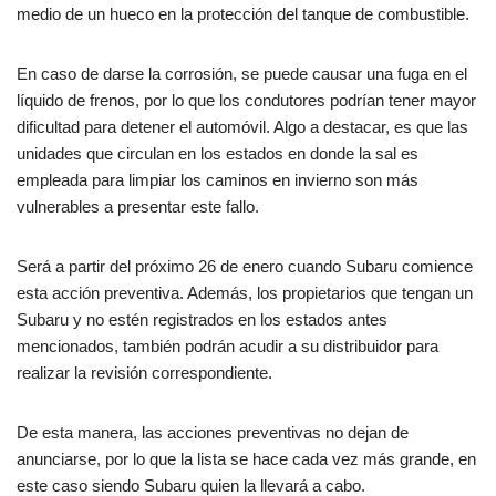
medio de un hueco en la protección del tanque de combustible.
En caso de darse la corrosión, se puede causar una fuga en el
líquido de frenos, por lo que los condutores podrían tener mayor
dificultad para detener el automóvil. Algo a destacar, es que las
unidades que circulan en los estados en donde la sal es
empleada para limpiar los caminos en invierno son más
vulnerables a presentar este fallo.
Será a partir del próximo 26 de enero cuando Subaru comience
esta acción preventiva. Además, los propietarios que tengan un
Subaru y no estén registrados en los estados antes
mencionados, también podrán acudir a su distribuidor para
realizar la revisión correspondiente.
De esta manera, las acciones preventivas no dejan de
anunciarse, por lo que la lista se hace cada vez más grande, en
este caso siendo Subaru quien la llevará a cabo.