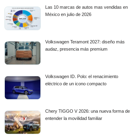
Las 10 marcas de autos mas vendidas en
México en julio de 2026
Volkswagen Teramont 2027: diseño más
audaz, presencia más premium
Volkswagen ID. Polo: el renacimiento
eléctrico de un icono compacto
Chery TIGGO V 2026: una nueva forma de
entender la movilidad familiar