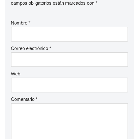
campos obligatorios están marcados con
*
Nombre
*
Correo electrónico
*
Web
Comentario
*