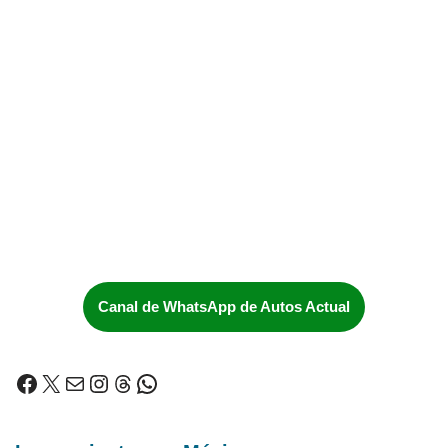
Canal de WhatsApp de Autos Actual