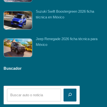
Suzuki Swift Boostergreen 2026 ficha
técnica en México
Jeep Renegade 2026 ficha técnica para
México
Buscador