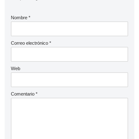
Nombre
*
Correo electrónico
*
Web
Comentario
*