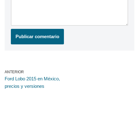
ANTERIOR
Ford Lobo 2015 en México,
precios y versiones