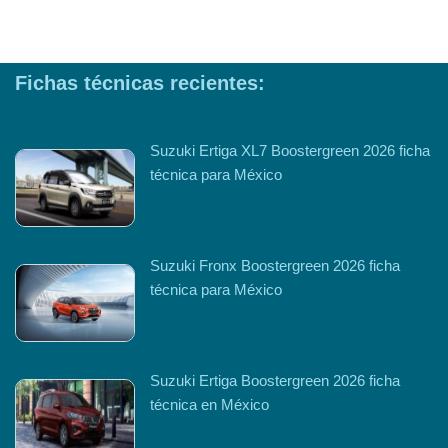
Fichas técnicas recientes:
Suzuki Ertiga XL7 Boostergreen 2026 ficha
técnica para México
Suzuki Fronx Boostergreen 2026 ficha
técnica para México
Suzuki Ertiga Boostergreen 2026 ficha
técnica en México