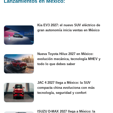
Lanzamientos en México:
Kia EV3 2027: el nuevo SUV eléctrico de
gran autonomía inicia ventas en México
Nueva Toyota Hilux 2027 en México:
evolución mecánica, tecnología MHEV y
todo lo que debes saber
JAC 4 2027 llega a México: la SUV
compacta china evoluciona con más
tecnología, seguridad y confort
ISUZU D-MAX 2027 llega a México: la