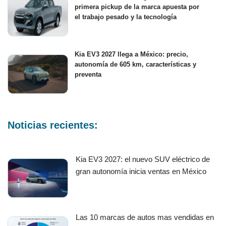
primera pickup de la marca apuesta por
el trabajo pesado y la tecnología
Kia EV3 2027 llega a México: precio,
autonomía de 605 km, características y
preventa
Noticias recientes:
Kia EV3 2027: el nuevo SUV eléctrico de
gran autonomía inicia ventas en México
Las 10 marcas de autos mas vendidas en