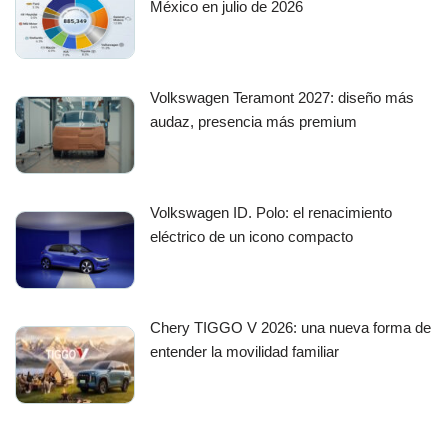
México en julio de 2026
Volkswagen Teramont 2027: diseño más
audaz, presencia más premium
Volkswagen ID. Polo: el renacimiento
eléctrico de un icono compacto
Chery TIGGO V 2026: una nueva forma de
entender la movilidad familiar