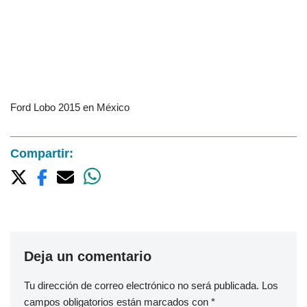
Ford Lobo 2015 en México
Compartir:
Deja un comentario
Tu dirección de correo electrónico no será publicada.
Los
campos obligatorios están marcados con
*