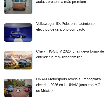
audaz, presencia más premium
Volkswagen ID. Polo: el renacimiento
eléctrico de un icono compacto
Chery TIGGO V 2026: una nueva forma de
entender la movilidad familiar
UNAM Motorsports revela su monoplaza
eléctrico 2026 en la UNAM junto con MG
de México