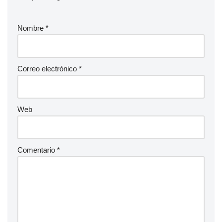
Nombre
*
Correo electrónico
*
Web
Comentario
*