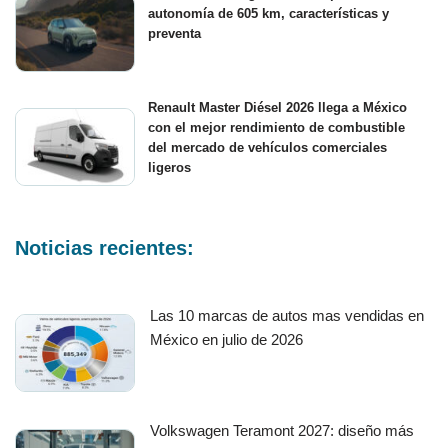
autonomía de 605 km, características y
preventa
Renault Master Diésel 2026 llega a México
con el mejor rendimiento de combustible
del mercado de vehículos comerciales
ligeros
Noticias recientes:
Las 10 marcas de autos mas vendidas en
México en julio de 2026
Volkswagen Teramont 2027: diseño más