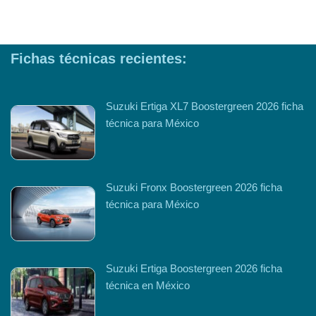
Fichas técnicas recientes:
Suzuki Ertiga XL7 Boostergreen 2026 ficha
técnica para México
Suzuki Fronx Boostergreen 2026 ficha
técnica para México
Suzuki Ertiga Boostergreen 2026 ficha
técnica en México