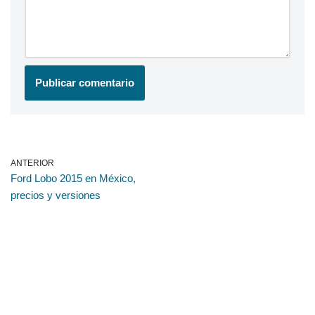
ANTERIOR
Ford Lobo 2015 en México,
precios y versiones