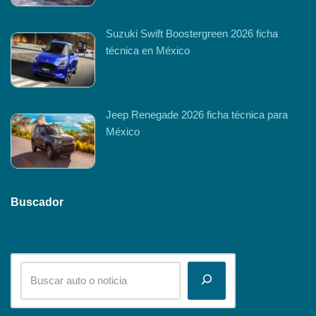
Suzuki Swift Boostergreen 2026 ficha
técnica en México
Jeep Renegade 2026 ficha técnica para
México
Buscador