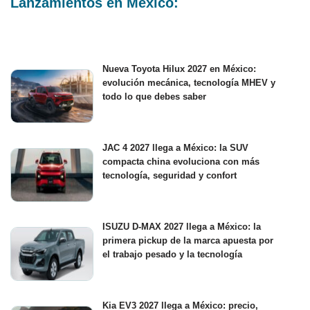
Lanzamientos en México:
Nueva Toyota Hilux 2027 en México:
evolución mecánica, tecnología MHEV y
todo lo que debes saber
JAC 4 2027 llega a México: la SUV
compacta china evoluciona con más
tecnología, seguridad y confort
ISUZU D-MAX 2027 llega a México: la
primera pickup de la marca apuesta por
el trabajo pesado y la tecnología
Kia EV3 2027 llega a México: precio,