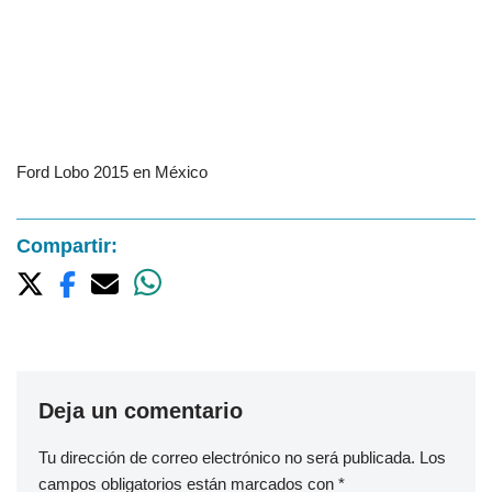
Ford Lobo 2015 en México
Compartir:
Deja un comentario
Tu dirección de correo electrónico no será publicada.
Los
campos obligatorios están marcados con
*