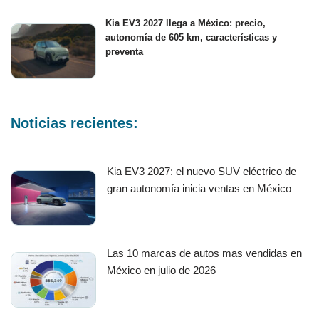
Kia EV3 2027 llega a México: precio,
autonomía de 605 km, características y
preventa
Noticias recientes:
Kia EV3 2027: el nuevo SUV eléctrico de
gran autonomía inicia ventas en México
Las 10 marcas de autos mas vendidas en
México en julio de 2026