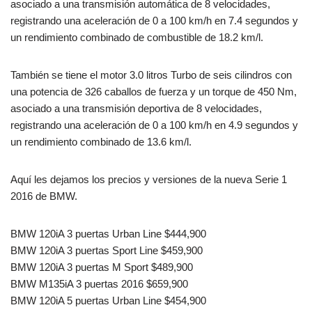
asociado a una transmisión automática de 8 velocidades,
registrando una aceleración de 0 a 100 km/h en 7.4 segundos y
un rendimiento combinado de combustible de 18.2 km/l.
También se tiene el motor 3.0 litros Turbo de seis cilindros con
una potencia de 326 caballos de fuerza y un torque de 450 Nm,
asociado a una transmisión deportiva de 8 velocidades,
registrando una aceleración de 0 a 100 km/h en 4.9 segundos y
un rendimiento combinado de 13.6 km/l.
Aquí les dejamos los precios y versiones de la nueva Serie 1
2016 de BMW.
BMW 120iA 3 puertas Urban Line $444,900
BMW 120iA 3 puertas Sport Line $459,900
BMW 120iA 3 puertas M Sport $489,900
BMW M135iA 3 puertas 2016 $659,900
BMW 120iA 5 puertas Urban Line $454,900