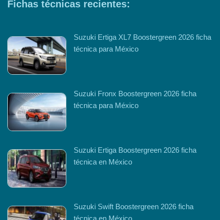
Fichas técnicas recientes:
Suzuki Ertiga XL7 Boostergreen 2026 ficha
técnica para México
Suzuki Fronx Boostergreen 2026 ficha
técnica para México
Suzuki Ertiga Boostergreen 2026 ficha
técnica en México
Suzuki Swift Boostergreen 2026 ficha
técnica en México