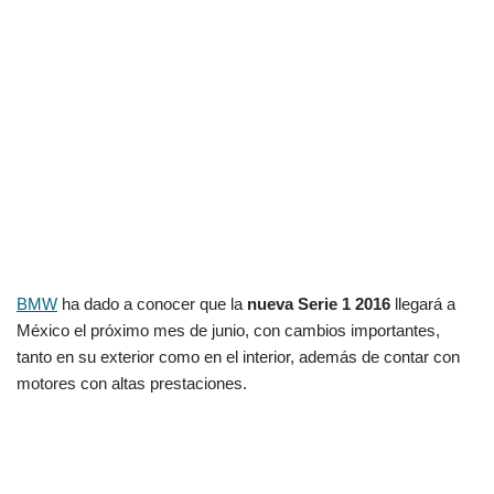
BMW
ha dado a conocer que la
nueva Serie 1 2016
llegará a
México el próximo mes de junio, con cambios importantes,
tanto en su exterior como en el interior, además de contar con
motores con altas prestaciones.