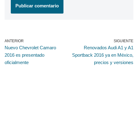
ANTERIOR
SIGUIENTE
Nuevo Chevrolet Camaro
Renovados Audi A1 y A1
2016 es presentado
Sportback 2016 ya en México,
oficialmente
precios y versiones