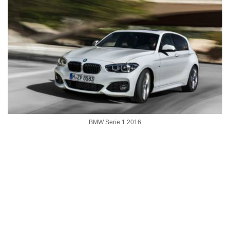
BMW Serie 1 2016