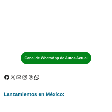
Canal de WhatsApp de Autos Actual
Lanzamientos en México: