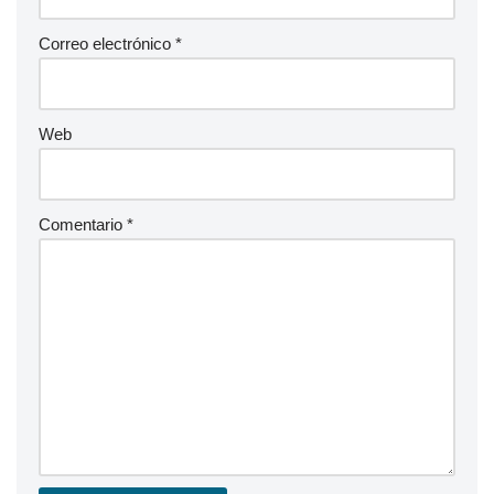
Correo electrónico
*
Web
Comentario
*