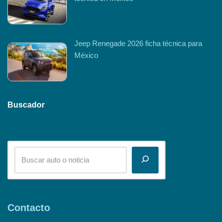
Jeep Renegade 2026 ficha técnica para
México
Buscador
Contacto