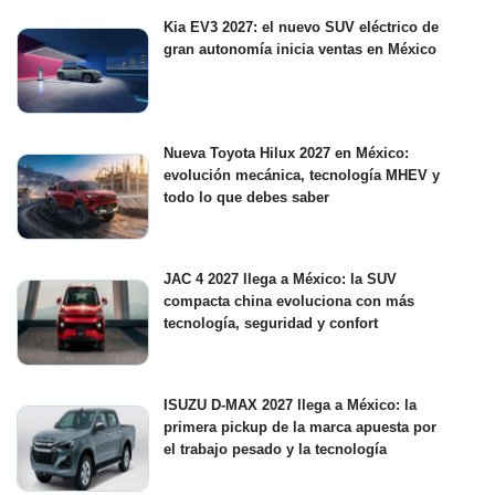
Kia EV3 2027: el nuevo SUV eléctrico de
gran autonomía inicia ventas en México
Nueva Toyota Hilux 2027 en México:
evolución mecánica, tecnología MHEV y
todo lo que debes saber
JAC 4 2027 llega a México: la SUV
compacta china evoluciona con más
tecnología, seguridad y confort
ISUZU D-MAX 2027 llega a México: la
primera pickup de la marca apuesta por
el trabajo pesado y la tecnología