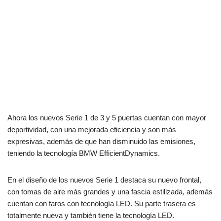
Ahora los nuevos Serie 1 de 3 y 5 puertas cuentan con mayor
deportividad, con una mejorada eficiencia y son más
expresivas, además de que han disminuido las emisiones,
teniendo la tecnología BMW EfficientDynamics.
En el diseño de los nuevos Serie 1 destaca su nuevo frontal,
con tomas de aire más grandes y una fascia estilizada, además
cuentan con faros con tecnología LED. Su parte trasera es
totalmente nueva y también tiene la tecnología LED.