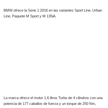
BMW ofrece la Serie 1 2016 en las variantes Sport Line, Urban
Line, Paquete M Sport y M 135iA.
La marca ofrece el motor 1.6 litros Turbo de 4 cilindros con una
potencia de 177 caballos de fuerza y un torque de 250 Nm,