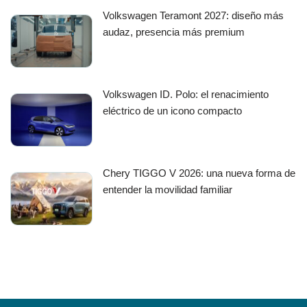
Volkswagen Teramont 2027: diseño más
audaz, presencia más premium
Volkswagen ID. Polo: el renacimiento
eléctrico de un icono compacto
Chery TIGGO V 2026: una nueva forma de
entender la movilidad familiar