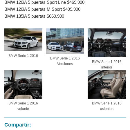
BMW 120iA 5 puertas Sport Line $469,900
BMW 120iA 5 puertas M Sport $499,900
BMW 135iA 5 puertas $669,900
BMW Serie 1 2016
BMW Serie 1 2016
BMW Serie 1 2016
Versiones
interior
BMW Serie 1 2016
BMW Serie 1 2016
volante
asientos
Compartir: