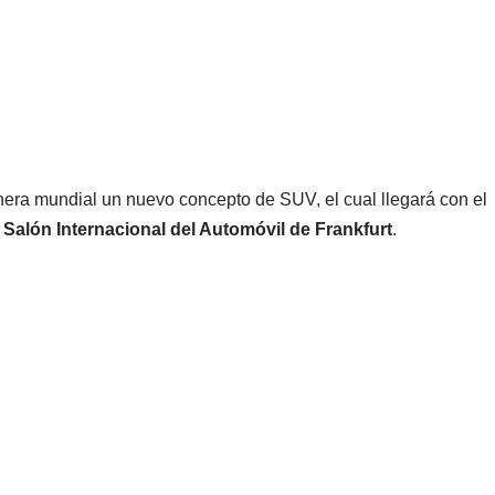
era mundial un nuevo concepto de SUV, el cual llegará con el
l
Salón Internacional del Automóvil de Frankfurt
.