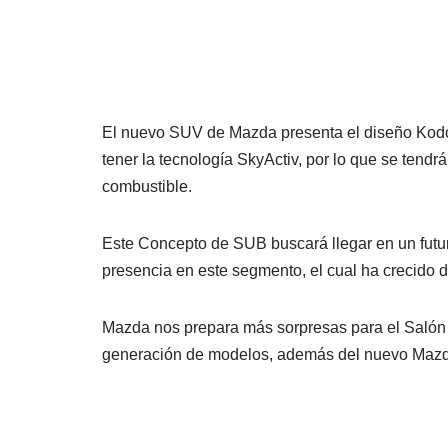
El nuevo SUV de Mazda presenta el diseño Kodo,
tener la tecnología SkyActiv, por lo que se tend
combustible.
Este Concepto de SUB buscará llegar en un futu
presencia en este segmento, el cual ha crecido 
Mazda nos prepara más sorpresas para el Salón 
generación de modelos, además del nuevo Maz