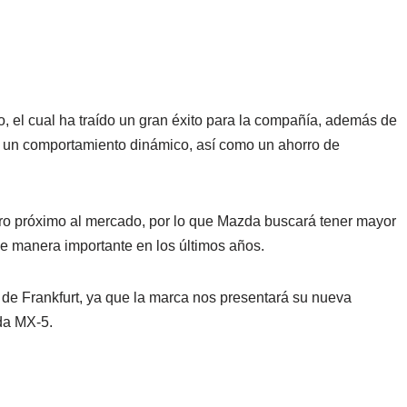
 el cual ha traído un gran éxito para la compañía, además de
rá un comportamiento dinámico, así como un ahorro de
ro próximo al mercado, por lo que Mazda buscará tener mayor
de manera importante en los últimos años.
de Frankfurt, ya que la marca nos presentará su nueva
da MX-5.