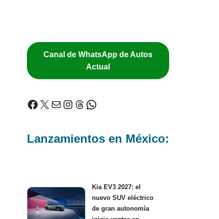
Canal de WhatsApp de Autos
Actual
Lanzamientos en México:
Kia EV3 2027: el
nuevo SUV eléctrico
de gran autonomía