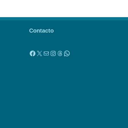
Contacto