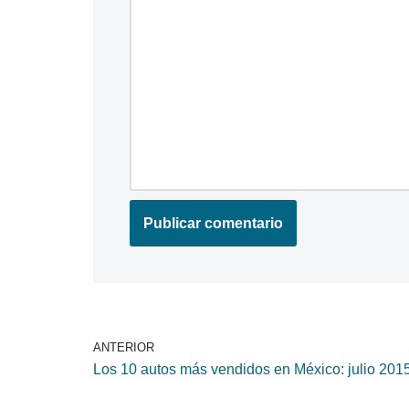
ANTERIOR
Los 10 autos más vendidos en México: julio 201