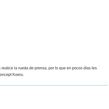
ealice la rueda de prensa, por lo que en pocos días les
Concept Koeru.