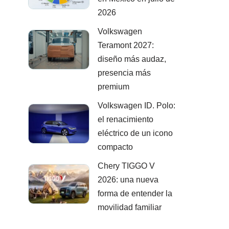
2026
Volkswagen
Teramont 2027:
diseño más audaz,
presencia más
premium
Volkswagen ID. Polo:
el renacimiento
eléctrico de un icono
compacto
Chery TIGGO V
2026: una nueva
forma de entender la
movilidad familiar