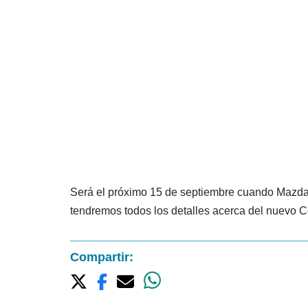
Será el próximo 15 de septiembre cuando Mazda r
tendremos todos los detalles acerca del nuevo 
Compartir: