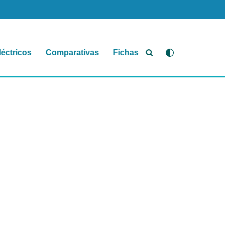
léctricos
Comparativas
Fichas