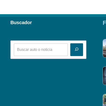
F
Buscador