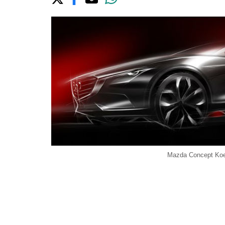
Mazda Concept Koe