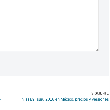
SIGUIENTE
5
Nissan Tsuru 2016 en México, precios y versiones