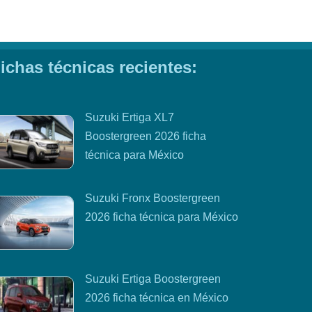
ichas técnicas recientes:
Suzuki Ertiga XL7
Boostergreen 2026 ficha
técnica para México
Suzuki Fronx Boostergreen
2026 ficha técnica para México
Suzuki Ertiga Boostergreen
2026 ficha técnica en México