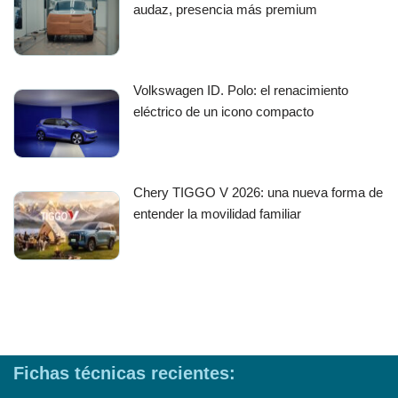
audaz, presencia más premium
Volkswagen ID. Polo: el renacimiento
eléctrico de un icono compacto
Chery TIGGO V 2026: una nueva forma de
entender la movilidad familiar
Fichas técnicas recientes: