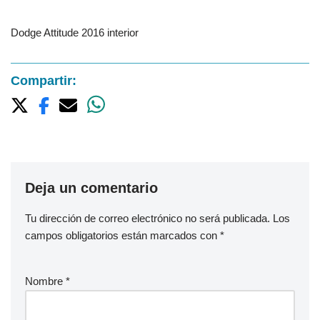
Dodge Attitude 2016 interior
Compartir:
Deja un comentario
Tu dirección de correo electrónico no será publicada.
Los
campos obligatorios están marcados con
*
Nombre
*