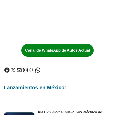
Canal de WhatsApp de Autos Actual
Lanzamientos en México:
Kia EV3 2027: el nuevo SUV eléctrico de