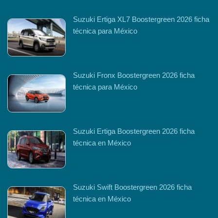
Suzuki Ertiga XL7 Boostergreen 2026 ficha
técnica para México
Suzuki Fronx Boostergreen 2026 ficha
técnica para México
Suzuki Ertiga Boostergreen 2026 ficha
técnica en México
Suzuki Swift Boostergreen 2026 ficha
técnica en México