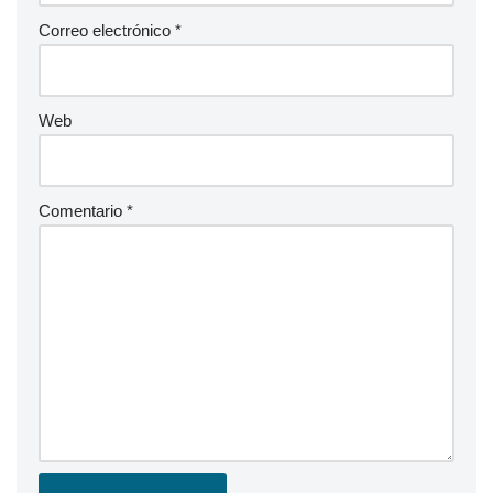
Correo electrónico
*
Web
Comentario
*