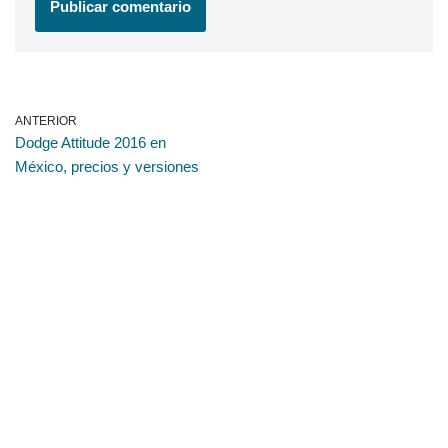
ANTERIOR
Dodge Attitude 2016 en
México, precios y versiones