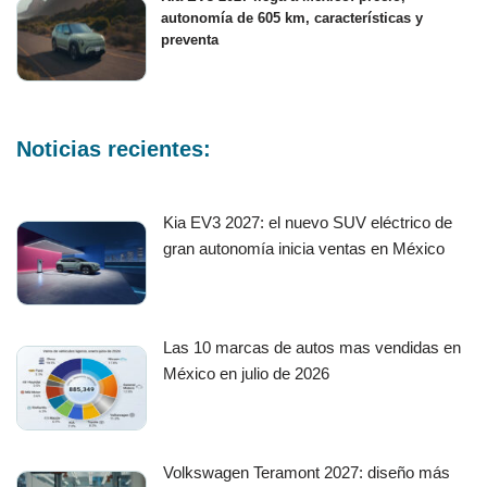
autonomía de 605 km, características y
preventa
Noticias recientes:
Kia EV3 2027: el nuevo SUV eléctrico de
gran autonomía inicia ventas en México
Las 10 marcas de autos mas vendidas en
México en julio de 2026
Volkswagen Teramont 2027: diseño más