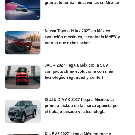
gran autonomía inicia ventas en México
Nueva Toyota Hilux 2027 en México:
evolución mecánica, tecnología MHEV y
todo lo que debes saber
JAC 4 2027 llega a México: la SUV
compacta china evoluciona con más
tecnología, seguridad y confort
ISUZU D-MAX 2027 llega a México: la
primera pickup de la marca apuesta por
el trabajo pesado y la tecnología
Kia EV3 2027 llega a México: precio,