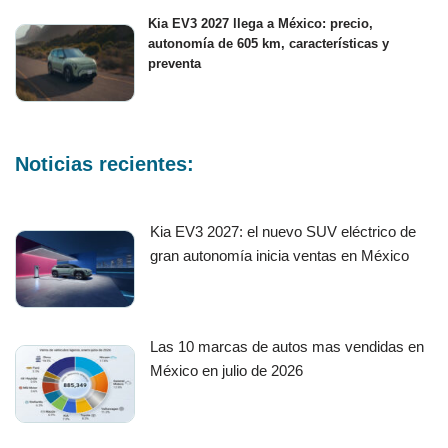
Kia EV3 2027 llega a México: precio,
autonomía de 605 km, características y
preventa
Noticias recientes:
Kia EV3 2027: el nuevo SUV eléctrico de
gran autonomía inicia ventas en México
Las 10 marcas de autos mas vendidas en
México en julio de 2026