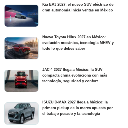
Kia EV3 2027: el nuevo SUV eléctrico de
gran autonomía inicia ventas en México
Nueva Toyota Hilux 2027 en México:
evolución mecánica, tecnología MHEV y
todo lo que debes saber
JAC 4 2027 llega a México: la SUV
compacta china evoluciona con más
tecnología, seguridad y confort
ISUZU D-MAX 2027 llega a México: la
primera pickup de la marca apuesta por
el trabajo pesado y la tecnología