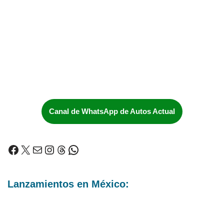
Canal de WhatsApp de Autos Actual
Lanzamientos en México: