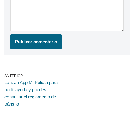
ANTERIOR
Lanzan App Mi Policía para
pedir ayuda y puedes
consultar el reglamento de
tránsito