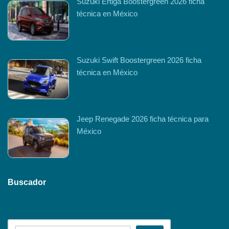
Suzuki Ertiga Boostergreen 2026 ficha
técnica en México
Suzuki Swift Boostergreen 2026 ficha
técnica en México
Jeep Renegade 2026 ficha técnica para
México
Buscador