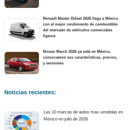
Renault Master Diésel 2026 llega a México
con el mejor rendimiento de combustible
del mercado de vehículos comerciales
ligeros
Nissan March 2026 ya está en México,
conozcamos sus características, precios,
y versiones
Noticias recientes:
Las 10 marcas de autos mas vendidas en
México en julio de 2026