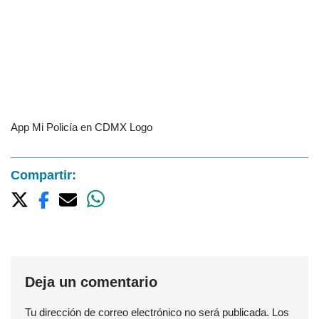
App Mi Policía en CDMX Logo
Compartir:
Deja un comentario
Tu dirección de correo electrónico no será publicada.
Los