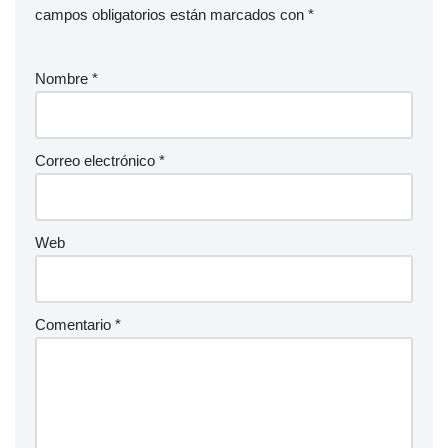
campos obligatorios están marcados con
*
Nombre
*
Correo electrónico
*
Web
Comentario
*