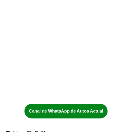
Canal de WhatsApp de Autos Actual