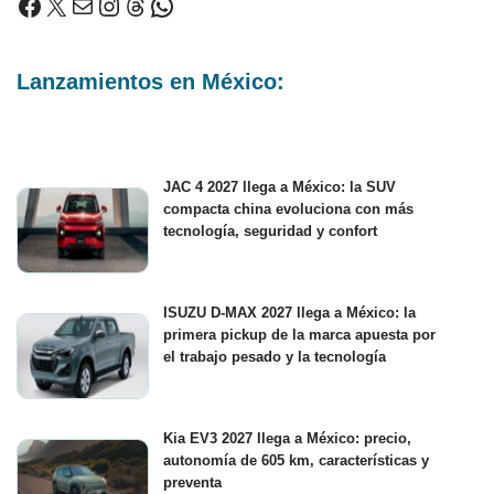
Lanzamientos en México:
JAC 4 2027 llega a México: la SUV
compacta china evoluciona con más
tecnología, seguridad y confort
ISUZU D-MAX 2027 llega a México: la
primera pickup de la marca apuesta por
el trabajo pesado y la tecnología
Kia EV3 2027 llega a México: precio,
autonomía de 605 km, características y
preventa