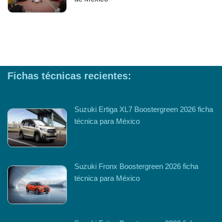
Fichas técnicas recientes:
Suzuki Ertiga XL7 Boostergreen 2026 ficha
técnica para México
Suzuki Fronx Boostergreen 2026 ficha
técnica para México