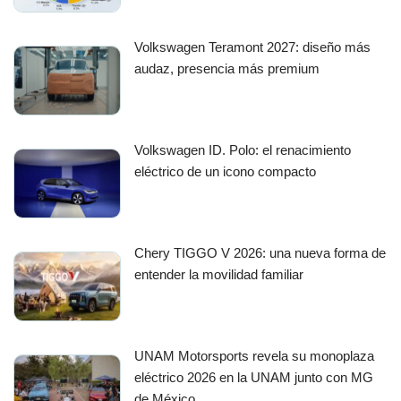
Volkswagen Teramont 2027: diseño más
audaz, presencia más premium
Volkswagen ID. Polo: el renacimiento
eléctrico de un icono compacto
Chery TIGGO V 2026: una nueva forma de
entender la movilidad familiar
UNAM Motorsports revela su monoplaza
eléctrico 2026 en la UNAM junto con MG
de México