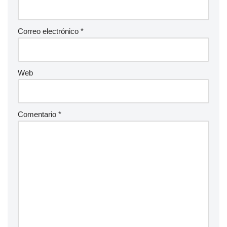
Correo electrónico
*
Web
Comentario
*