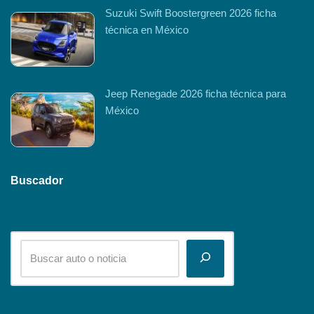
Suzuki Swift Boostergreen 2026 ficha
técnica en México
Jeep Renegade 2026 ficha técnica para
México
Buscador