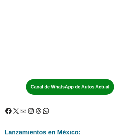
Canal de WhatsApp de Autos Actual
Lanzamientos en México: