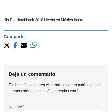
Kia Rio Hatchback 2018 Hecho en México frente
Compartir:
Deja un comentario
Tu dirección de correo electrónico no será publicada.
Los
campos obligatorios están marcados con
*
Nombre
*