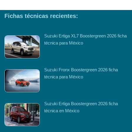
Fichas técnicas recientes:
Suzuki Ertiga XL7 Boostergreen 2026 ficha
técnica para México
Suzuki Fronx Boostergreen 2026 ficha
técnica para México
Suzuki Ertiga Boostergreen 2026 ficha
técnica en México