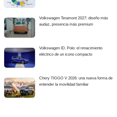
Volkswagen Teramont 2027: diseño más
audaz, presencia más premium
Volkswagen ID. Polo: el renacimiento
eléctrico de un icono compacto
Chery TIGGO V 2026: una nueva forma de
entender la movilidad familiar