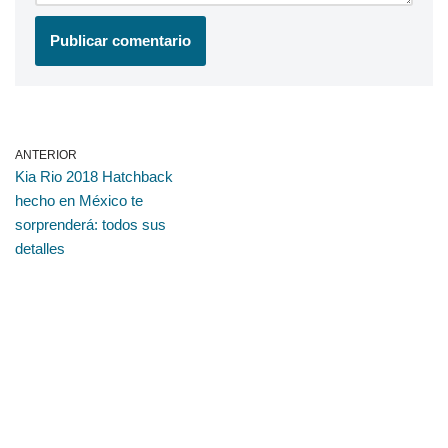
ANTERIOR
Kia Rio 2018 Hatchback
hecho en México te
sorprenderá: todos sus
detalles