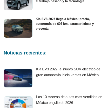
el trabajo pesado y la tecnología
Kia EV3 2027 llega a México: precio,
autonomía de 605 km, características y
preventa
Noticias recientes:
Kia EV3 2027: el nuevo SUV eléctrico de
gran autonomía inicia ventas en México
Las 10 marcas de autos mas vendidas en
México en julio de 2026