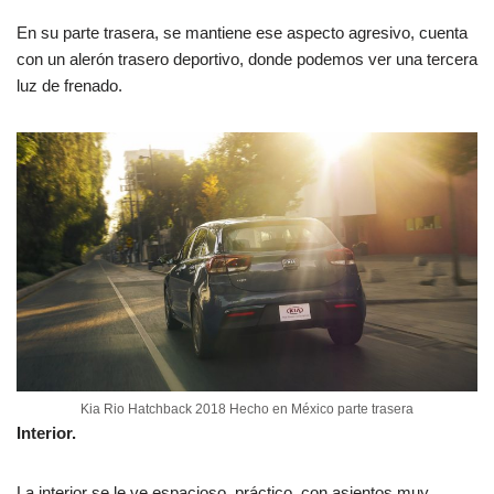
En su parte trasera, se mantiene ese aspecto agresivo, cuenta
con un alerón trasero deportivo, donde podemos ver una tercera
luz de frenado.
Kia Rio Hatchback 2018 Hecho en México parte trasera
Interior.
La interior se le ve espacioso, práctico, con asientos muy