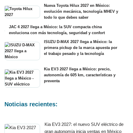
Nueva Toyota Hilux 2027 en México:
evolución mecánica, tecnología MHEV y
todo lo que debes saber
JAC 4 2027 llega a México: la SUV compacta china
evoluciona con más tecnología, seguridad y confort
ISUZU D-MAX 2027 llega a México: la
primera pickup de la marca apuesta por
el trabajo pesado y la tecnología
Kia EV3 2027 llega a México: precio,
autonomía de 605 km, características y
preventa
Noticias recientes:
Kia EV3 2027: el nuevo SUV eléctrico de
gran autonomía inicia ventas en México