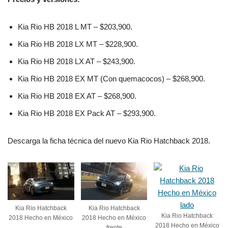
Kia Rio HB 2018 L MT – $203,900.
Kia Rio HB 2018 LX MT – $228,900.
Kia Rio HB 2018 LX AT – $243,900.
Kia Rio HB 2018 EX MT (Con quemacocos) – $268,900.
Kia Rio HB 2018 EX AT – $268,900.
Kia Rio HB 2018 EX Pack AT – $293,900.
Descarga la ficha técnica del nuevo Kia Rio Hatchback 2018.
Kia Rio Hatchback
Kia Rio Hatchback
Kia Rio Hatchback
2018 Hecho en México
2018 Hecho en México
2018 Hecho en México
frente