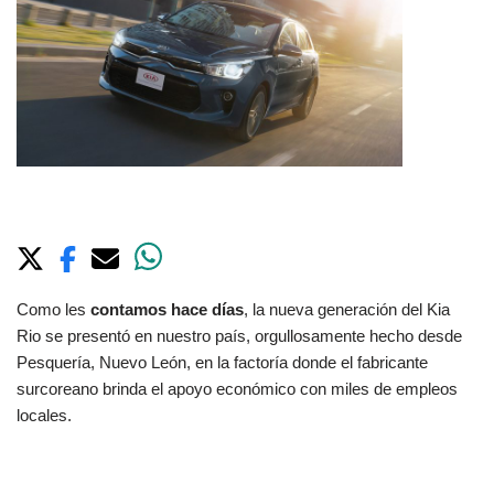
Como les
contamos hace días
, la nueva generación del Kia
Rio se presentó en nuestro país, orgullosamente hecho desde
Pesquería, Nuevo León, en la factoría donde el fabricante
surcoreano brinda el apoyo económico con miles de empleos
locales.