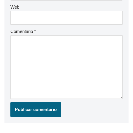
Web
Comentario
*