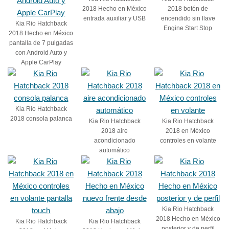
2018 Hecho en México
2018 botón de
entrada auxiliar y USB
encendido sin llave
Kia Rio Hatchback
Engine Start Stop
2018 Hecho en México
pantalla de 7 pulgadas
con Android Auto y
Apple CarPlay
Kia Rio Hatchback
2018 consola palanca
Kia Rio Hatchback
Kia Rio Hatchback
2018 aire
2018 en México
acondicionado
controles en volante
automático
Kia Rio Hatchback
2018 Hecho en México
Kia Rio Hatchback
Kia Rio Hatchback
posterior y de perfil