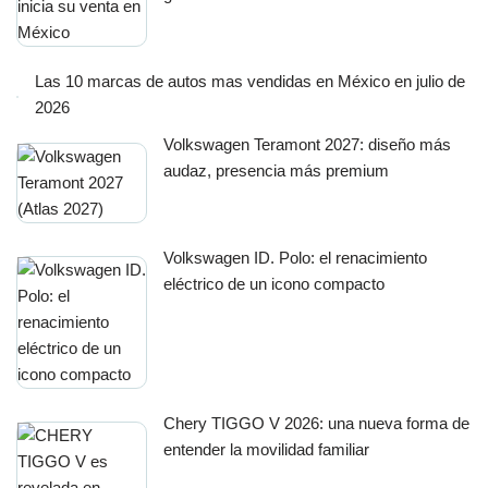
Las 10 marcas de autos mas vendidas en México en julio de
2026
Volkswagen Teramont 2027: diseño más
audaz, presencia más premium
Volkswagen ID. Polo: el renacimiento
eléctrico de un icono compacto
Chery TIGGO V 2026: una nueva forma de
entender la movilidad familiar