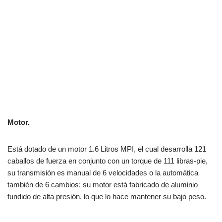
Motor.
Está dotado de un motor 1.6 Litros MPI, el cual desarrolla 121
caballos de fuerza en conjunto con un torque de 111 libras-pie,
su transmisión es manual de 6 velocidades o la automática
también de 6 cambios; su motor está fabricado de aluminio
fundido de alta presión, lo que lo hace mantener su bajo peso.