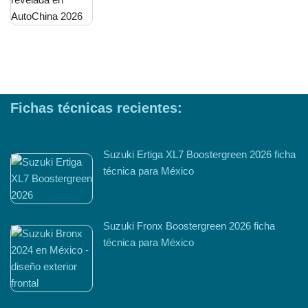
Fichas técnicas recientes:
Suzuki Ertiga XL7 Boostergreen 2026 ficha
técnica para México
Suzuki Fronx Boostergreen 2026 ficha
técnica para México