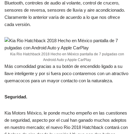
Bluetooth, controles de audio al volante, control de crucero,
sensores de reversa, sensores de lluvia y aire acondicionado.
Claramente lo anterior varía de acuerdo a lo que nos ofrece
cada versión.
Kia Rio Hatchback 2018 Hecho en México pantalla de 7 pulgadas con
Android Auto y Apple CarPlay
Más comodidad gracias a su botón de encendido ligado a su
llave inteligente y por si fuera poco contaremos con un atractivo
quemacocos para un mayor contacto con la naturaleza.
Seguridad.
Kia Motors México, le ponde mucho empeño en las cuestiones
de seguridad, aspecto por el cual han ganado muchos adeptos
en nuestro mercado; el nuevo Rio 2018 Hatchback contará con