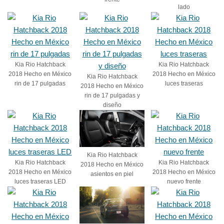
lado
Kia Rio Hatchback
Kia Rio Hatchback
2018 Hecho en México
2018 Hecho en México
Kia Rio Hatchback
rin de 17 pulgadas
luces traseras
2018 Hecho en México
rin de 17 pulgadas y
diseño
Kia Rio Hatchback
Kia Rio Hatchback
Kia Rio Hatchback
2018 Hecho en México
2018 Hecho en México
2018 Hecho en México
asientos en piel
luces traseras LED
nuevo frente