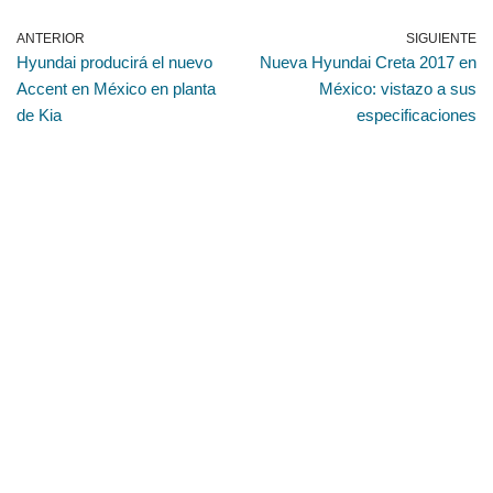
ANTERIOR
SIGUIENTE
Hyundai producirá el nuevo
Nueva Hyundai Creta 2017 en
Accent en México en planta
México: vistazo a sus
de Kia
especificaciones