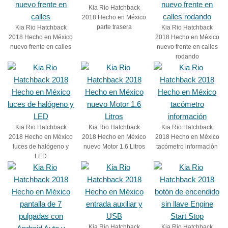
Kia Rio Hatchback
2018 Hecho en México
parte trasera
Kia Rio Hatchback
Kia Rio Hatchback
2018 Hecho en México
2018 Hecho en México
nuevo frente en calles
nuevo frente en calles
rodando
Kia Rio Hatchback
Kia Rio Hatchback
Kia Rio Hatchback
2018 Hecho en México
2018 Hecho en México
2018 Hecho en México
luces de halógeno y
nuevo Motor 1.6 Litros
tacómetro información
LED
Kia Rio Hatchback
Kia Rio Hatchback