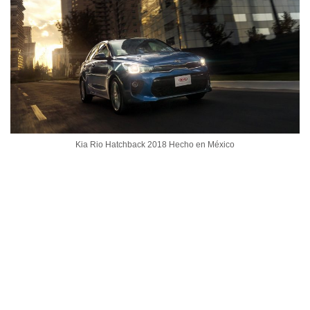
Kia Rio Hatchback 2018 Hecho en México