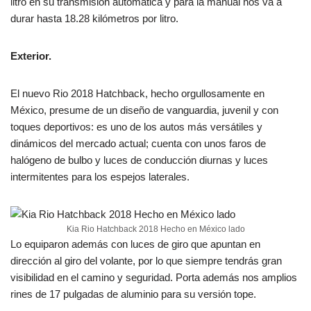
litro en su transmisión automática y para la manual nos va a
durar hasta 18.28 kilómetros por litro.
Exterior.
El nuevo Rio 2018 Hatchback, hecho orgullosamente en
México, presume de un diseño de vanguardia, juvenil y con
toques deportivos: es uno de los autos más versátiles y
dinámicos del mercado actual; cuenta con unos faros de
halógeno de bulbo y luces de conducción diurnas y luces
intermitentes para los espejos laterales.
Kia Rio Hatchback 2018 Hecho en México lado
Lo equiparon además con luces de giro que apuntan en
dirección al giro del volante, por lo que siempre tendrás gran
visibilidad en el camino y seguridad. Porta además nos amplios
rines de 17 pulgadas de aluminio para su versión tope.