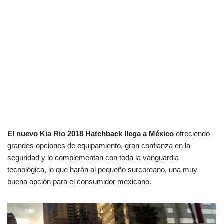
El nuevo Kia Rio 2018 Hatchback llega a México
ofreciendo
grandes opciones de equipamiento, gran confianza en la
seguridad y lo complementan con toda la vanguardia
tecnológica, lo que harán al pequeño surcoreano, una muy
buena opción
para el consumidor mexicano.