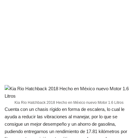
Kia Rio Hatchback 2018 Hecho en México nuevo Motor 1.6 Litros
Cuenta con un chasis rígido en forma de escalera, lo cual le
ayuda a reducir las vibraciones al manejar, por lo que se
consigue un mejor desempeño y un ahorro de gasolina,
pudiendo entregarnos un rendimiento de 17.81 kilómetros por