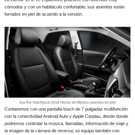
cómodos y con un habitáculo confortable; sus asientos están
forrados en piel de acuerdo a la versión.
Kia Rio Hatchback 2018 Hecho en México asientos en piel
Contaremos con una pantalla touch de 7 pulgadas multifunción
con la conectividad Android Auto y Apple Carplau, desde donde
podremos controlar la música, llamadas, información de viaje y
la imagen de la cámara de reversa; se equipa también con