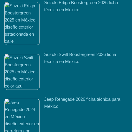
Suzuki Ertiga Boostergreen 2026 ficha
técnica en México
Suzuki Swift Boostergreen 2026 ficha
técnica en México
Jeep Renegade 2026 ficha técnica para
México