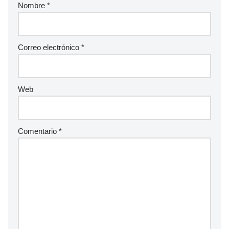
Nombre
*
Correo electrónico
*
Web
Comentario
*