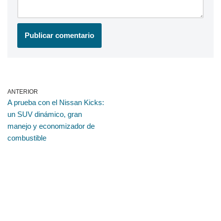
ANTERIOR
A prueba con el Nissan Kicks:
un SUV dinámico, gran
manejo y economizador de
combustible