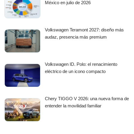
México en julio de 2026
Volkswagen Teramont 2027: diseño más
audaz, presencia más premium
Volkswagen ID. Polo: el renacimiento
eléctrico de un icono compacto
Chery TIGGO V 2026: una nueva forma de
entender la movilidad familiar