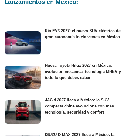
Lanzamientos en México:
Kia EV3 2027: el nuevo SUV eléctrico de
gran autonomía inicia ventas en México
Nueva Toyota Hilux 2027 en México:
evolución mecánica, tecnología MHEV y
todo lo que debes saber
JAC 4 2027 llega a México: la SUV
compacta china evoluciona con más
tecnología, seguridad y confort
ISUZU D-MAX 2027 llega a México: la