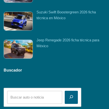
Suzuki Swift Boostergreen 2026 ficha
técnica en México
Jeep Renegade 2026 ficha técnica para
México
Buscador