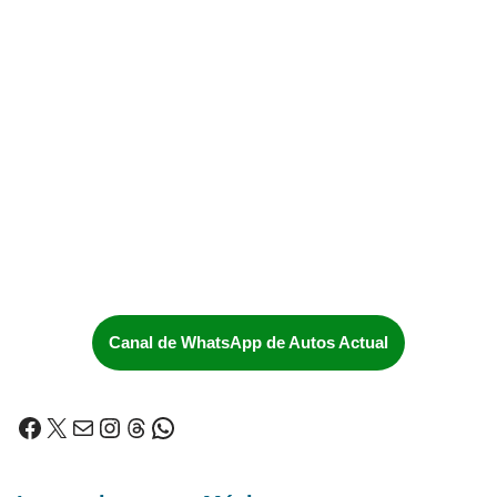
Canal de WhatsApp de Autos Actual