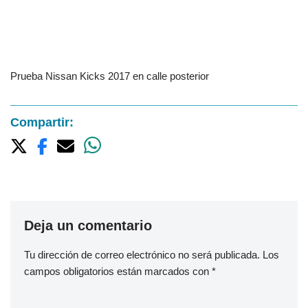
Prueba Nissan Kicks 2017 en calle posterior
Compartir:
Deja un comentario
Tu dirección de correo electrónico no será publicada.
Los
campos obligatorios están marcados con
*