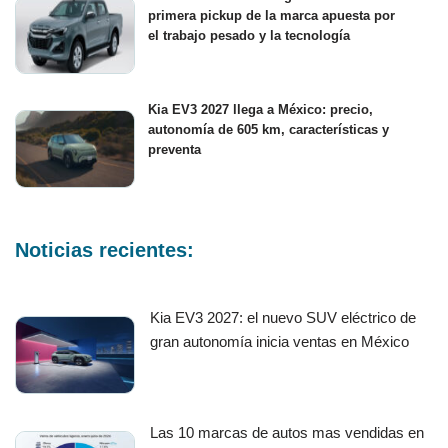
primera pickup de la marca apuesta por
el trabajo pesado y la tecnología
Kia EV3 2027 llega a México: precio,
autonomía de 605 km, características y
preventa
Noticias recientes:
Kia EV3 2027: el nuevo SUV eléctrico de
gran autonomía inicia ventas en México
Las 10 marcas de autos mas vendidas en