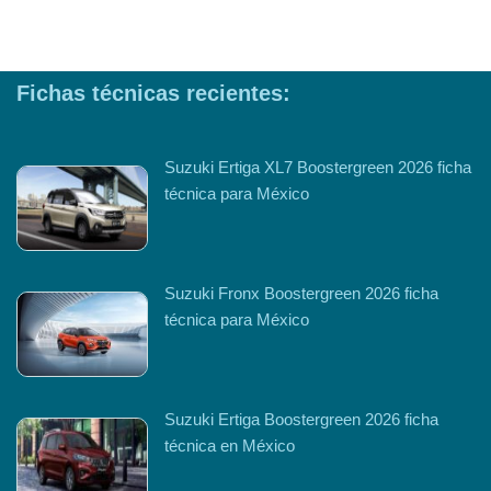
Fichas técnicas recientes:
Suzuki Ertiga XL7 Boostergreen 2026 ficha
técnica para México
Suzuki Fronx Boostergreen 2026 ficha
técnica para México
Suzuki Ertiga Boostergreen 2026 ficha
técnica en México