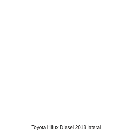
Toyota Hilux Diesel 2018 lateral