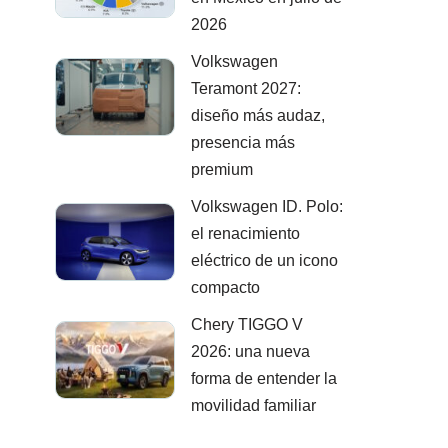
2026
Volkswagen
Teramont 2027:
diseño más audaz,
presencia más
premium
Volkswagen ID. Polo:
el renacimiento
eléctrico de un icono
compacto
Chery TIGGO V
2026: una nueva
forma de entender la
movilidad familiar