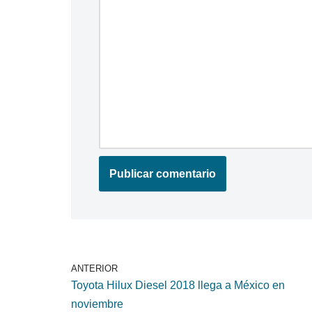
ANTERIOR
Toyota Hilux Diesel 2018 llega a México en
noviembre