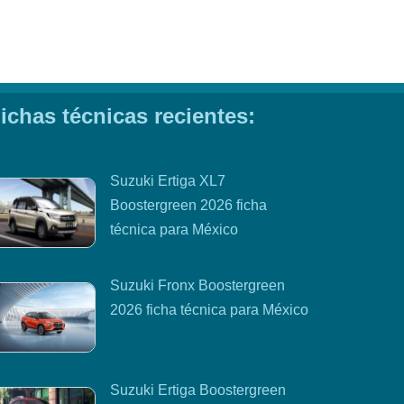
ichas técnicas recientes:
Suzuki Ertiga XL7
Boostergreen 2026 ficha
técnica para México
Suzuki Fronx Boostergreen
2026 ficha técnica para México
Suzuki Ertiga Boostergreen