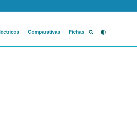
léctricos
Comparativas
Fichas