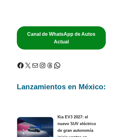
Canal de WhatsApp de Autos
Actual
Lanzamientos en México:
Kia EV3 2027: el
nuevo SUV eléctrico
de gran autonomía