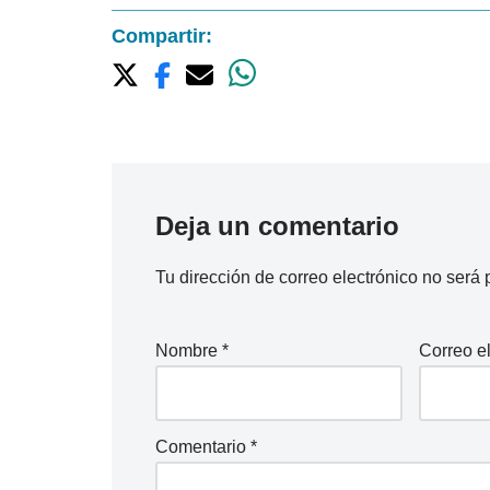
Compartir:
Deja un comentario
Tu dirección de correo electrónico no será 
Nombre
*
Correo e
Comentario
*