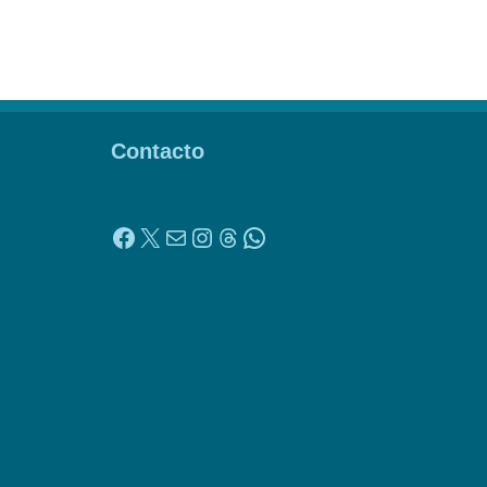
Contacto