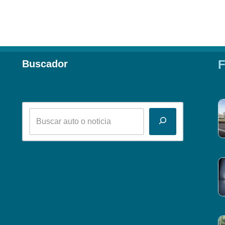
F
Buscador