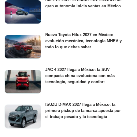
gran autonomía inicia ventas en México
Nueva Toyota Hilux 2027 en México:
evolución mecánica, tecnología MHEV y
todo lo que debes saber
JAC 4 2027 llega a México: la SUV
compacta china evoluciona con más
tecnología, seguridad y confort
ISUZU D-MAX 2027 llega a México: la
primera pickup de la marca apuesta por
el trabajo pesado y la tecnología