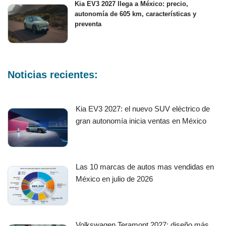
Kia EV3 2027 llega a México: precio,
autonomía de 605 km, características y
preventa
Noticias recientes:
Kia EV3 2027: el nuevo SUV eléctrico de
gran autonomía inicia ventas en México
Las 10 marcas de autos mas vendidas en
México en julio de 2026
Volkswagen Teramont 2027: diseño más