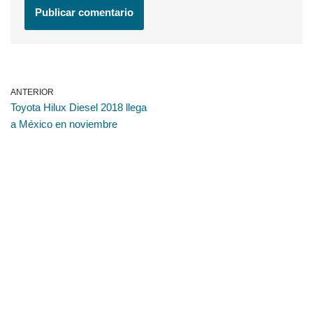
ANTERIOR
Toyota Hilux Diesel 2018 llega
a México en noviembre