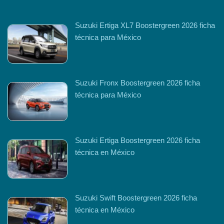
Suzuki Ertiga XL7 Boostergreen 2026 ficha
técnica para México
Suzuki Fronx Boostergreen 2026 ficha
técnica para México
Suzuki Ertiga Boostergreen 2026 ficha
técnica en México
Suzuki Swift Boostergreen 2026 ficha
técnica en México