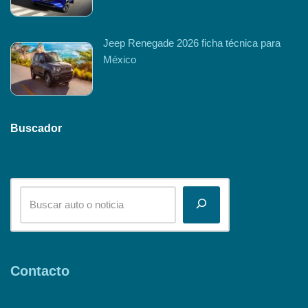
Jeep Renegade 2026 ficha técnica para
México
Buscador
Contacto