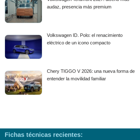
audaz, presencia más premium
Volkswagen ID. Polo: el renacimiento
eléctrico de un icono compacto
Chery TIGGO V 2026: una nueva forma de
entender la movilidad familiar
Fichas técnicas recientes: