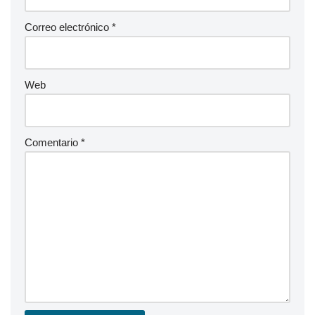
Correo electrónico
*
Web
Comentario
*