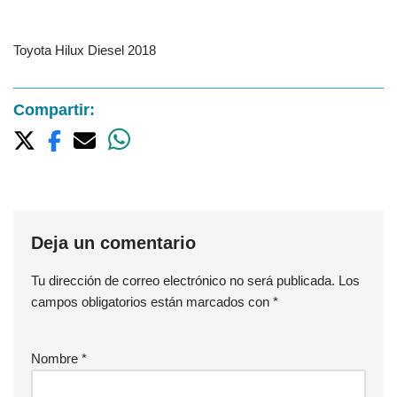
Toyota Hilux Diesel 2018
Compartir:
Deja un comentario
Tu dirección de correo electrónico no será publicada.
Los
campos obligatorios están marcados con
*
Nombre
*