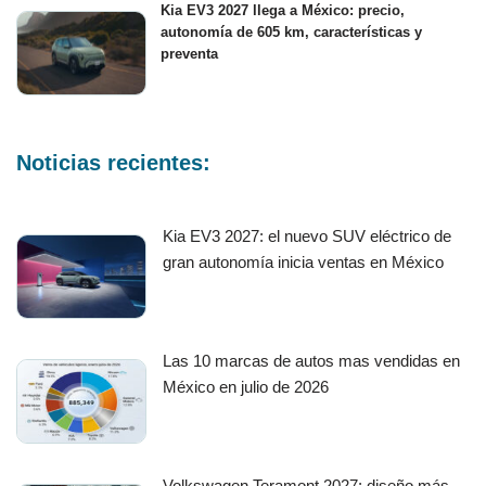
Kia EV3 2027 llega a México: precio,
autonomía de 605 km, características y
preventa
Noticias recientes:
Kia EV3 2027: el nuevo SUV eléctrico de
gran autonomía inicia ventas en México
Las 10 marcas de autos mas vendidas en
México en julio de 2026
Volkswagen Teramont 2027: diseño más