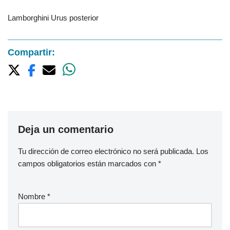
Lamborghini Urus posterior
Compartir:
Deja un comentario
Tu dirección de correo electrónico no será publicada.
Los
campos obligatorios están marcados con
*
Nombre
*