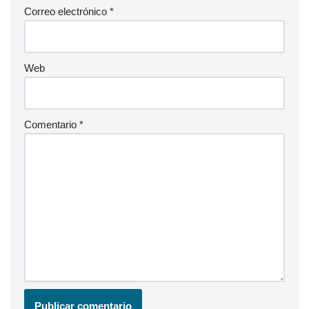
Correo electrónico
*
Web
Comentario
*