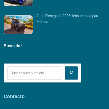
Jeep Renegade 2026 ficha técnica para
México
Buscador
Contacto