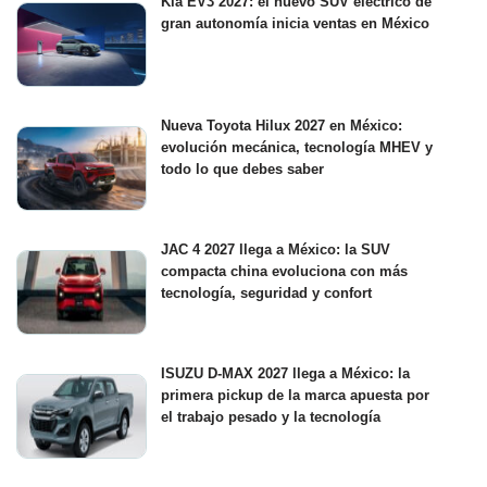
Kia EV3 2027: el nuevo SUV eléctrico de
gran autonomía inicia ventas en México
Nueva Toyota Hilux 2027 en México:
evolución mecánica, tecnología MHEV y
todo lo que debes saber
JAC 4 2027 llega a México: la SUV
compacta china evoluciona con más
tecnología, seguridad y confort
ISUZU D-MAX 2027 llega a México: la
primera pickup de la marca apuesta por
el trabajo pesado y la tecnología