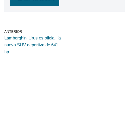
ANTERIOR
Lamborghini Urus es oficial, la
nueva SUV deportiva de 641
hp