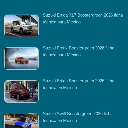
Suzuki Ertiga XL7 Boostergreen 2026 ficha
técnica para México
Suzuki Fronx Boostergreen 2026 ficha
técnica para México
Suzuki Ertiga Boostergreen 2026 ficha
técnica en México
Suzuki Swift Boostergreen 2026 ficha
técnica en México