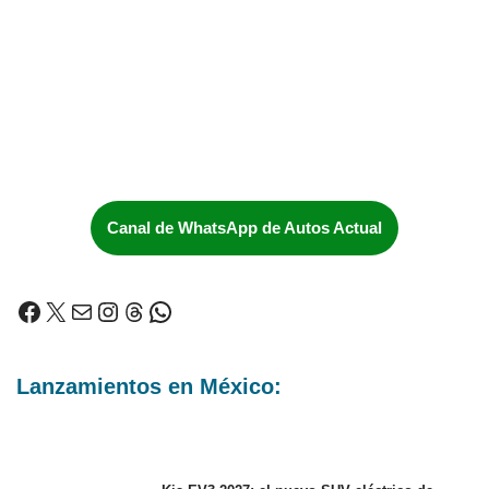
Canal de WhatsApp de Autos Actual
Lanzamientos en México: