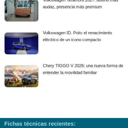
audaz, presencia más premium
Volkswagen ID. Polo: el renacimiento
eléctrico de un icono compacto
Chery TIGGO V 2026: una nueva forma de
entender la movilidad familiar
Fichas técnicas recientes: