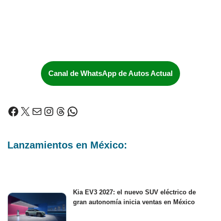
Canal de WhatsApp de Autos Actual
Lanzamientos en México:
Kia EV3 2027: el nuevo SUV eléctrico de
gran autonomía inicia ventas en México