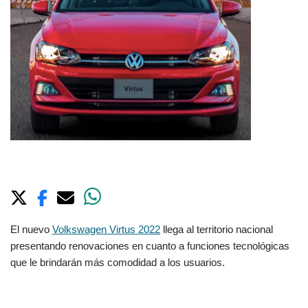
El nuevo
Volkswagen Virtus 2022
llega al territorio nacional
presentando renovaciones en cuanto a funciones tecnológicas
que le brindarán más comodidad a los usuarios.