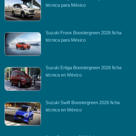
técnica para México
Suzuki Fronx Boostergreen 2026 ficha
técnica para México
Suzuki Ertiga Boostergreen 2026 ficha
técnica en México
Suzuki Swift Boostergreen 2026 ficha
técnica en México