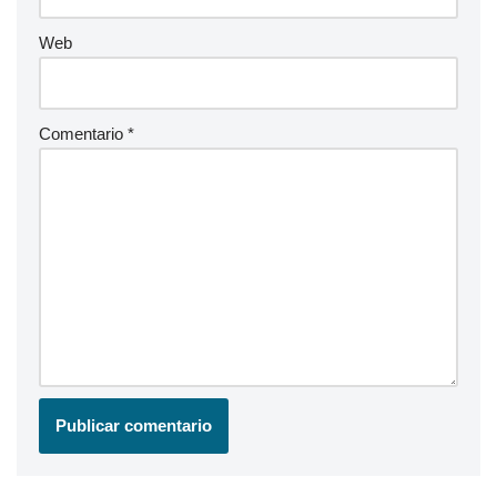
Web
Comentario
*