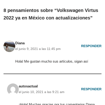
8 pensamientos sobre “Volkswagen Virtus
2022 ya en México con actualizaciones”
Diana
RESPONDER
el junio 9, 2021 a las 11:45 pm
Hola! Me gustan mucho sus artículos, sigan así
autosactual
RESPONDER
el junio 10, 2021 a las 9:21 am
¡Hola! Muchas gracias por tus comentarios Diana,