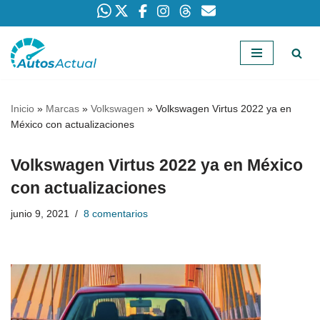
Saltar
al
contenido
Inicio
»
Marcas
»
Volkswagen
»
Volkswagen Virtus 2022 ya en
México con actualizaciones
Volkswagen Virtus 2022 ya en México
con actualizaciones
junio 9, 2021
8 comentarios