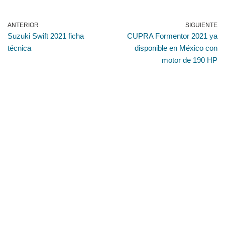
ANTERIOR
SIGUIENTE
Suzuki Swift 2021 ficha
CUPRA Formentor 2021 ya
técnica
disponible en México con
motor de 190 HP