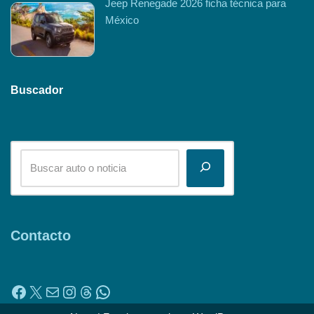
Jeep Renegade 2026 ficha técnica para
México
Buscador
Contacto