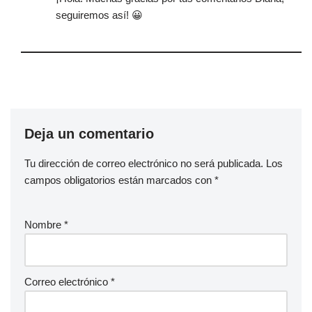
seguiremos así! 😀
Deja un comentario
Tu dirección de correo electrónico no será publicada.
Los
campos obligatorios están marcados con
*
Nombre
*
Correo electrónico
*