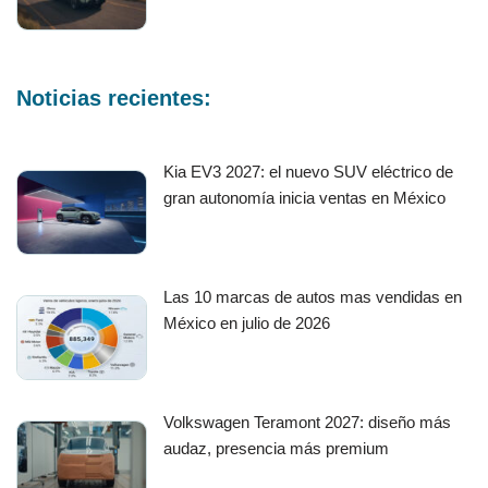
Noticias recientes:
Kia EV3 2027: el nuevo SUV eléctrico de
gran autonomía inicia ventas en México
Las 10 marcas de autos mas vendidas en
México en julio de 2026
Volkswagen Teramont 2027: diseño más
audaz, presencia más premium