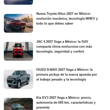
Nueva Toyota Hilux 2027 en México:
evolución mecánica, tecnología MHEV y
todo lo que debes saber
JAC 4 2027 llega a México: la SUV
compacta china evoluciona con más
tecnología, seguridad y confort
ISUZU D-MAX 2027 llega a México: la
primera pickup de la marca apuesta por
el trabajo pesado y la tecnología
Kia EV3 2027 llega a México: precio,
autonomía de 605 km, características y
preventa