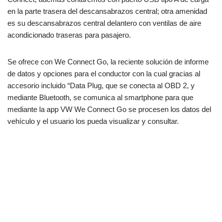
en la parte trasera del descansabrazos central; otra amenidad
es su descansabrazos central delantero con ventilas de aire
acondicionado traseras para pasajero.
Se ofrece con We Connect Go, la reciente solución de informe
de datos y opciones para el conductor con la cual gracias al
accesorio incluido “Data Plug, que se conecta al OBD 2, y
mediante Bluetooth, se comunica al smartphone para que
mediante la app VW We Connect Go se procesen los datos del
vehículo y el usuario los pueda visualizar y consultar.