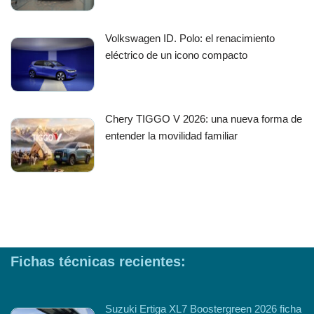
Volkswagen ID. Polo: el renacimiento
eléctrico de un icono compacto
Chery TIGGO V 2026: una nueva forma de
entender la movilidad familiar
Fichas técnicas recientes:
Suzuki Ertiga XL7 Boostergreen 2026 ficha