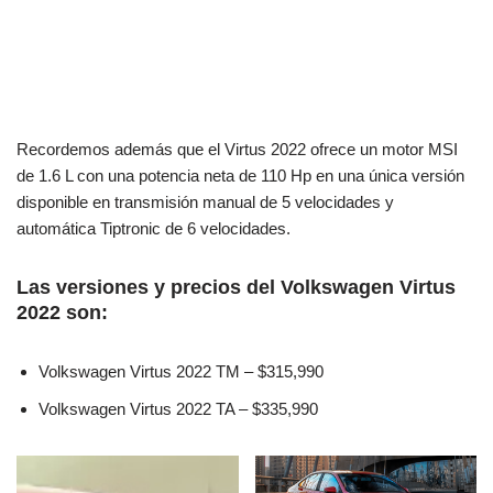
Recordemos además que el Virtus 2022 ofrece un motor MSI
de 1.6 L con una potencia neta de 110 Hp en una única versión
disponible en transmisión manual de 5 velocidades y
automática Tiptronic de 6 velocidades.
Las versiones y precios del Volkswagen Virtus
2022 son:
Volkswagen Virtus 2022 TM – $315,990
Volkswagen Virtus 2022 TA – $335,990