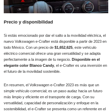
Precio y disponibilidad
Si estás emocionado por dar el salto a la movilidad eléctrica, el
nuevo Volkswagen e-Crafter está disponible a partir de 2023 en
todo México. Con un precio de
$1,652,625
, este vehículo
eléctrico comercial ofrece una gran versatilidad y se adapta
perfectamente a la imagen de tu negocio.
Disponible en el
elegante color Blanco Candy
, el e-Crafter es una inversión en
el futuro de la movilidad sostenible.
En resumen, el Volkswagen e-Crafter 2023 es más que un
simple vehículo comercial; es un paso audaz hacia un futuro
más limpio y eficiente en el transporte de carga. Con su
versatilidad, capacidad de personalización y enfoque en la
sostenibilidad, el e-Crafter se presenta como un referente en el