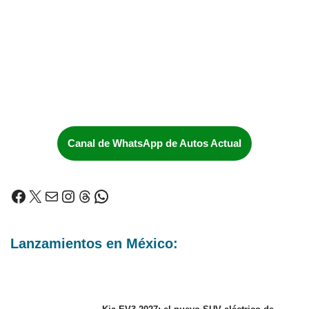
Canal de WhatsApp de Autos Actual
Lanzamientos en México: