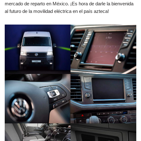
mercado de reparto en México. ¡Es hora de darle la bienvenida
al futuro de la movilidad eléctrica en el país azteca!