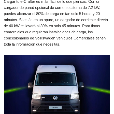
Cargar tu e-Crafter es más fácil de lo que piensas. Con un
cargador de pared opcional de corriente alterna de 7.2 kW,
puedes alcanzar el 80% de carga en tan solo 5 horas y 20
minutos. Si estás en un apuro, un cargador de corriente directa
de 40 kW te llevará al 80% en solo 45 minutos. Para flotas
comerciales que requieran instalaciones de carga, los
concesionarios de Volkswagen Vehículos Comerciales tienen
toda la información que necesitas.