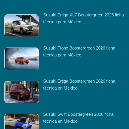
Suzuki Ertiga XL7 Boostergreen 2026 ficha
técnica para México
Suzuki Fronx Boostergreen 2026 ficha
técnica para México
Suzuki Ertiga Boostergreen 2026 ficha
técnica en México
Suzuki Swift Boostergreen 2026 ficha
técnica en México