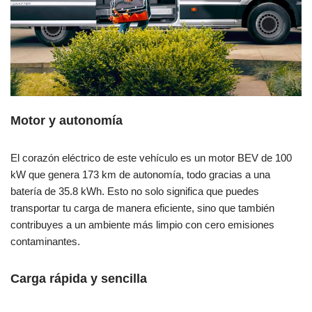
Motor y autonomía
El corazón eléctrico de este vehículo es un motor BEV de 100
kW que genera 173 km de autonomía, todo gracias a una
batería de 35.8 kWh. Esto no solo significa que puedes
transportar tu carga de manera eficiente, sino que también
contribuyes a un ambiente más limpio con cero emisiones
contaminantes.
Carga rápida y sencilla