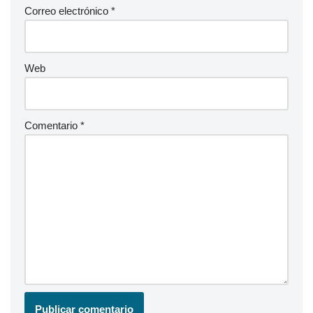
Correo electrónico
*
Web
Comentario
*