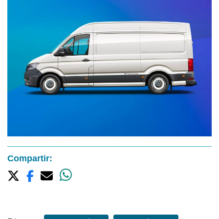
Compartir: