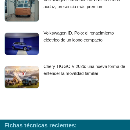
audaz, presencia más premium
Volkswagen ID. Polo: el renacimiento
eléctrico de un icono compacto
Chery TIGGO V 2026: una nueva forma de
entender la movilidad familiar
Fichas técnicas recientes: