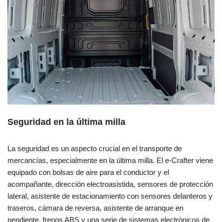
Seguridad en la última milla
La seguridad es un aspecto crucial en el transporte de
mercancías, especialmente en la última milla. El e-Crafter viene
equipado con bolsas de aire para el conductor y el
acompañante, dirección electroasistida, sensores de protección
lateral, asistente de estacionamiento con sensores delanteros y
traseros, cámara de reversa, asistente de arranque en
pendiente, frenos ABS y una serie de sistemas electrónicos de