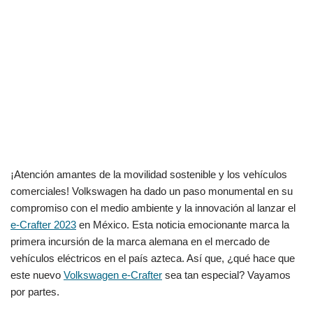
¡Atención amantes de la movilidad sostenible y los vehículos
comerciales! Volkswagen ha dado un paso monumental en su
compromiso con el medio ambiente y la innovación al lanzar el
e-Crafter 2023
en México. Esta noticia emocionante marca la
primera incursión de la marca alemana en el mercado de
vehículos eléctricos en el país azteca. Así que, ¿qué hace que
este nuevo
Volkswagen e-Crafter
sea tan especial? Vayamos
por partes.