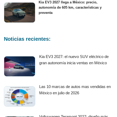
Kia EV3 2027 llega a México: precio,
autonomía de 605 km, características y
preventa
Noticias recientes:
Kia EV3 2027: el nuevo SUV eléctrico de
gran autonomía inicia ventas en México
Las 10 marcas de autos mas vendidas en
México en julio de 2026
Volkswagen Teramont 2027: diseño más