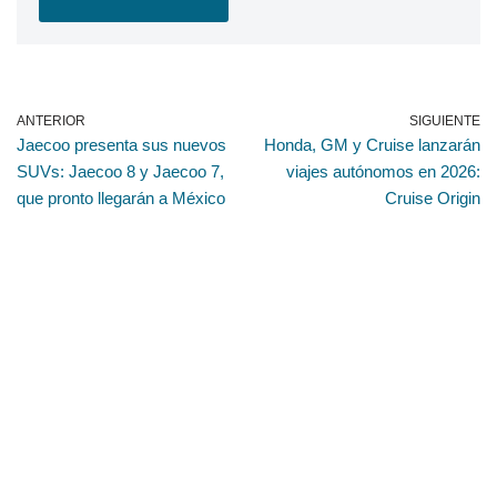
ANTERIOR
SIGUIENTE
Jaecoo presenta sus nuevos
Honda, GM y Cruise lanzarán
SUVs: Jaecoo 8 y Jaecoo 7,
viajes autónomos en 2026:
que pronto llegarán a México
Cruise Origin