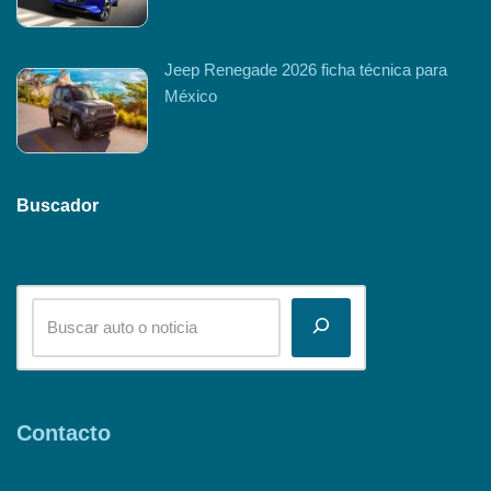
Jeep Renegade 2026 ficha técnica para
México
Buscador
Contacto