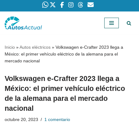
Saltar
al
contenido
Inicio
»
Autos eléctricos
»
Volkswagen e-Crafter 2023 llega a
México: el primer vehículo eléctrico de la alemana para el
mercado nacional
Volkswagen e-Crafter 2023 llega a
México: el primer vehículo eléctrico
de la alemana para el mercado
nacional
octubre 20, 2023
1 comentario