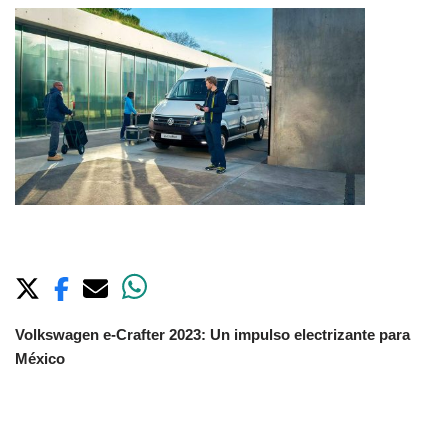
Volkswagen e-Crafter 2023: Un impulso electrizante para
México