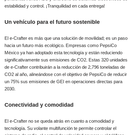
estabilidad y control. ¡Tranquilidad en cada entrega!
Un vehículo para el futuro sostenible
El e-Crafter es más que una solución de movilidad; es un paso
hacia un futuro más ecológico. Empresas como PepsiCo
México ya han adoptado esta tecnología y están reduciendo
significativamente sus emisiones de CO2. Estas 320 unidades
de e-Crafter contribuirán a la reducción de 2,796 toneladas de
CO2 al año, alineándose con el objetivo de PepsiCo de reducir
un 75% sus emisiones de GEI en operaciones directas para
2030.
Conectividad y comodidad
El e-Crafter no se queda atrás en cuanto a comodidad y
tecnología. Su volante multifunción te permite controlar el