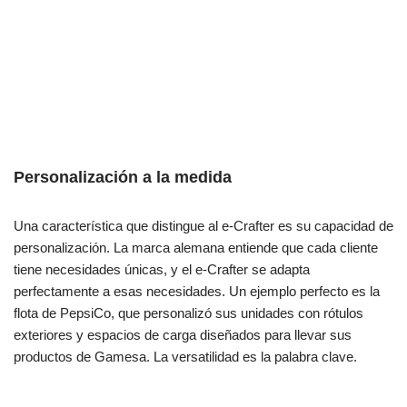
Personalización a la medida
Una característica que distingue al e-Crafter es su capacidad de
personalización. La marca alemana entiende que cada cliente
tiene necesidades únicas, y el e-Crafter se adapta
perfectamente a esas necesidades. Un ejemplo perfecto es la
flota de PepsiCo, que personalizó sus unidades con rótulos
exteriores y espacios de carga diseñados para llevar sus
productos de Gamesa. La versatilidad es la palabra clave.