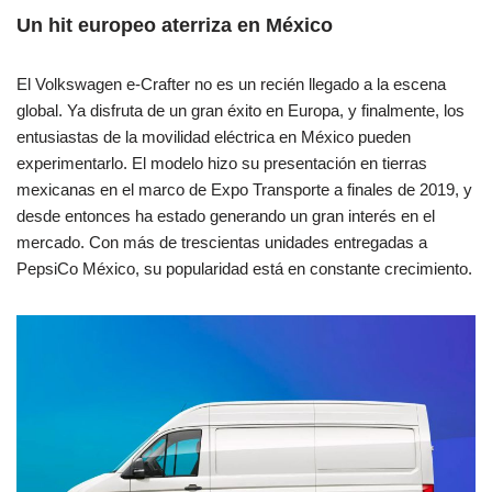
Un hit europeo aterriza en México
El Volkswagen e-Crafter no es un recién llegado a la escena
global. Ya disfruta de un gran éxito en Europa, y finalmente, los
entusiastas de la movilidad eléctrica en México pueden
experimentarlo. El modelo hizo su presentación en tierras
mexicanas en el marco de Expo Transporte a finales de 2019, y
desde entonces ha estado generando un gran interés en el
mercado. Con más de trescientas unidades entregadas a
PepsiCo México, su popularidad está en constante crecimiento.