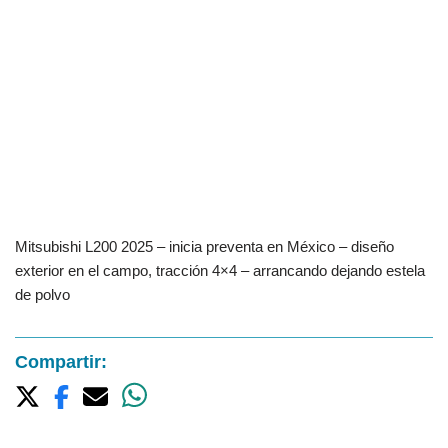
Mitsubishi L200 2025 – inicia preventa en México – diseño
exterior en el campo, tracción 4×4 – arrancando dejando estela
de polvo
Compartir: