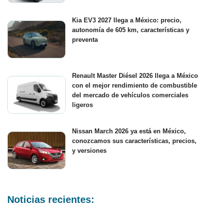
Kia EV3 2027 llega a México: precio,
autonomía de 605 km, características y
preventa
Renault Master Diésel 2026 llega a México
con el mejor rendimiento de combustible
del mercado de vehículos comerciales
ligeros
Nissan March 2026 ya está en México,
conozcamos sus características, precios,
y versiones
Noticias recientes: