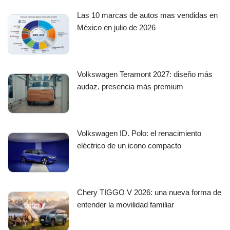
Las 10 marcas de autos mas vendidas en
México en julio de 2026
Volkswagen Teramont 2027: diseño más
audaz, presencia más premium
Volkswagen ID. Polo: el renacimiento
eléctrico de un icono compacto
Chery TIGGO V 2026: una nueva forma de
entender la movilidad familiar