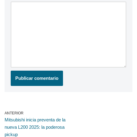
ANTERIOR
Mitsubishi inicia preventa de la
nueva L200 2025: la poderosa
pickup