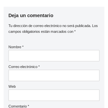
Deja un comentario
Tu dirección de correo electrónico no será publicada.
Los
campos obligatorios están marcados con
*
Nombre
*
Correo electrónico
*
Web
Comentario
*