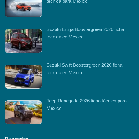
técnica para México
Suzuki Ertiga Boostergreen 2026 ficha
técnica en México
Suzuki Swift Boostergreen 2026 ficha
técnica en México
Jeep Renegade 2026 ficha técnica para
México