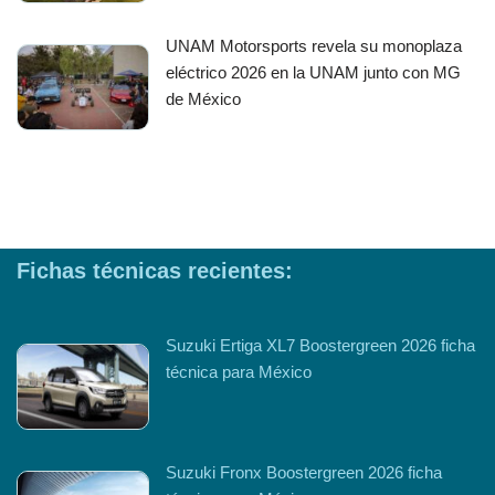
UNAM Motorsports revela su monoplaza
eléctrico 2026 en la UNAM junto con MG
de México
Fichas técnicas recientes:
Suzuki Ertiga XL7 Boostergreen 2026 ficha
técnica para México
Suzuki Fronx Boostergreen 2026 ficha