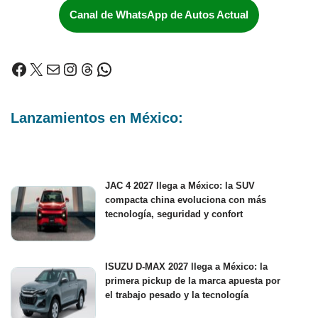
Canal de WhatsApp de Autos Actual
Lanzamientos en México:
JAC 4 2027 llega a México: la SUV
compacta china evoluciona con más
tecnología, seguridad y confort
ISUZU D-MAX 2027 llega a México: la
primera pickup de la marca apuesta por
el trabajo pesado y la tecnología