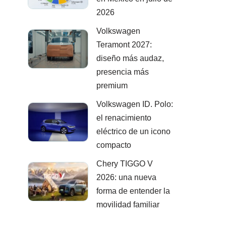
2026
Volkswagen
Teramont 2027:
diseño más audaz,
presencia más
premium
Volkswagen ID. Polo:
el renacimiento
eléctrico de un icono
compacto
Chery TIGGO V
2026: una nueva
forma de entender la
movilidad familiar