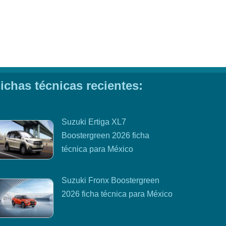
ichas técnicas recientes:
Suzuki Ertiga XL7
Boostergreen 2026 ficha
técnica para México
Suzuki Fronx Boostergreen
2026 ficha técnica para México