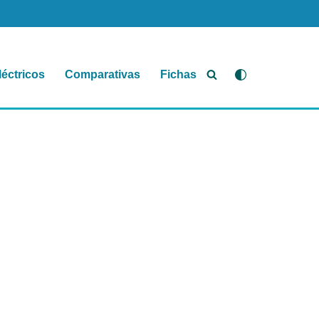
léctricos
Comparativas
Fichas