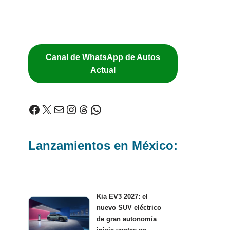
Canal de WhatsApp de Autos
Actual
Lanzamientos en México:
Kia EV3 2027: el
nuevo SUV eléctrico
de gran autonomía