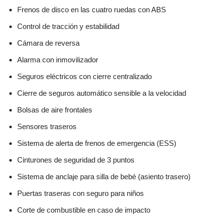
Frenos de disco en las cuatro ruedas con ABS
Control de tracción y estabilidad
Cámara de reversa
Alarma con inmovilizador
Seguros eléctricos con cierre centralizado
Cierre de seguros automático sensible a la velocidad
Bolsas de aire frontales
Sensores traseros
Sistema de alerta de frenos de emergencia (ESS)
Cinturones de seguridad de 3 puntos
Sistema de anclaje para silla de bebé (asiento trasero)
Puertas traseras con seguro para niños
Corte de combustible en caso de impacto