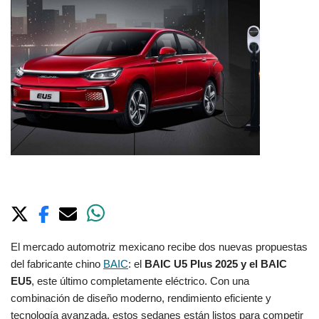
El mercado automotriz mexicano recibe dos nuevas propuestas
del fabricante chino
BAIC
: el
BAIC U5 Plus 2025 y el BAIC
EU5
, este último completamente eléctrico. Con una
combinación de diseño moderno, rendimiento eficiente y
tecnología avanzada, estos sedanes están listos para competir