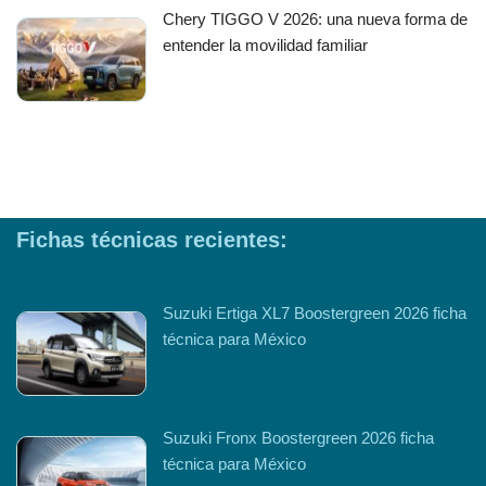
Chery TIGGO V 2026: una nueva forma de
entender la movilidad familiar
Fichas técnicas recientes:
Suzuki Ertiga XL7 Boostergreen 2026 ficha
técnica para México
Suzuki Fronx Boostergreen 2026 ficha
técnica para México