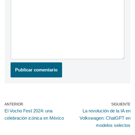
ANTERIOR
SIGUIENTE
El Vocho Fest 2024: una
La revolución de la IA en
celebración icónica en México
Volkswagen: ChatGPT en
modelos selectos