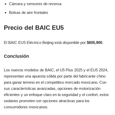
Cámara y sensores de reversa
Bolsas de aire frontales
Precio del BAIC EU5
El BAIC EU5 Eléctrico Beijing está disponible por
$605,900
.
Conclusión
Los nuevos modelos de BAIC, el U5 Plus 2025 y el EU5 2024,
representan una apuesta sólida por parte del fabricante chino
para ganar terreno en el competitivo mercado mexicano. Con
sus características avanzadas, opciones de motorización
eficientes y un enfoque claro en la seguridad y el confort, estos
sedanes prometen ser opciones atractivas para los
consumidores mexicanos.