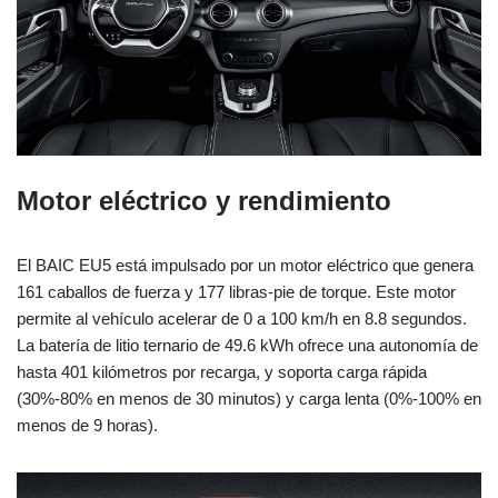
Motor eléctrico y rendimiento
El BAIC EU5 está impulsado por un motor eléctrico que genera
161 caballos de fuerza y 177 libras-pie de torque. Este motor
permite al vehículo acelerar de 0 a 100 km/h en 8.8 segundos.
La batería de litio ternario de 49.6 kWh ofrece una autonomía de
hasta 401 kilómetros por recarga, y soporta carga rápida
(30%-80% en menos de 30 minutos) y carga lenta (0%-100% en
menos de 9 horas).