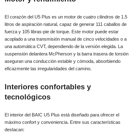
El corazón del U5 Plus es un motor de cuatro cilindros de 1.5
litros de aspiración natural, capaz de generar 111 caballos de
fuerza y 105 libras-pie de torque. Este motor puede estar
acoplado a una transmisión manual de cinco velocidades o a
una automática CVT, dependiendo de la versión elegida. La
suspensión delantera McPherson y la barra trasera de torsión
aseguran una conducción estable y cómoda, absorbiendo
eficazmente las irregularidades del camino.
Interiores confortables y
tecnológicos
El interior del BAIC U5 Plus está diseñado para ofrecer el
máximo confort y conveniencia. Entre sus características
destacan: