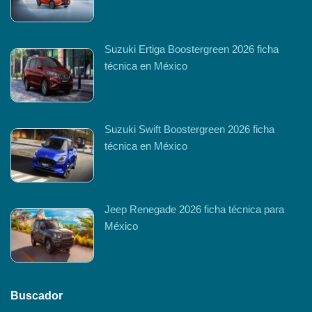
Suzuki Ertiga Boostergreen 2026 ficha
técnica en México
Suzuki Swift Boostergreen 2026 ficha
técnica en México
Jeep Renegade 2026 ficha técnica para
México
Buscador