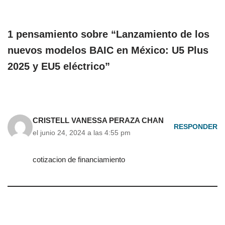
1 pensamiento sobre “Lanzamiento de los
nuevos modelos BAIC en México: U5 Plus
2025 y EU5 eléctrico”
CRISTELL VANESSA PERAZA CHAN
RESPONDER
el junio 24, 2024 a las 4:55 pm
cotizacion de financiamiento