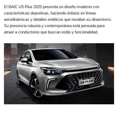
El BAIC U5 Plus 2025 presenta un diseño moderno con
características deportivas, haciendo énfasis en líneas
aerodinámicas y detalles estéticos que resaltan su dinamismo.
Su presencia robusta y contemporánea está pensada para
atraer a conductores que buscan estilo y funcionalidad.