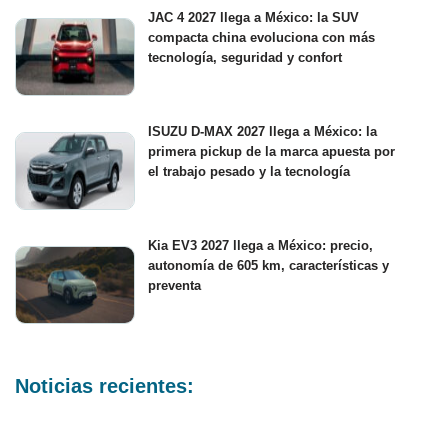
JAC 4 2027 llega a México: la SUV
compacta china evoluciona con más
tecnología, seguridad y confort
ISUZU D-MAX 2027 llega a México: la
primera pickup de la marca apuesta por
el trabajo pesado y la tecnología
Kia EV3 2027 llega a México: precio,
autonomía de 605 km, características y
preventa
Noticias recientes: