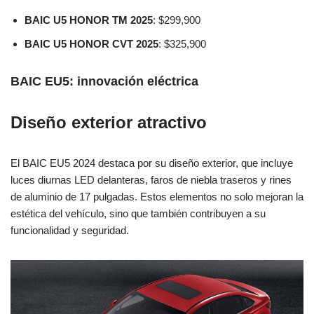
BAIC U5 HONOR TM 2025
: $299,900
BAIC U5 HONOR CVT 2025
: $325,900
BAIC EU5: innovación eléctrica
Diseño exterior atractivo
El BAIC EU5 2024 destaca por su diseño exterior, que incluye
luces diurnas LED delanteras, faros de niebla traseros y rines
de aluminio de 17 pulgadas. Estos elementos no solo mejoran la
estética del vehículo, sino que también contribuyen a su
funcionalidad y seguridad.