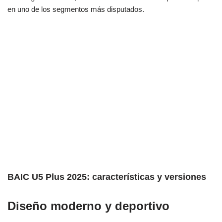
en uno de los segmentos más disputados.
BAIC U5 Plus 2025: características y versiones
Diseño moderno y deportivo