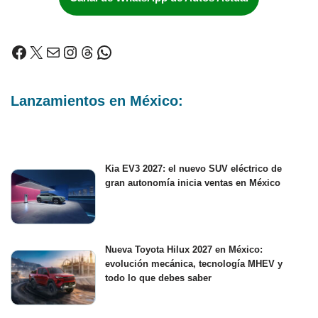
Lanzamientos en México:
Kia EV3 2027: el nuevo SUV eléctrico de
gran autonomía inicia ventas en México
Nueva Toyota Hilux 2027 en México:
evolución mecánica, tecnología MHEV y
todo lo que debes saber