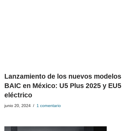
Lanzamiento de los nuevos modelos
BAIC en México: U5 Plus 2025 y EU5
eléctrico
junio 20, 2024
1 comentario