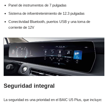
Panel de instrumentos de 7 pulgadas
Sistema de infoentretenimiento de 12.3 pulgadas
Conectividad Bluetooth, puertos USB y una toma de
corriente de 12V
Seguridad integral
La seguridad es una prioridad en el BAIC U5 Plus, que incluye: