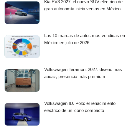
Kia EV3 2027: el nuevo SUV eléctrico de
gran autonomía inicia ventas en México
Las 10 marcas de autos mas vendidas en
México en julio de 2026
Volkswagen Teramont 2027: diseño más
audaz, presencia más premium
Volkswagen ID. Polo: el renacimiento
eléctrico de un icono compacto