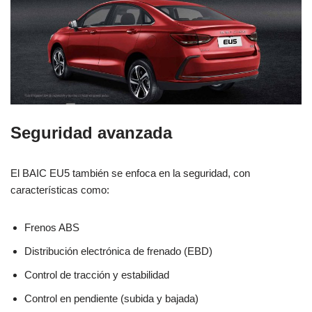
Seguridad avanzada
El BAIC EU5 también se enfoca en la seguridad, con
características como:
Frenos ABS
Distribución electrónica de frenado (EBD)
Control de tracción y estabilidad
Control en pendiente (subida y bajada)