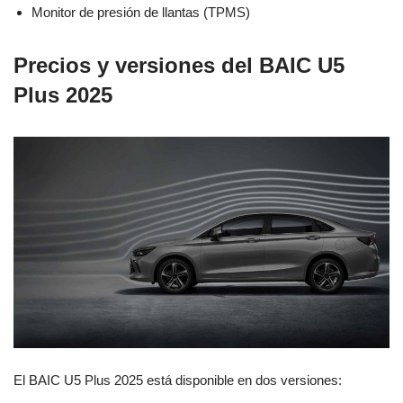
Monitor de presión de llantas (TPMS)
Precios y versiones del BAIC U5
Plus 2025
El BAIC U5 Plus 2025 está disponible en dos versiones: