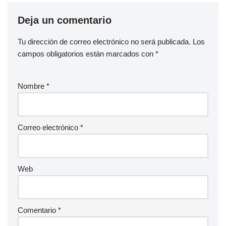
Deja un comentario
Tu dirección de correo electrónico no será publicada.
Los
campos obligatorios están marcados con
*
Nombre
*
Correo electrónico
*
Web
Comentario
*