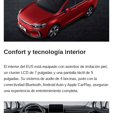
Confort y tecnología interior
El interior del EU5 está equipado con asientos de imitación piel,
un cluster LCD de 7 pulgadas y una pantalla táctil de 9
pulgadas. Su sistema de audio de 4 bocinas, junto con la
conectividad Bluetooth, Android Auto y Apple CarPlay, aseguran
una experiencia de entretenimiento completa.