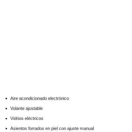
Aire acondicionado electrónico
Volante ajustable
Vidrios eléctricos
Asientos forrados en piel con ajuste manual