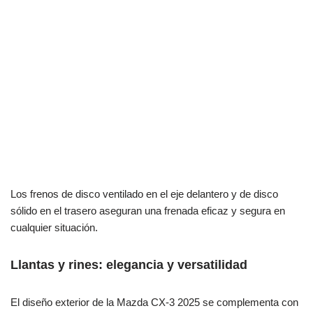
Los frenos de disco ventilado en el eje delantero y de disco
sólido en el trasero aseguran una frenada eficaz y segura en
cualquier situación.
Llantas y rines: elegancia y versatilidad
El diseño exterior de la Mazda CX-3 2025 se complementa con