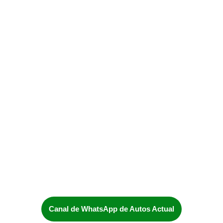
Canal de WhatsApp de Autos Actual