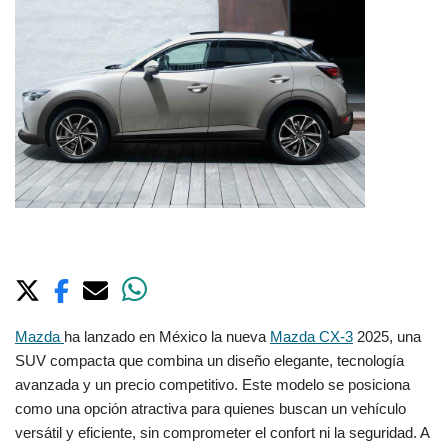
Mazda
ha lanzado en México la nueva
Mazda CX-3
2025, una
SUV compacta que combina un diseño elegante, tecnología
avanzada y un precio competitivo. Este modelo se posiciona
como una opción atractiva para quienes buscan un vehículo
versátil y eficiente, sin comprometer el confort ni la seguridad. A