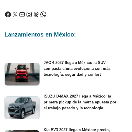
Lanzamientos en México:
JAC 4 2027 llega a México: la SUV
compacta china evoluciona con más
tecnología, seguridad y confort
ISUZU D-MAX 2027 llega a México: la
primera pickup de la marca apuesta por
el trabajo pesado y la tecnología
Kia EV3 2027 llega a México: precio,