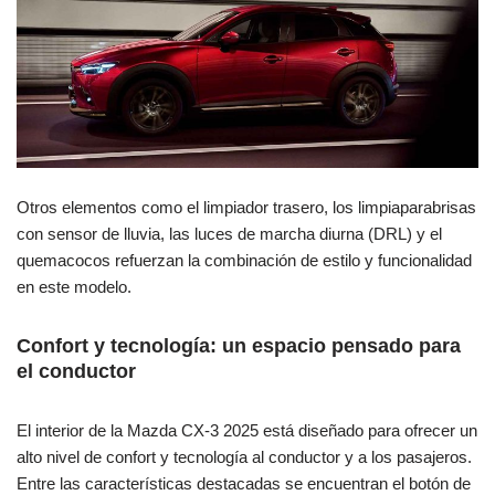
Otros elementos como el limpiador trasero, los limpiaparabrisas
con sensor de lluvia, las luces de marcha diurna (DRL) y el
quemacocos refuerzan la combinación de estilo y funcionalidad
en este modelo.
Confort y tecnología: un espacio pensado para
el conductor
El interior de la Mazda CX-3 2025 está diseñado para ofrecer un
alto nivel de confort y tecnología al conductor y a los pasajeros.
Entre las características destacadas se encuentran el botón de