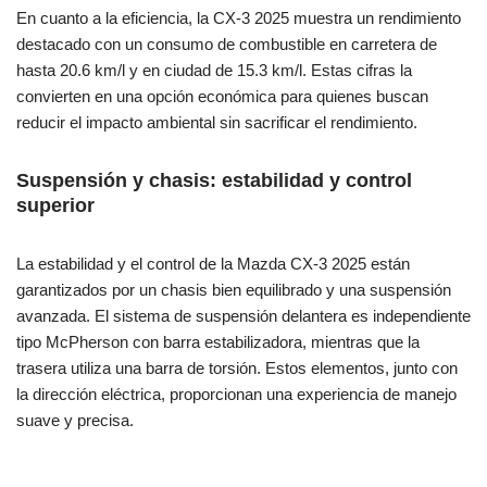
En cuanto a la eficiencia, la CX-3 2025 muestra un rendimiento
destacado con un consumo de combustible en carretera de
hasta 20.6 km/l y en ciudad de 15.3 km/l. Estas cifras la
convierten en una opción económica para quienes buscan
reducir el impacto ambiental sin sacrificar el rendimiento.
Suspensión y chasis: estabilidad y control
superior
La estabilidad y el control de la Mazda CX-3 2025 están
garantizados por un chasis bien equilibrado y una suspensión
avanzada. El sistema de suspensión delantera es independiente
tipo McPherson con barra estabilizadora, mientras que la
trasera utiliza una barra de torsión. Estos elementos, junto con
la dirección eléctrica, proporcionan una experiencia de manejo
suave y precisa.