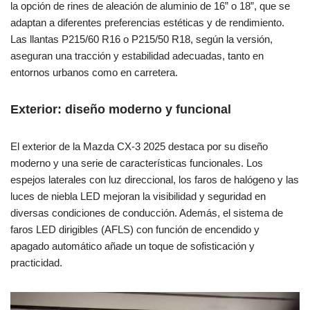
la opción de rines de aleación de aluminio de 16” o 18”, que se
adaptan a diferentes preferencias estéticas y de rendimiento.
Las llantas P215/60 R16 o P215/50 R18, según la versión,
aseguran una tracción y estabilidad adecuadas, tanto en
entornos urbanos como en carretera.
Exterior: diseño moderno y funcional
El exterior de la Mazda CX-3 2025 destaca por su diseño
moderno y una serie de características funcionales. Los
espejos laterales con luz direccional, los faros de halógeno y las
luces de niebla LED mejoran la visibilidad y seguridad en
diversas condiciones de conducción. Además, el sistema de
faros LED dirigibles (AFLS) con función de encendido y
apagado automático añade un toque de sofisticación y
practicidad.