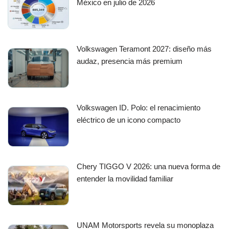
México en julio de 2026
Volkswagen Teramont 2027: diseño más
audaz, presencia más premium
Volkswagen ID. Polo: el renacimiento
eléctrico de un icono compacto
Chery TIGGO V 2026: una nueva forma de
entender la movilidad familiar
UNAM Motorsports revela su monoplaza