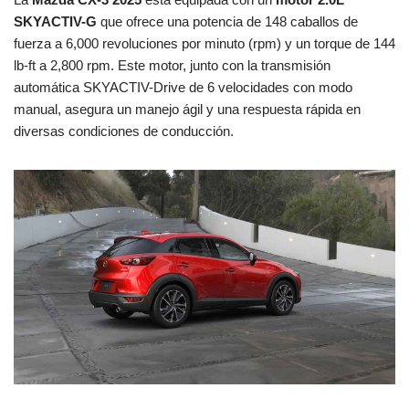
SKYACTIV-G
que ofrece una potencia de 148 caballos de
fuerza a 6,000 revoluciones por minuto (rpm) y un torque de 144
lb-ft a 2,800 rpm. Este motor, junto con la transmisión
automática SKYACTIV-Drive de 6 velocidades con modo
manual, asegura un manejo ágil y una respuesta rápida en
diversas condiciones de conducción.