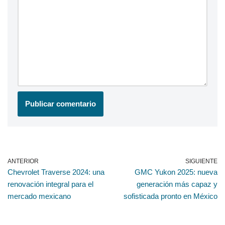
ANTERIOR
SIGUIENTE
Chevrolet Traverse 2024: una
GMC Yukon 2025: nueva
renovación integral para el
generación más capaz y
mercado mexicano
sofisticada pronto en México