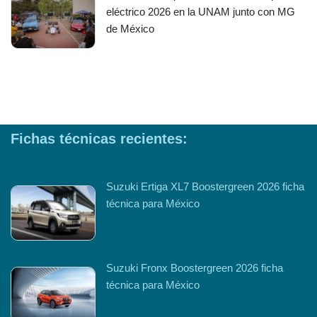
eléctrico 2026 en la UNAM junto con MG
de México
Fichas técnicas recientes:
Suzuki Ertiga XL7 Boostergreen 2026 ficha
técnica para México
Suzuki Fronx Boostergreen 2026 ficha
técnica para México