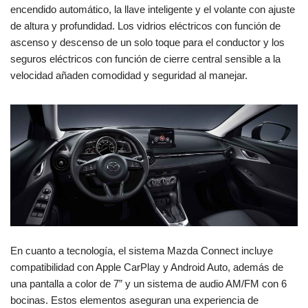
encendido automático, la llave inteligente y el volante con ajuste
de altura y profundidad. Los vidrios eléctricos con función de
ascenso y descenso de un solo toque para el conductor y los
seguros eléctricos con función de cierre central sensible a la
velocidad añaden comodidad y seguridad al manejar.
En cuanto a tecnología, el sistema Mazda Connect incluye
compatibilidad con Apple CarPlay y Android Auto, además de
una pantalla a color de 7” y un sistema de audio AM/FM con 6
bocinas. Estos elementos aseguran una experiencia de