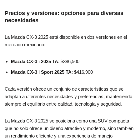
Precios y versiones: opciones para diversas
necesidades
La Mazda CX-3 2025 está disponible en dos versiones en el
mercado mexicano:
Mazda CX-3 i 2025 TA
: $386,900
Mazda CX-3 i Sport 2025 TA
: $416,900
Cada versión ofrece un conjunto de características que se
adaptan a diferentes necesidades y preferencias, manteniendo
siempre el equilibrio entre calidad, tecnología y seguridad.
La Mazda CX-3 2025 se posiciona como una SUV compacta
que no solo ofrece un diseño atractivo y moderno, sino también
un rendimiento eficiente y una experiencia de manejo