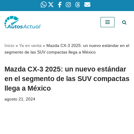
Saltar
al
contenido
Inicio
»
Ya en venta
»
Mazda CX-3 2025: un nuevo estándar en el
segmento de las SUV compactas llega a México
Mazda CX-3 2025: un nuevo estándar
en el segmento de las SUV compactas
llega a México
agosto 21, 2024