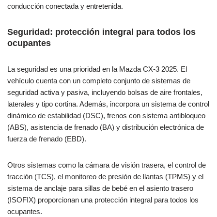
conducción conectada y entretenida.
Seguridad: protección integral para todos los
ocupantes
La seguridad es una prioridad en la Mazda CX-3 2025. El
vehículo cuenta con un completo conjunto de sistemas de
seguridad activa y pasiva, incluyendo bolsas de aire frontales,
laterales y tipo cortina. Además, incorpora un sistema de control
dinámico de estabilidad (DSC), frenos con sistema antibloqueo
(ABS), asistencia de frenado (BA) y distribución electrónica de
fuerza de frenado (EBD).
Otros sistemas como la cámara de visión trasera, el control de
tracción (TCS), el monitoreo de presión de llantas (TPMS) y el
sistema de anclaje para sillas de bebé en el asiento trasero
(ISOFIX) proporcionan una protección integral para todos los
ocupantes.