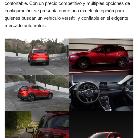
confortable. Con un precio competitivo y múltiples opciones de
configuración, se presenta como una excelente opción para
quienes buscan un vehículo versátil y confiable en el exigente
mercado automotriz.