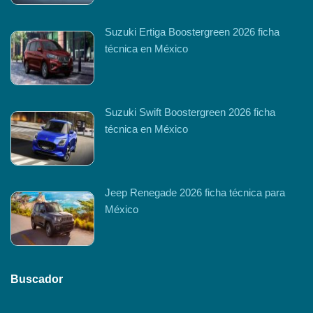
Suzuki Ertiga Boostergreen 2026 ficha
técnica en México
Suzuki Swift Boostergreen 2026 ficha
técnica en México
Jeep Renegade 2026 ficha técnica para
México
Buscador