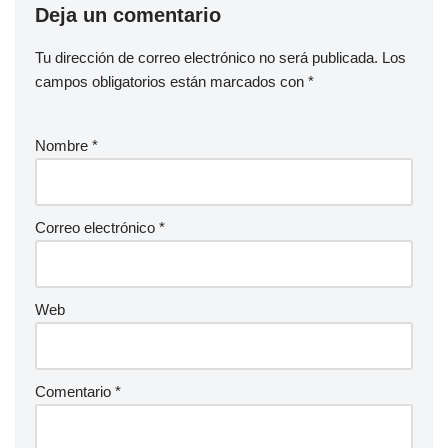
Deja un comentario
Tu dirección de correo electrónico no será publicada.
Los
campos obligatorios están marcados con
*
Nombre
*
Correo electrónico
*
Web
Comentario
*