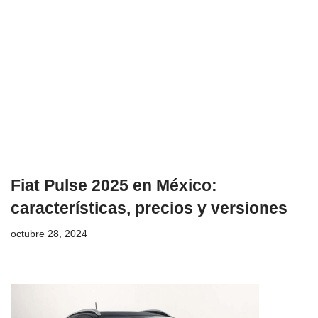
Fiat Pulse 2025 en México:
características, precios y versiones
octubre 28, 2024