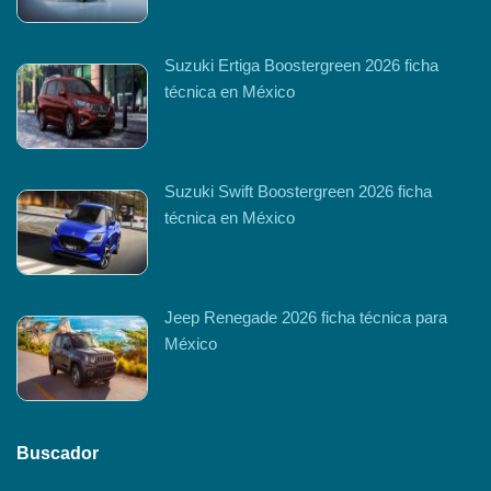
Suzuki Ertiga Boostergreen 2026 ficha
técnica en México
Suzuki Swift Boostergreen 2026 ficha
técnica en México
Jeep Renegade 2026 ficha técnica para
México
Buscador