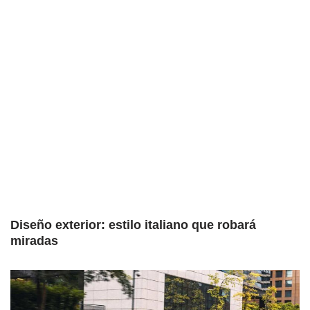
Diseño exterior: estilo italiano que robará
miradas