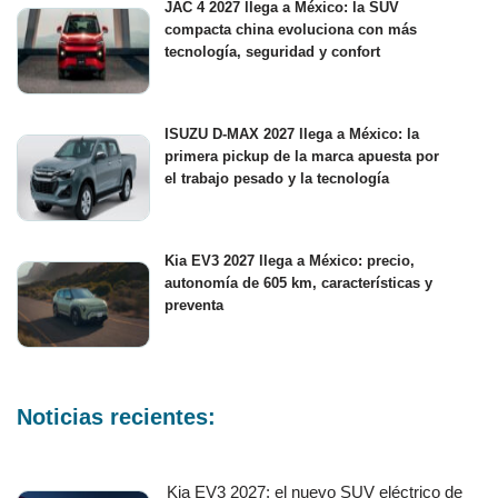
JAC 4 2027 llega a México: la SUV
compacta china evoluciona con más
tecnología, seguridad y confort
ISUZU D-MAX 2027 llega a México: la
primera pickup de la marca apuesta por
el trabajo pesado y la tecnología
Kia EV3 2027 llega a México: precio,
autonomía de 605 km, características y
preventa
Noticias recientes:
Kia EV3 2027: el nuevo SUV eléctrico de