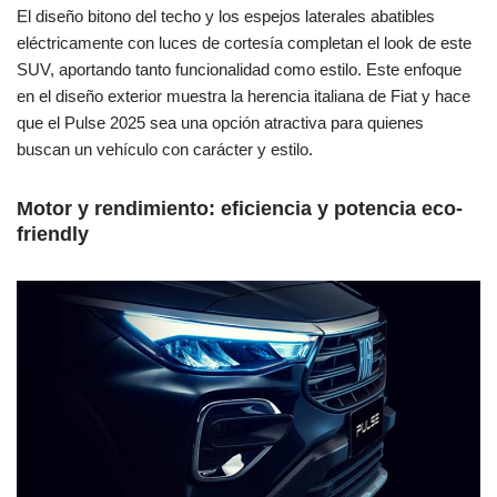
El diseño bitono del techo y los espejos laterales abatibles
eléctricamente con luces de cortesía completan el look de este
SUV, aportando tanto funcionalidad como estilo. Este enfoque
en el diseño exterior muestra la herencia italiana de Fiat y hace
que el Pulse 2025 sea una opción atractiva para quienes
buscan un vehículo con carácter y estilo.
Motor y rendimiento: eficiencia y potencia eco-
friendly