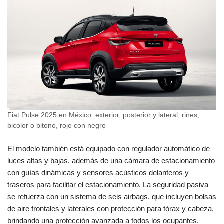
Fiat Pulse 2025 en México: exterior, posterior y lateral, rines,
bicolor o bitono, rojo con negro
El modelo también está equipado con regulador automático de
luces altas y bajas, además de una cámara de estacionamiento
con guías dinámicas y sensores acústicos delanteros y
traseros para facilitar el estacionamiento. La seguridad pasiva
se refuerza con un sistema de seis airbags, que incluyen bolsas
de aire frontales y laterales con protección para tórax y cabeza,
brindando una protección avanzada a todos los ocupantes.