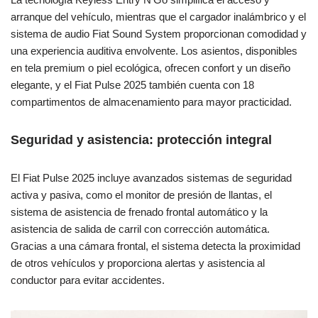
arranque del vehículo, mientras que el cargador inalámbrico y el
sistema de audio Fiat Sound System proporcionan comodidad y
una experiencia auditiva envolvente. Los asientos, disponibles
en tela premium o piel ecológica, ofrecen confort y un diseño
elegante, y el Fiat Pulse 2025 también cuenta con 18
compartimentos de almacenamiento para mayor practicidad.
Seguridad y asistencia: protección integral
El Fiat Pulse 2025 incluye avanzados sistemas de seguridad
activa y pasiva, como el monitor de presión de llantas, el
sistema de asistencia de frenado frontal automático y la
asistencia de salida de carril con corrección automática.
Gracias a una cámara frontal, el sistema detecta la proximidad
de otros vehículos y proporciona alertas y asistencia al
conductor para evitar accidentes.