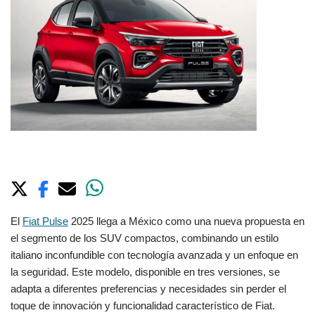
El
Fiat Pulse
2025 llega a México como una nueva propuesta en
el segmento de los SUV compactos, combinando un estilo
italiano inconfundible con tecnología avanzada y un enfoque en
la seguridad. Este modelo, disponible en tres versiones, se
adapta a diferentes preferencias y necesidades sin perder el
toque de innovación y funcionalidad característico de Fiat.