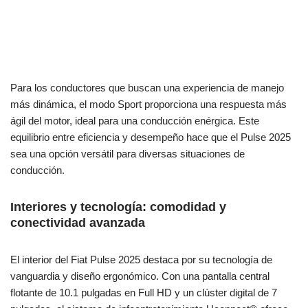
Para los conductores que buscan una experiencia de manejo
más dinámica, el modo Sport proporciona una respuesta más
ágil del motor, ideal para una conducción enérgica. Este
equilibrio entre eficiencia y desempeño hace que el Pulse 2025
sea una opción versátil para diversas situaciones de
conducción.
Interiores y tecnología: comodidad y
conectividad avanzada
El interior del Fiat Pulse 2025 destaca por su tecnología de
vanguardia y diseño ergonómico. Con una pantalla central
flotante de 10.1 pulgadas en Full HD y un clúster digital de 7