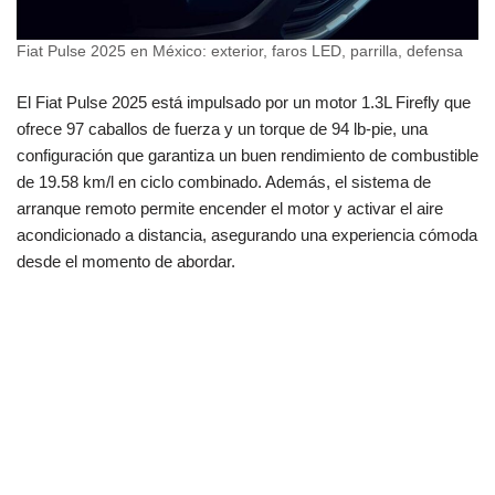
Fiat Pulse 2025 en México: exterior, faros LED, parrilla, defensa
El Fiat Pulse 2025 está impulsado por un motor 1.3L Firefly que
ofrece 97 caballos de fuerza y un torque de 94 lb-pie, una
configuración que garantiza un buen rendimiento de combustible
de 19.58 km/l en ciclo combinado. Además, el sistema de
arranque remoto permite encender el motor y activar el aire
acondicionado a distancia, asegurando una experiencia cómoda
desde el momento de abordar.