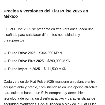
Precios y versiones del Fiat Pulse 2025 en
México
El Fiat Pulse 2025 se presenta en tres versiones, cada una
diseñada para satisfacer diferentes necesidades y
presupuestos:
Pulse Drive 2025
– $364,000 MXN
Pulse Drive Plus 2025
– $393,000 MXN
Pulse Impetus 2025
– $441,500 MXN
Cada versión del Fiat Pulse 2025 mantiene un balance entre
equipamiento y precio, convirtiéndose en una opción atractiva
para quienes buscan un SUV compacto y accesible con
tecnología de punta, un diseño atractivo y características de
seguridad avanzadas. Con su llegada a México, el Fiat Pulse