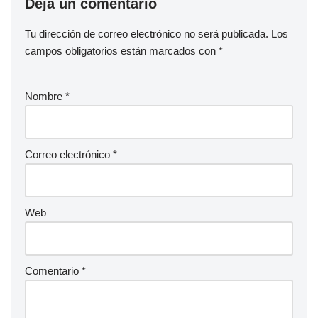
Deja un comentario
Tu dirección de correo electrónico no será publicada.
Los
campos obligatorios están marcados con
*
Nombre
*
Correo electrónico
*
Web
Comentario
*