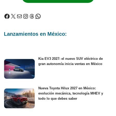
Lanzamientos en México:
Kia EV3 2027: el nuevo SUV eléctrico de
gran autonomía inicia ventas en México
Nueva Toyota Hilux 2027 en México:
evolución mecánica, tecnología MHEV y
todo lo que debes saber