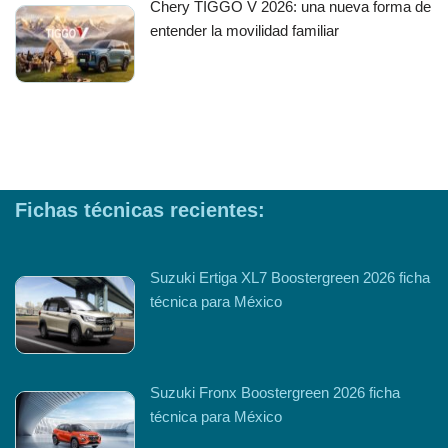
Chery TIGGO V 2026: una nueva forma de
entender la movilidad familiar
Fichas técnicas recientes:
Suzuki Ertiga XL7 Boostergreen 2026 ficha
técnica para México
Suzuki Fronx Boostergreen 2026 ficha
técnica para México