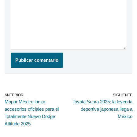
ANTERIOR
SIGUIENTE
Mopar México lanza
Toyota Supra 2025: la leyenda
accesorios oficiales para el
deportiva japonesa llega a
Totalmente Nuevo Dodge
México
Attitude 2025