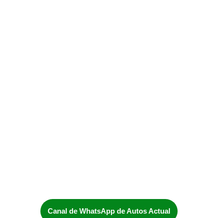
Canal de WhatsApp de Autos Actual