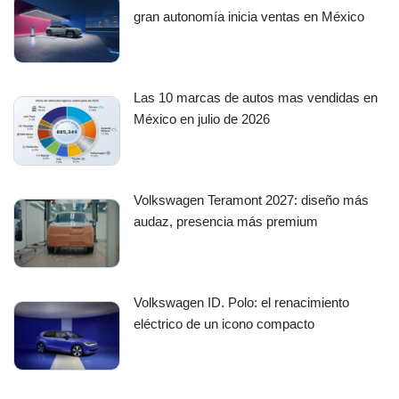
gran autonomía inicia ventas en México
Las 10 marcas de autos mas vendidas en
México en julio de 2026
Volkswagen Teramont 2027: diseño más
audaz, presencia más premium
Volkswagen ID. Polo: el renacimiento
eléctrico de un icono compacto