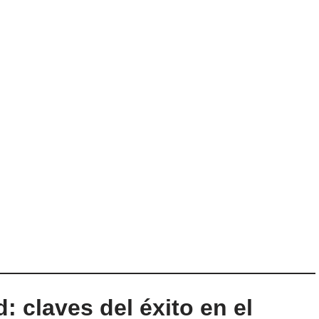
: claves del éxito en el