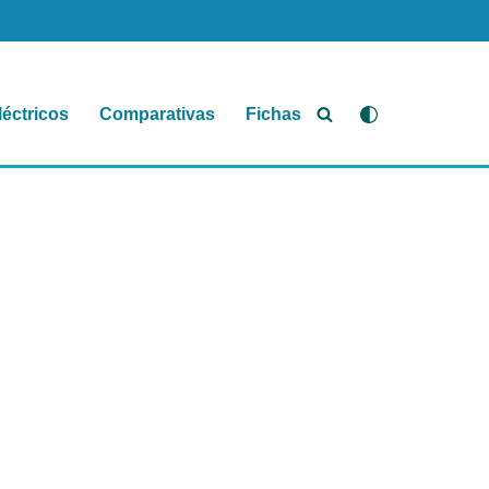
léctricos
Comparativas
Fichas