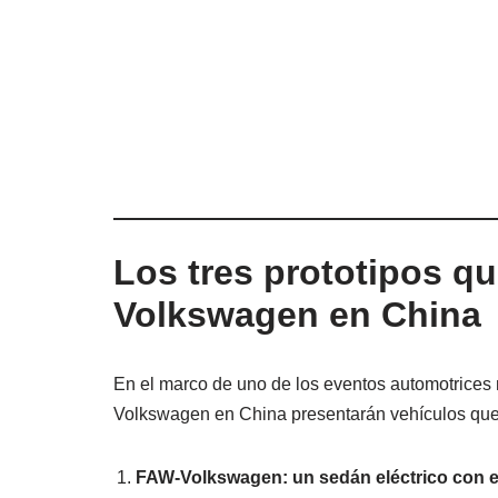
Los tres prototipos q
Volkswagen en China
En el marco de uno de los eventos automotrices m
Volkswagen en China presentarán vehículos que 
FAW-Volkswagen: un sedán eléctrico con es