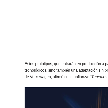
Estos prototipos, que entrarán en producción a p
tecnológicos, sino también una adaptación sin p
de Volkswagen, afirmó con confianza:
“Tenemos t