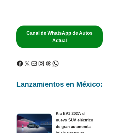
Canal de WhatsApp de Autos
Actual
Lanzamientos en México:
Kia EV3 2027: el
nuevo SUV eléctrico
de gran autonomía