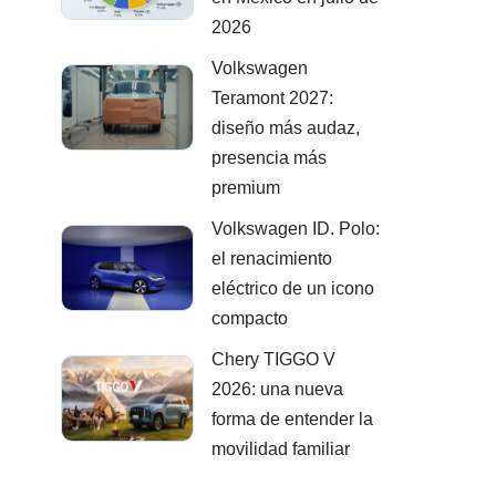
2026
Volkswagen
Teramont 2027:
diseño más audaz,
presencia más
premium
Volkswagen ID. Polo:
el renacimiento
eléctrico de un icono
compacto
Chery TIGGO V
2026: una nueva
forma de entender la
movilidad familiar