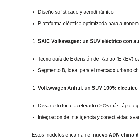
Diseño sofisticado y aerodinámico.
Plataforma eléctrica optimizada para autonom
SAIC Volkswagen: un SUV eléctrico con a
Tecnología de Extensión de Rango (EREV) par
Segmento B, ideal para el mercado urbano ch
Volkswagen Anhui: un SUV 100% eléctrico
Desarrollo local acelerado (30% más rápido q
Integración de inteligencia y conectividad av
Estos modelos encarnan el
nuevo ADN chino d