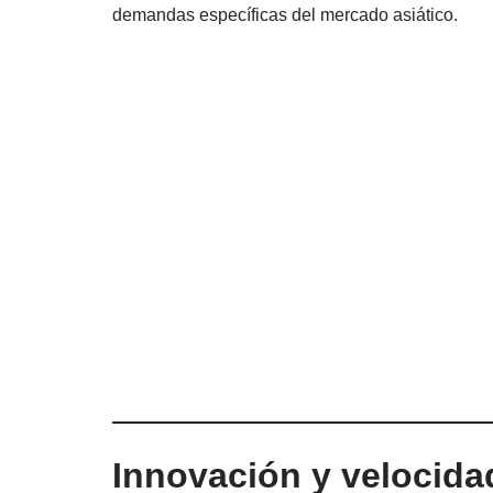
demandas específicas del mercado asiático.
Innovación y velocidad