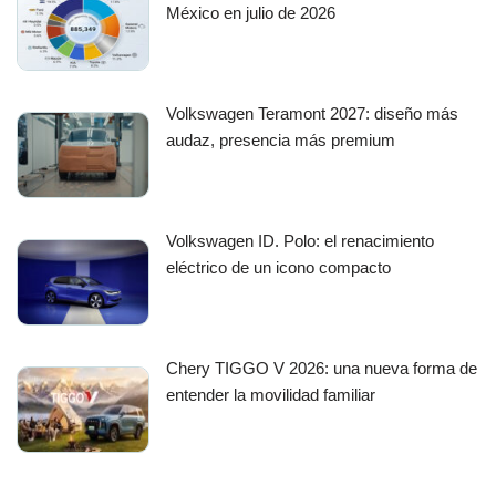
México en julio de 2026
Volkswagen Teramont 2027: diseño más
audaz, presencia más premium
Volkswagen ID. Polo: el renacimiento
eléctrico de un icono compacto
Chery TIGGO V 2026: una nueva forma de
entender la movilidad familiar