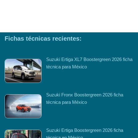
Fichas técnicas recientes:
Suzuki Ertiga XL7 Boostergreen 2026 ficha
técnica para México
Suzuki Fronx Boostergreen 2026 ficha
técnica para México
Suzuki Ertiga Boostergreen 2026 ficha
técnica en México