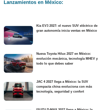
Lanzamientos en México:
Kia EV3 2027: el nuevo SUV eléctrico de
gran autonomía inicia ventas en México
Nueva Toyota Hilux 2027 en México:
evolución mecánica, tecnología MHEV y
todo lo que debes saber
JAC 4 2027 llega a México: la SUV
compacta china evoluciona con más
tecnología, seguridad y confort
ISUZU D-MAX 2027 llega a México: la