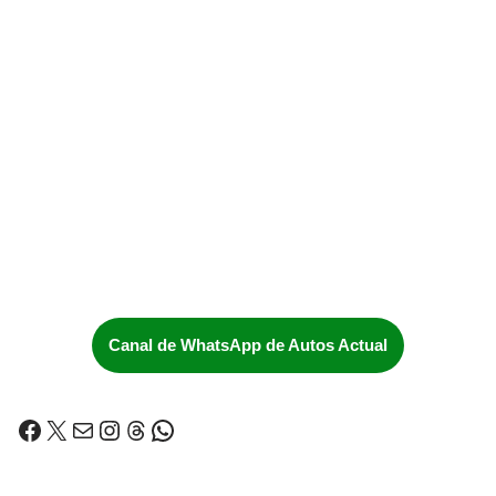
Canal de WhatsApp de Autos Actual