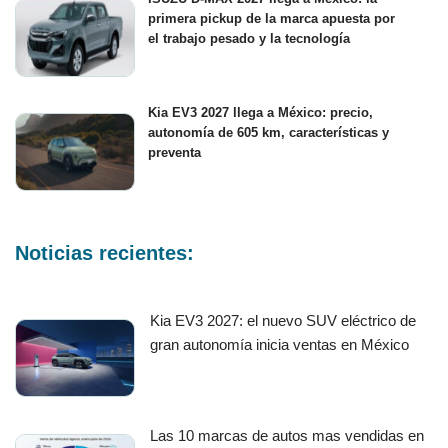
primera pickup de la marca apuesta por
el trabajo pesado y la tecnología
Kia EV3 2027 llega a México: precio,
autonomía de 605 km, características y
preventa
Noticias recientes:
Kia EV3 2027: el nuevo SUV eléctrico de
gran autonomía inicia ventas en México
Las 10 marcas de autos mas vendidas en