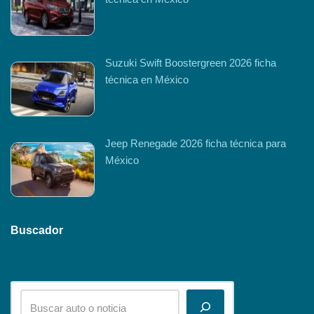
Suzuki Swift Boostergreen 2026 ficha
técnica en México
Jeep Renegade 2026 ficha técnica para
México
Buscador