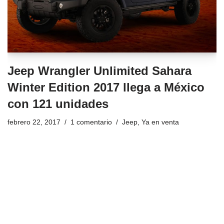
Jeep Wrangler Unlimited Sahara
Winter Edition 2017 llega a México
con 121 unidades
febrero 22, 2017
1 comentario
Jeep
,
Ya en venta