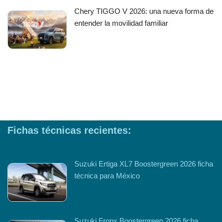
Chery TIGGO V 2026: una nueva forma de
entender la movilidad familiar
Fichas técnicas recientes:
Suzuki Ertiga XL7 Boostergreen 2026 ficha
técnica para México
Suzuki Fronx Boostergreen 2026 ficha