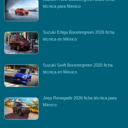
técnica para México
Suzuki Ertiga Boostergreen 2026 ficha
técnica en México
Suzuki Swift Boostergreen 2026 ficha
técnica en México
Jeep Renegade 2026 ficha técnica para
México