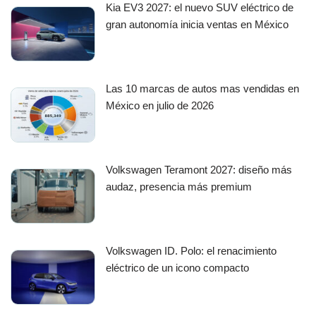
Kia EV3 2027: el nuevo SUV eléctrico de
gran autonomía inicia ventas en México
Las 10 marcas de autos mas vendidas en
México en julio de 2026
Volkswagen Teramont 2027: diseño más
audaz, presencia más premium
Volkswagen ID. Polo: el renacimiento
eléctrico de un icono compacto