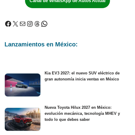
Canal de WhatsApp de Autos Actual
Lanzamientos en México:
Kia EV3 2027: el nuevo SUV eléctrico de
gran autonomía inicia ventas en México
Nueva Toyota Hilux 2027 en México:
evolución mecánica, tecnología MHEV y
todo lo que debes saber