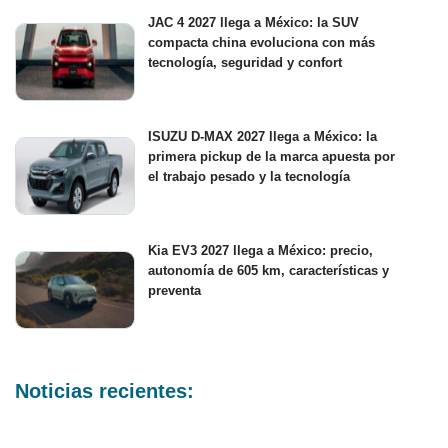
JAC 4 2027 llega a México: la SUV
compacta china evoluciona con más
tecnología, seguridad y confort
ISUZU D-MAX 2027 llega a México: la
primera pickup de la marca apuesta por
el trabajo pesado y la tecnología
Kia EV3 2027 llega a México: precio,
autonomía de 605 km, características y
preventa
Noticias recientes: