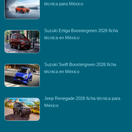
técnica para México
Suzuki Ertiga Boostergreen 2026 ficha
técnica en México
Suzuki Swift Boostergreen 2026 ficha
técnica en México
Jeep Renegade 2026 ficha técnica para
México