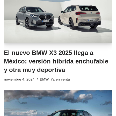
El nuevo BMW X3 2025 llega a
México: versión híbrida enchufable
y otra muy deportiva
noviembre 4, 2024
BMW
,
Ya en venta