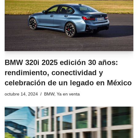
BMW 320i 2025 edición 30 años:
rendimiento, conectividad y
celebración de un legado en México
octubre 14, 2024
BMW
,
Ya en venta