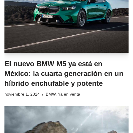
El nuevo BMW M5 ya está en
México: la cuarta generación en un
híbrido enchufable y potente
noviembre 1, 2024
BMW
,
Ya en venta