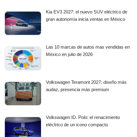
Kia EV3 2027: el nuevo SUV eléctrico de
gran autonomía inicia ventas en México
Las 10 marcas de autos mas vendidas en
México en julio de 2026
Volkswagen Teramont 2027: diseño más
audaz, presencia más premium
Volkswagen ID. Polo: el renacimiento
eléctrico de un icono compacto