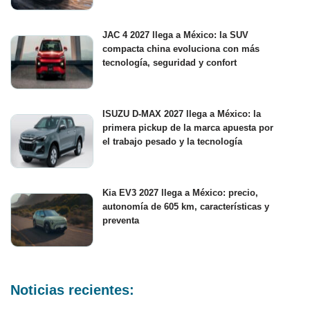
JAC 4 2027 llega a México: la SUV
compacta china evoluciona con más
tecnología, seguridad y confort
ISUZU D-MAX 2027 llega a México: la
primera pickup de la marca apuesta por
el trabajo pesado y la tecnología
Kia EV3 2027 llega a México: precio,
autonomía de 605 km, características y
preventa
Noticias recientes: