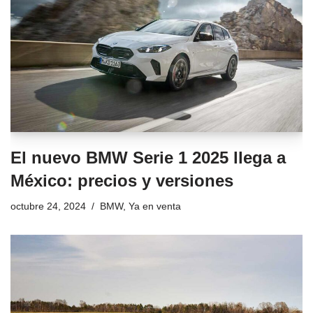
El nuevo BMW Serie 1 2025 llega a
México: precios y versiones
octubre 24, 2024
BMW
,
Ya en venta