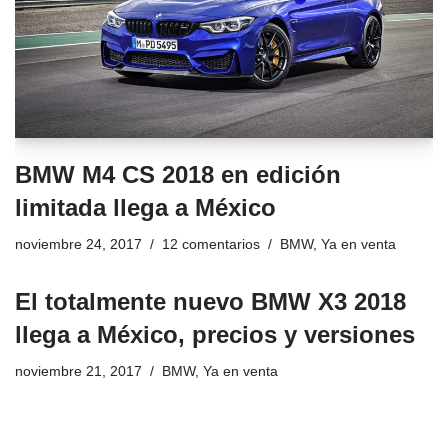
BMW M4 CS 2018 en edición
limitada llega a México
noviembre 24, 2017
12 comentarios
BMW
,
Ya en venta
El totalmente nuevo BMW X3 2018
llega a México, precios y versiones
noviembre 21, 2017
BMW
,
Ya en venta