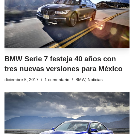
BMW Serie 7 festeja 40 años con
tres nuevas versiones para México
diciembre 5, 2017
1 comentario
BMW
,
Noticias