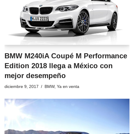
BMW M240iA Coupé M Performance
Edition 2018 llega a México con
mejor desempeño
diciembre 9, 2017
BMW
,
Ya en venta