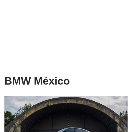
BMW México