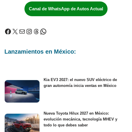
Canal de WhatsApp de Autos Actual
Lanzamientos en México:
Kia EV3 2027: el nuevo SUV eléctrico de
gran autonomía inicia ventas en México
Nueva Toyota Hilux 2027 en México:
evolución mecánica, tecnología MHEV y
todo lo que debes saber