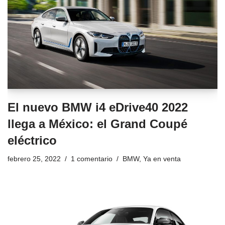
El nuevo BMW i4 eDrive40 2022
llega a México: el Grand Coupé
eléctrico
febrero 25, 2022
1 comentario
BMW
,
Ya en venta