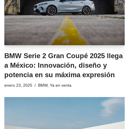
BMW Serie 2 Gran Coupé 2025 llega
a México: Innovación, diseño y
potencia en su máxima expresión
enero 23, 2025
BMW
,
Ya en venta