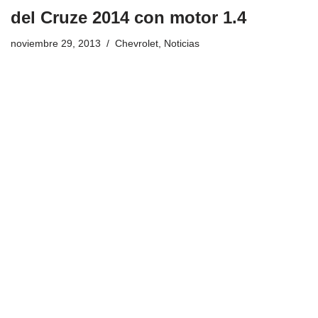
del Cruze 2014 con motor 1.4
noviembre 29, 2013
Chevrolet
,
Noticias