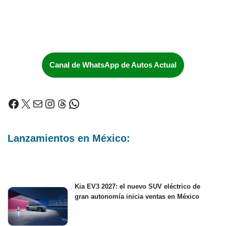
Canal de WhatsApp de Autos Actual
Lanzamientos en México:
Kia EV3 2027: el nuevo SUV eléctrico de
gran autonomía inicia ventas en México