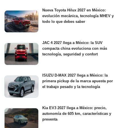
Nueva Toyota Hilux 2027 en México:
evolución mecánica, tecnología MHEV y
todo lo que debes saber
JAC 4 2027 llega a México: la SUV
compacta china evoluciona con más
tecnología, seguridad y confort
ISUZU D-MAX 2027 llega a México: la
primera pickup de la marca apuesta por
el trabajo pesado y la tecnología
Kia EV3 2027 llega a México: precio,
autonomía de 605 km, características y
preventa