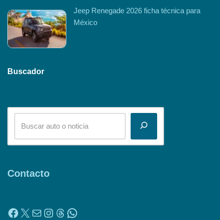
Jeep Renegade 2026 ficha técnica para
México
Buscador
Contacto