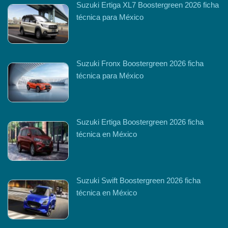
Suzuki Ertiga XL7 Boostergreen 2026 ficha
técnica para México
Suzuki Fronx Boostergreen 2026 ficha
técnica para México
Suzuki Ertiga Boostergreen 2026 ficha
técnica en México
Suzuki Swift Boostergreen 2026 ficha
técnica en México