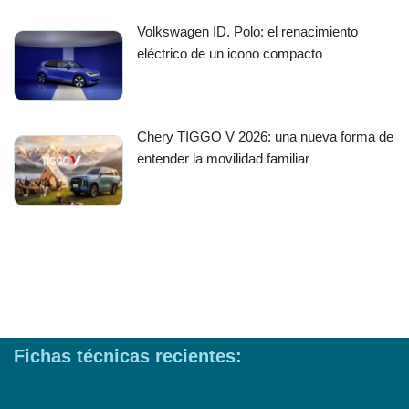
Volkswagen ID. Polo: el renacimiento
eléctrico de un icono compacto
Chery TIGGO V 2026: una nueva forma de
entender la movilidad familiar
Fichas técnicas recientes: