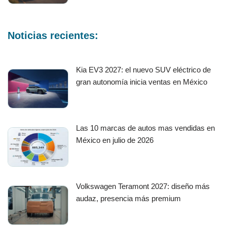
Noticias recientes:
Kia EV3 2027: el nuevo SUV eléctrico de
gran autonomía inicia ventas en México
Las 10 marcas de autos mas vendidas en
México en julio de 2026
Volkswagen Teramont 2027: diseño más
audaz, presencia más premium