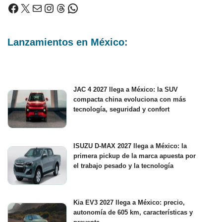
Lanzamientos en México:
JAC 4 2027 llega a México: la SUV
compacta china evoluciona con más
tecnología, seguridad y confort
ISUZU D-MAX 2027 llega a México: la
primera pickup de la marca apuesta por
el trabajo pesado y la tecnología
Kia EV3 2027 llega a México: precio,
autonomía de 605 km, características y