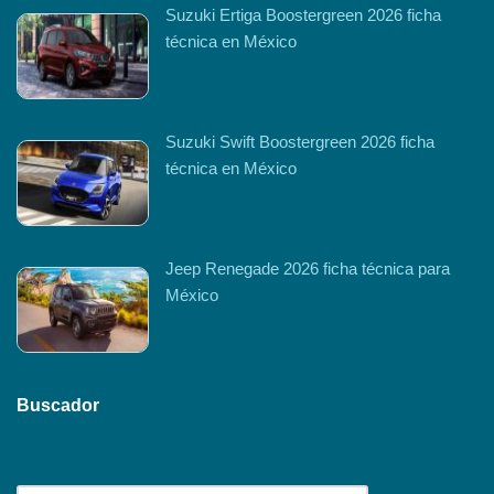
Suzuki Ertiga Boostergreen 2026 ficha
técnica en México
Suzuki Swift Boostergreen 2026 ficha
técnica en México
Jeep Renegade 2026 ficha técnica para
México
Buscador