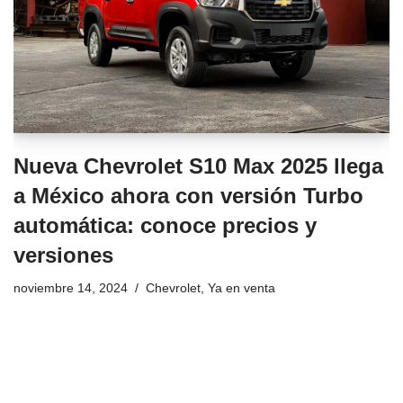
Nueva Chevrolet S10 Max 2025 llega
a México ahora con versión Turbo
automática: conoce precios y
versiones
noviembre 14, 2024
Chevrolet
,
Ya en venta