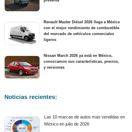
preventa
Renault Master Diésel 2026 llega a México
con el mejor rendimiento de combustible
del mercado de vehículos comerciales
ligeros
Nissan March 2026 ya está en México,
conozcamos sus características, precios,
y versiones
Noticias recientes:
Las 10 marcas de autos mas vendidas en
México en julio de 2026