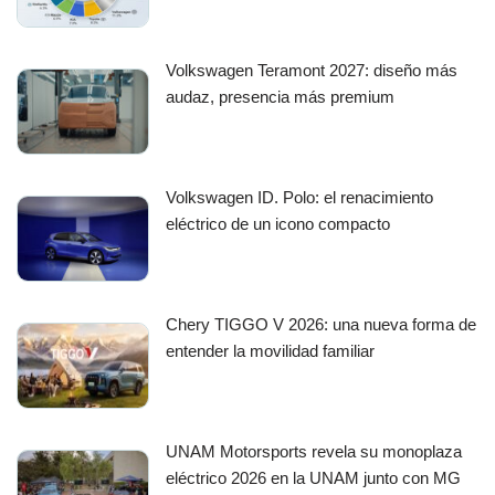
Volkswagen Teramont 2027: diseño más
audaz, presencia más premium
Volkswagen ID. Polo: el renacimiento
eléctrico de un icono compacto
Chery TIGGO V 2026: una nueva forma de
entender la movilidad familiar
UNAM Motorsports revela su monoplaza
eléctrico 2026 en la UNAM junto con MG