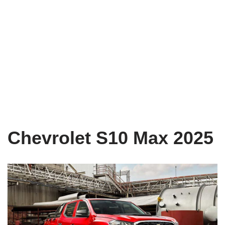
Chevrolet S10 Max 2025