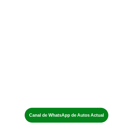
Canal de WhatsApp de Autos Actual