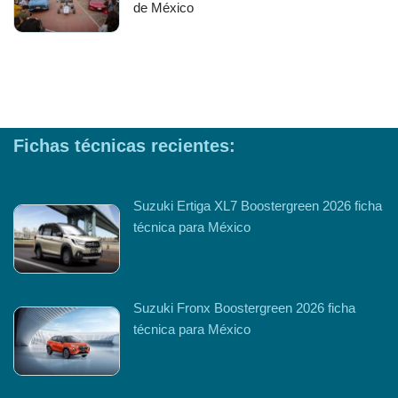
de México
Fichas técnicas recientes:
Suzuki Ertiga XL7 Boostergreen 2026 ficha
técnica para México
Suzuki Fronx Boostergreen 2026 ficha
técnica para México