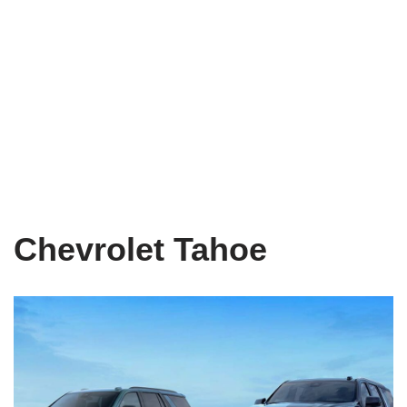
Chevrolet Tahoe