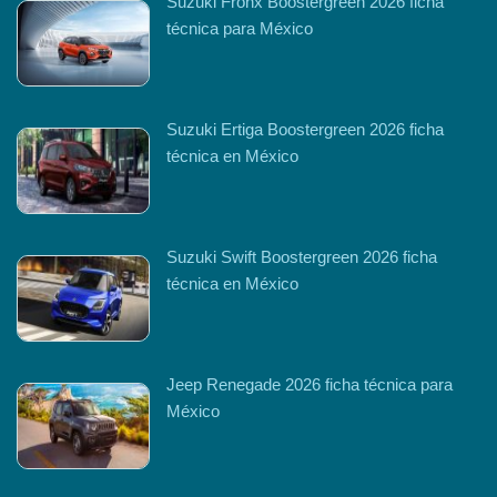
Suzuki Fronx Boostergreen 2026 ficha
técnica para México
Suzuki Ertiga Boostergreen 2026 ficha
técnica en México
Suzuki Swift Boostergreen 2026 ficha
técnica en México
Jeep Renegade 2026 ficha técnica para
México