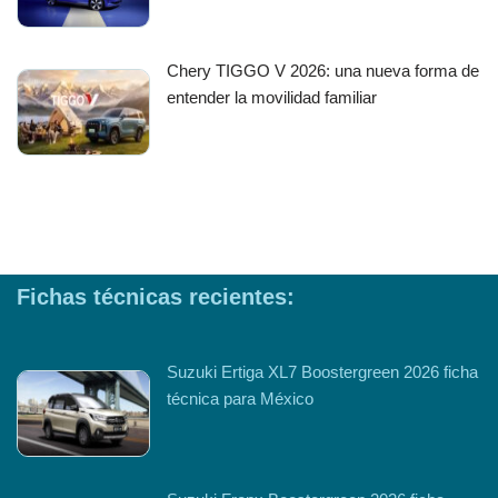
Chery TIGGO V 2026: una nueva forma de
entender la movilidad familiar
Fichas técnicas recientes:
Suzuki Ertiga XL7 Boostergreen 2026 ficha
técnica para México