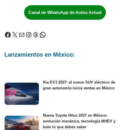
Canal de WhatsApp de Autos Actual
Lanzamientos en México:
Kia EV3 2027: el nuevo SUV eléctrico de
gran autonomía inicia ventas en México
Nueva Toyota Hilux 2027 en México:
evolución mecánica, tecnología MHEV y
todo lo que debes saber