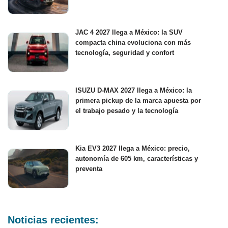
JAC 4 2027 llega a México: la SUV
compacta china evoluciona con más
tecnología, seguridad y confort
ISUZU D-MAX 2027 llega a México: la
primera pickup de la marca apuesta por
el trabajo pesado y la tecnología
Kia EV3 2027 llega a México: precio,
autonomía de 605 km, características y
preventa
Noticias recientes: