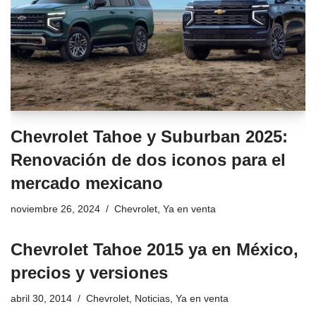
Chevrolet Tahoe y Suburban 2025:
Renovación de dos iconos para el
mercado mexicano
noviembre 26, 2024
Chevrolet
,
Ya en venta
Chevrolet Tahoe 2015 ya en México,
precios y versiones
abril 30, 2014
Chevrolet
,
Noticias
,
Ya en venta