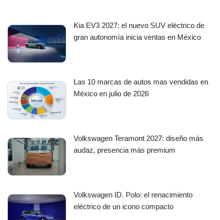
Kia EV3 2027: el nuevo SUV eléctrico de
gran autonomía inicia ventas en México
Las 10 marcas de autos mas vendidas en
México en julio de 2026
Volkswagen Teramont 2027: diseño más
audaz, presencia más premium
Volkswagen ID. Polo: el renacimiento
eléctrico de un icono compacto