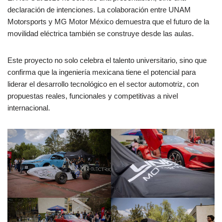
declaración de intenciones. La colaboración entre UNAM
Motorsports y MG Motor México demuestra que el futuro de la
movilidad eléctrica también se construye desde las aulas.
Este proyecto no solo celebra el talento universitario, sino que
confirma que la ingeniería mexicana tiene el potencial para
liderar el desarrollo tecnológico en el sector automotriz, con
propuestas reales, funcionales y competitivas a nivel
internacional.