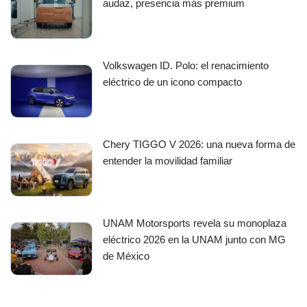
audaz, presencia más premium
Volkswagen ID. Polo: el renacimiento
eléctrico de un icono compacto
Chery TIGGO V 2026: una nueva forma de
entender la movilidad familiar
UNAM Motorsports revela su monoplaza
eléctrico 2026 en la UNAM junto con MG
de México