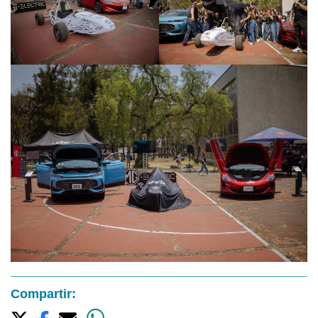
Compartir: