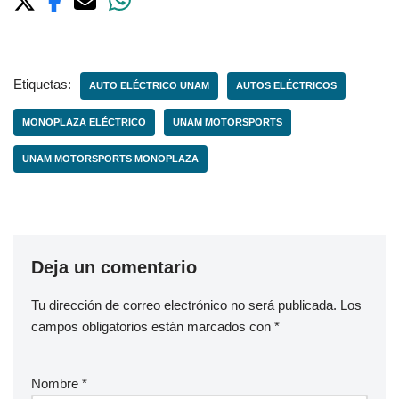
Etiquetas:
AUTO ELÉCTRICO UNAM
AUTOS ELÉCTRICOS
MONOPLAZA ELÉCTRICO
UNAM MOTORSPORTS
UNAM MOTORSPORTS MONOPLAZA
Deja un comentario
Tu dirección de correo electrónico no será publicada.
Los
campos obligatorios están marcados con
*
Nombre
*