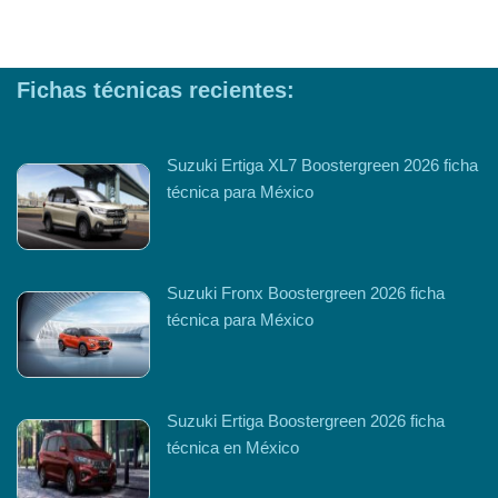
Fichas técnicas recientes:
Suzuki Ertiga XL7 Boostergreen 2026 ficha
técnica para México
Suzuki Fronx Boostergreen 2026 ficha
técnica para México
Suzuki Ertiga Boostergreen 2026 ficha
técnica en México