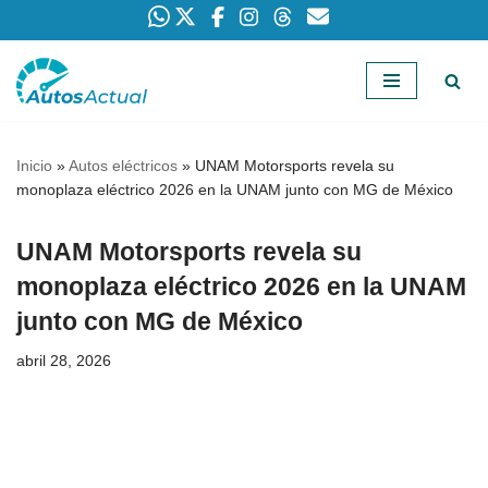
Saltar
al
contenido
Inicio
»
Autos eléctricos
»
UNAM Motorsports revela su
monoplaza eléctrico 2026 en la UNAM junto con MG de México
UNAM Motorsports revela su
monoplaza eléctrico 2026 en la UNAM
junto con MG de México
abril 28, 2026