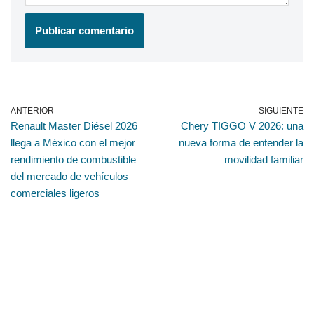
ANTERIOR
SIGUIENTE
Renault Master Diésel 2026
Chery TIGGO V 2026: una
llega a México con el mejor
nueva forma de entender la
rendimiento de combustible
movilidad familiar
del mercado de vehículos
comerciales ligeros