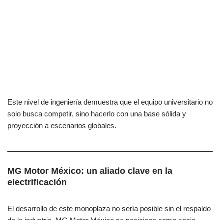
Este nivel de ingeniería demuestra que el equipo universitario no
solo busca competir, sino hacerlo con una base sólida y
proyección a escenarios globales.
MG Motor México: un aliado clave en la
electrificación
El desarrollo de este monoplaza no sería posible sin el respaldo