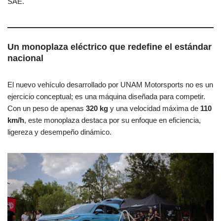
SAE.
Un monoplaza eléctrico que redefine el estándar
nacional
El nuevo vehículo desarrollado por UNAM Motorsports no es un
ejercicio conceptual; es una máquina diseñada para competir.
Con un peso de apenas
320 kg
y una velocidad máxima de
110
km/h
, este monoplaza destaca por su enfoque en eficiencia,
ligereza y desempeño dinámico.