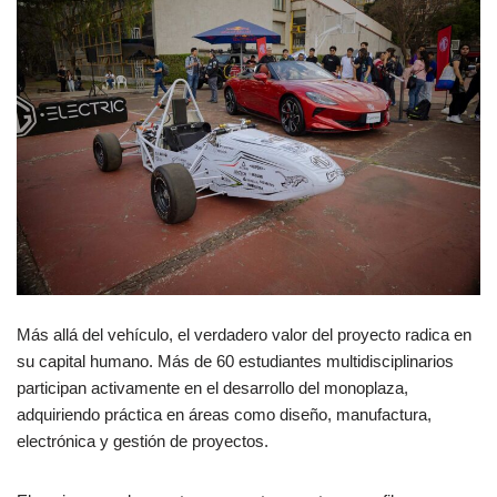
Más allá del vehículo, el verdadero valor del proyecto radica en
su capital humano. Más de 60 estudiantes multidisciplinarios
participan activamente en el desarrollo del monoplaza,
adquiriendo práctica en áreas como diseño, manufactura,
electrónica y gestión de proyectos.