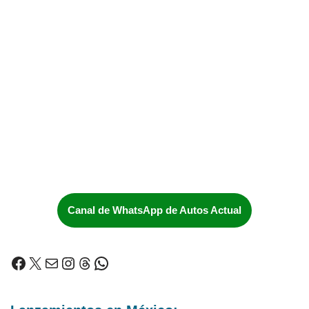
Canal de WhatsApp de Autos Actual