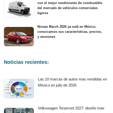
con el mejor rendimiento de combustible
del mercado de vehículos comerciales
ligeros
Nissan March 2026 ya está en México,
conozcamos sus características, precios,
y versiones
Noticias recientes:
Las 10 marcas de autos mas vendidas en
México en julio de 2026
Volkswagen Teramont 2027: diseño más