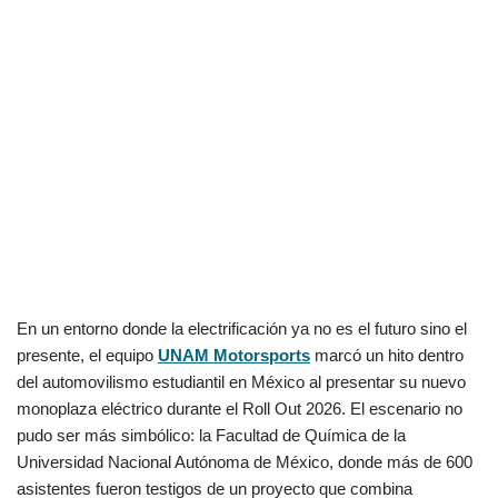
En un entorno donde la electrificación ya no es el futuro sino el
presente, el equipo
UNAM Motorsports
marcó un hito dentro
del automovilismo estudiantil en México al presentar su nuevo
monoplaza eléctrico durante el Roll Out 2026. El escenario no
pudo ser más simbólico: la Facultad de Química de la
Universidad Nacional Autónoma de México, donde más de 600
asistentes fueron testigos de un proyecto que combina