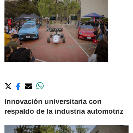
Innovación universitaria con
respaldo de la industria automotriz