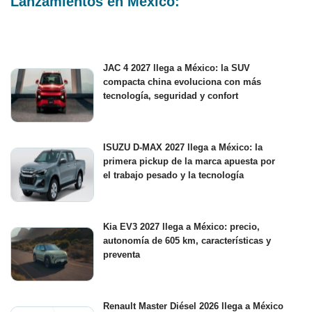
Lanzamientos en México:
JAC 4 2027 llega a México: la SUV
compacta china evoluciona con más
tecnología, seguridad y confort
ISUZU D-MAX 2027 llega a México: la
primera pickup de la marca apuesta por
el trabajo pesado y la tecnología
Kia EV3 2027 llega a México: precio,
autonomía de 605 km, características y
preventa
Renault Master Diésel 2026 llega a México