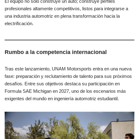
El equipo no solo construye un auto; construye perfiles
profesionales altamente competitivos, listos para integrarse a
una industria automotriz en plena transformación hacia la
electrificación.
Rumbo a la competencia internacional
Tras este lanzamiento, UNAM Motorsports entra en una nueva
fase: preparación y reclutamiento de talento para sus próximos
desafíos. Entre sus objetivos destaca su participación en
Formula SAE Michigan en 2027, uno de los escenarios más
exigentes del mundo en ingeniería automotriz estudiantil.