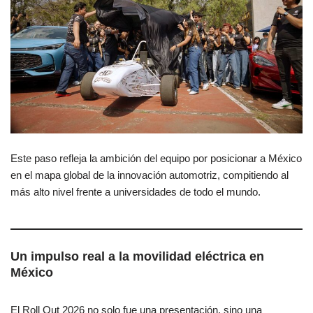
Este paso refleja la ambición del equipo por posicionar a México
en el mapa global de la innovación automotriz, compitiendo al
más alto nivel frente a universidades de todo el mundo.
Un impulso real a la movilidad eléctrica en
México
El Roll Out 2026 no solo fue una presentación, sino una