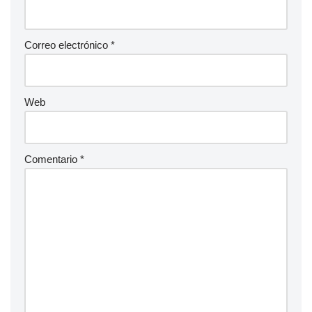
Correo electrónico
*
Web
Comentario
*