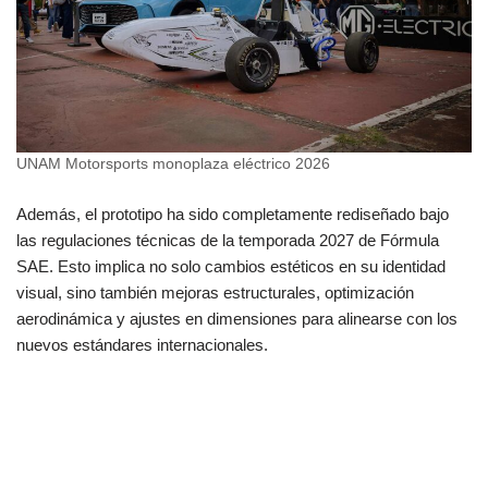
UNAM Motorsports monoplaza eléctrico 2026
Además, el prototipo ha sido completamente rediseñado bajo
las regulaciones técnicas de la temporada 2027 de Fórmula
SAE. Esto implica no solo cambios estéticos en su identidad
visual, sino también mejoras estructurales, optimización
aerodinámica y ajustes en dimensiones para alinearse con los
nuevos estándares internacionales.