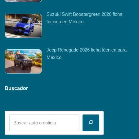
Suzuki Swift Boostergreen 2026 ficha
técnica en México
Jeep Renegade 2026 ficha técnica para
México
Buscador