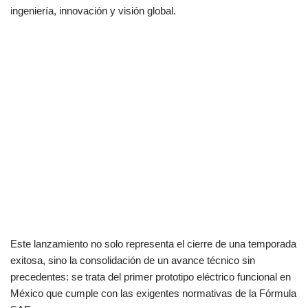
ingeniería, innovación y visión global.
Este lanzamiento no solo representa el cierre de una temporada
exitosa, sino la consolidación de un avance técnico sin
precedentes: se trata del primer prototipo eléctrico funcional en
México que cumple con las exigentes normativas de la Fórmula