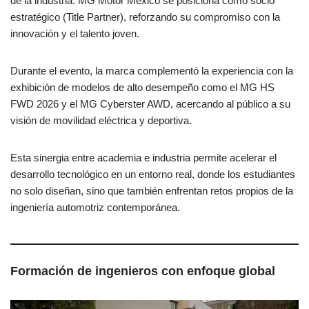
de la industria. MG Motor México se posiciona como socio
estratégico (Title Partner), reforzando su compromiso con la
innovación y el talento joven.
Durante el evento, la marca complementó la experiencia con la
exhibición de modelos de alto desempeño como el MG HS
FWD 2026 y el MG Cyberster AWD, acercando al público a su
visión de movilidad eléctrica y deportiva.
Esta sinergia entre academia e industria permite acelerar el
desarrollo tecnológico en un entorno real, donde los estudiantes
no solo diseñan, sino que también enfrentan retos propios de la
ingeniería automotriz contemporánea.
Formación de ingenieros con enfoque global