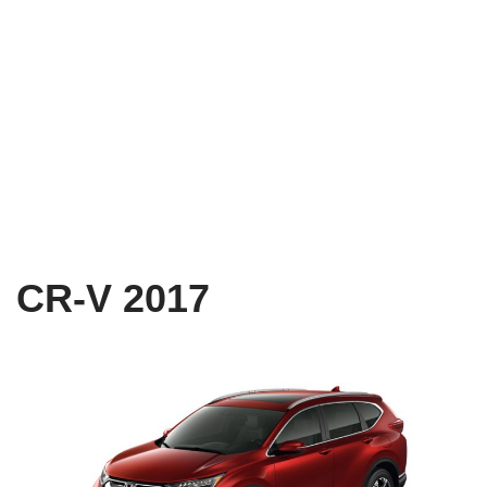
CR-V 2017