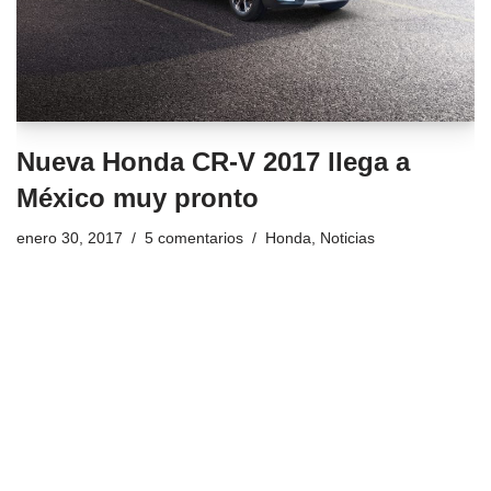
Nueva Honda CR-V 2017 llega a
México muy pronto
enero 30, 2017
5 comentarios
Honda
,
Noticias