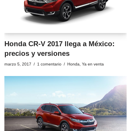
Honda CR-V 2017 llega a México:
precios y versiones
marzo 5, 2017
1 comentario
Honda
,
Ya en venta