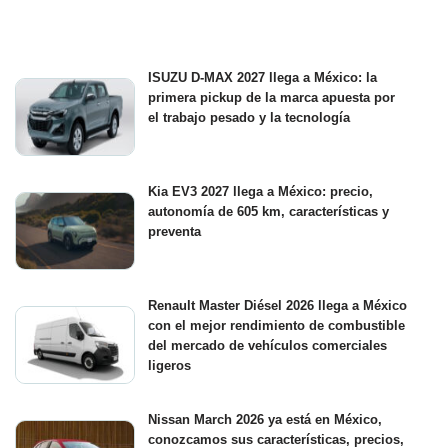
ISUZU D-MAX 2027 llega a México: la
primera pickup de la marca apuesta por
el trabajo pesado y la tecnología
Kia EV3 2027 llega a México: precio,
autonomía de 605 km, características y
preventa
Renault Master Diésel 2026 llega a México
con el mejor rendimiento de combustible
del mercado de vehículos comerciales
ligeros
Nissan March 2026 ya está en México,
conozcamos sus características, precios,