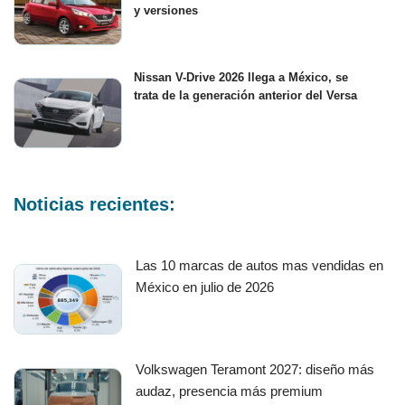
y versiones
Nissan V-Drive 2026 llega a México, se
trata de la generación anterior del Versa
Noticias recientes:
Las 10 marcas de autos mas vendidas en
México en julio de 2026
Volkswagen Teramont 2027: diseño más
audaz, presencia más premium