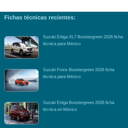
Fichas técnicas recientes:
Suzuki Ertiga XL7 Boostergreen 2026 ficha
técnica para México
Suzuki Fronx Boostergreen 2026 ficha
técnica para México
Suzuki Ertiga Boostergreen 2026 ficha
técnica en México