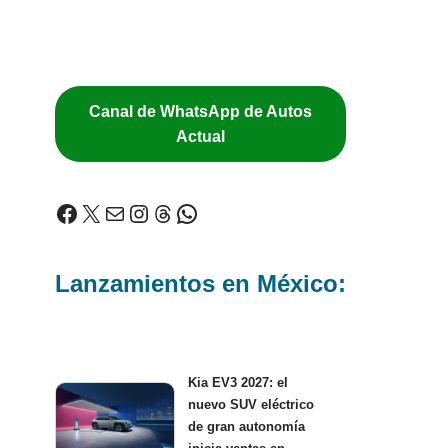
Canal de WhatsApp de Autos
Actual
Lanzamientos en México:
Kia EV3 2027: el
nuevo SUV eléctrico
de gran autonomía