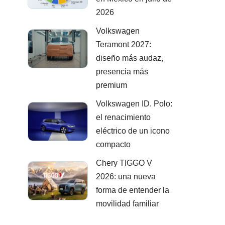
2026
Volkswagen
Teramont 2027:
diseño más audaz,
presencia más
premium
Volkswagen ID. Polo:
el renacimiento
eléctrico de un icono
compacto
Chery TIGGO V
2026: una nueva
forma de entender la
movilidad familiar