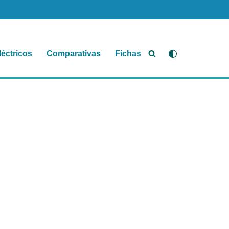
léctricos
Comparativas
Fichas