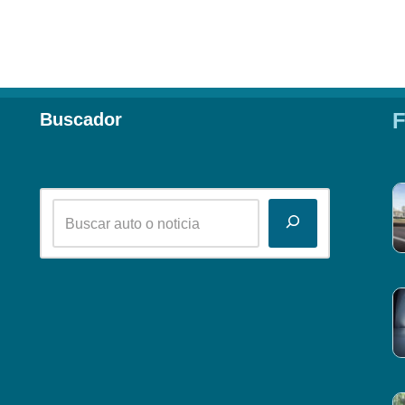
F
Buscador