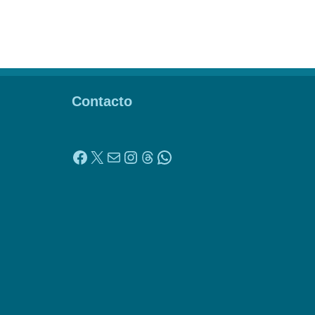
Contacto