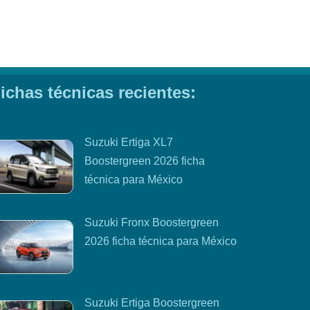
ichas técnicas recientes:
Suzuki Ertiga XL7
Boostergreen 2026 ficha
técnica para México
Suzuki Fronx Boostergreen
2026 ficha técnica para México
Suzuki Ertiga Boostergreen