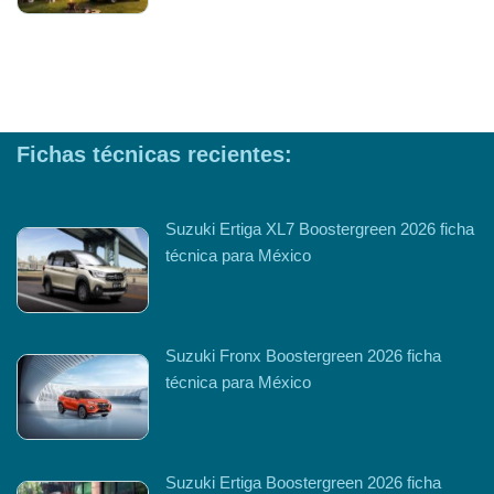
Fichas técnicas recientes:
Suzuki Ertiga XL7 Boostergreen 2026 ficha
técnica para México
Suzuki Fronx Boostergreen 2026 ficha
técnica para México
Suzuki Ertiga Boostergreen 2026 ficha