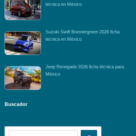
técnica en México
Suzuki Swift Boostergreen 2026 ficha
técnica en México
Jeep Renegade 2026 ficha técnica para
México
Buscador