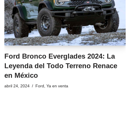
Ford Bronco Everglades 2024: La
Leyenda del Todo Terreno Renace
en México
abril 24, 2024
Ford
,
Ya en venta