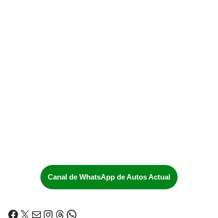
Canal de WhatsApp de Autos Actual