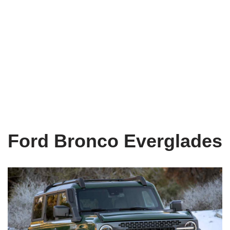
Ford Bronco Everglades