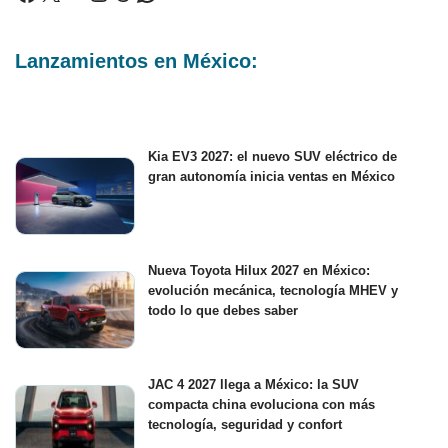
Lanzamientos en México:
Kia EV3 2027: el nuevo SUV eléctrico de
gran autonomía inicia ventas en México
Nueva Toyota Hilux 2027 en México:
evolución mecánica, tecnología MHEV y
todo lo que debes saber
JAC 4 2027 llega a México: la SUV
compacta china evoluciona con más
tecnología, seguridad y confort