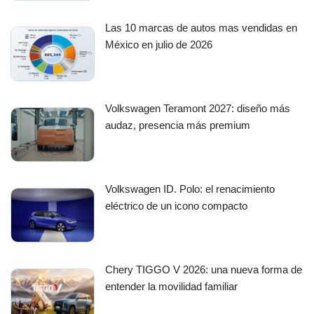
Las 10 marcas de autos mas vendidas en
México en julio de 2026
Volkswagen Teramont 2027: diseño más
audaz, presencia más premium
Volkswagen ID. Polo: el renacimiento
eléctrico de un icono compacto
Chery TIGGO V 2026: una nueva forma de
entender la movilidad familiar