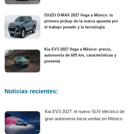
ISUZU D-MAX 2027 llega a México: la
primera pickup de la marca apuesta por
el trabajo pesado y la tecnología
Kia EV3 2027 llega a México: precio,
autonomía de 605 km, características y
preventa
Noticias recientes:
Kia EV3 2027: el nuevo SUV eléctrico de
gran autonomía inicia ventas en México