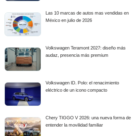
Las 10 marcas de autos mas vendidas en
México en julio de 2026
Volkswagen Teramont 2027: diseño más
audaz, presencia más premium
Volkswagen ID. Polo: el renacimiento
eléctrico de un icono compacto
Chery TIGGO V 2026: una nueva forma de
entender la movilidad familiar