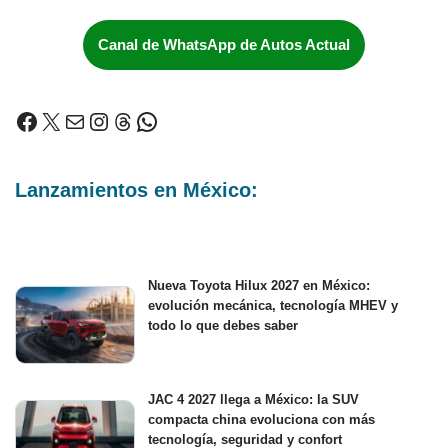
Canal de WhatsApp de Autos Actual
Lanzamientos en México:
Nueva Toyota Hilux 2027 en México:
evolución mecánica, tecnología MHEV y
todo lo que debes saber
JAC 4 2027 llega a México: la SUV
compacta china evoluciona con más
tecnología, seguridad y confort