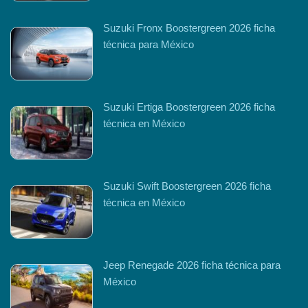
Suzuki Fronx Boostergreen 2026 ficha
técnica para México
Suzuki Ertiga Boostergreen 2026 ficha
técnica en México
Suzuki Swift Boostergreen 2026 ficha
técnica en México
Jeep Renegade 2026 ficha técnica para
México