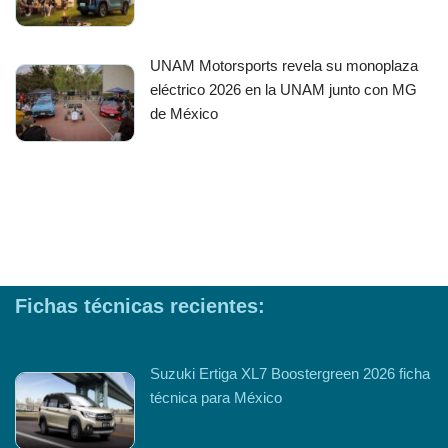
UNAM Motorsports revela su monoplaza
eléctrico 2026 en la UNAM junto con MG
de México
Fichas técnicas recientes:
Suzuki Ertiga XL7 Boostergreen 2026 ficha
técnica para México