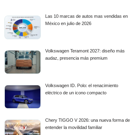
Las 10 marcas de autos mas vendidas en
México en julio de 2026
Volkswagen Teramont 2027: diseño más
audaz, presencia más premium
Volkswagen ID. Polo: el renacimiento
eléctrico de un icono compacto
Chery TIGGO V 2026: una nueva forma de
entender la movilidad familiar