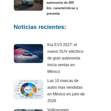
autonomía de 605
km, características y
preventa
Noticias recientes:
Kia EV3 2027: el
nuevo SUV eléctrico
de gran autonomía
inicia ventas en
México
Las 10 marcas de
autos mas vendidas
en México en julio de
2026
Volkswagen