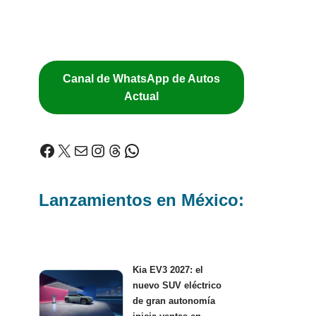
Canal de WhatsApp de Autos
Actual
Lanzamientos en México:
Kia EV3 2027: el
nuevo SUV eléctrico
de gran autonomía