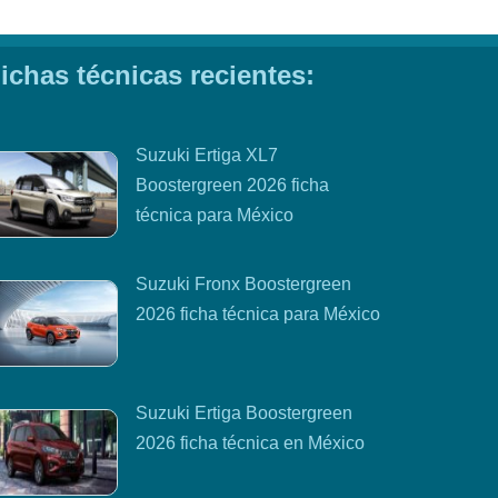
ichas técnicas recientes:
Suzuki Ertiga XL7
Boostergreen 2026 ficha
técnica para México
Suzuki Fronx Boostergreen
2026 ficha técnica para México
Suzuki Ertiga Boostergreen
2026 ficha técnica en México