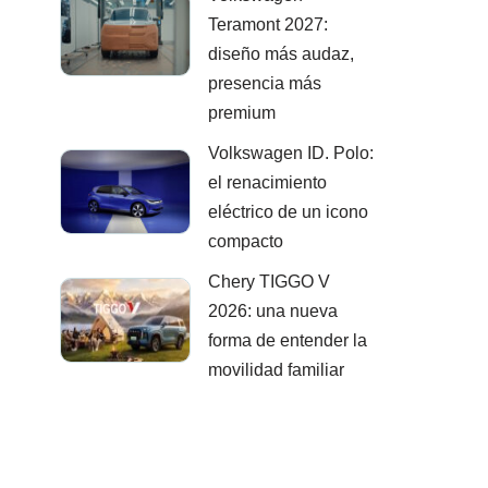
Teramont 2027:
diseño más audaz,
presencia más
premium
Volkswagen ID. Polo:
el renacimiento
eléctrico de un icono
compacto
Chery TIGGO V
2026: una nueva
forma de entender la
movilidad familiar