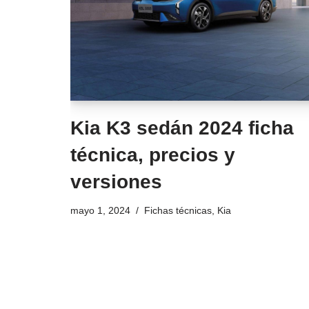
Kia K3 sedán 2024 ficha
técnica, precios y
versiones
mayo 1, 2024
Fichas técnicas
,
Kia