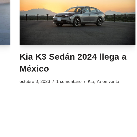
Kia K3 Sedán 2024 llega a
México
octubre 3, 2023
1 comentario
Kia
,
Ya en venta