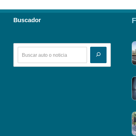
F
Buscador