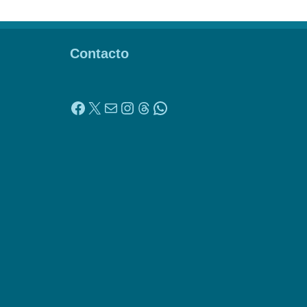
Contacto