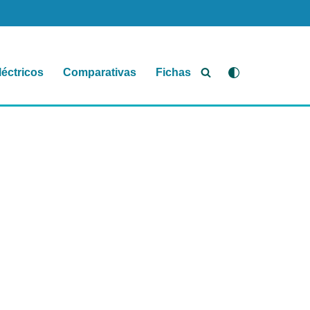
léctricos
Comparativas
Fichas