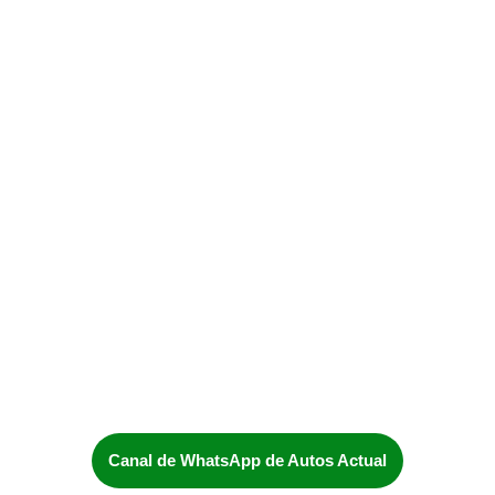
Canal de WhatsApp de Autos Actual