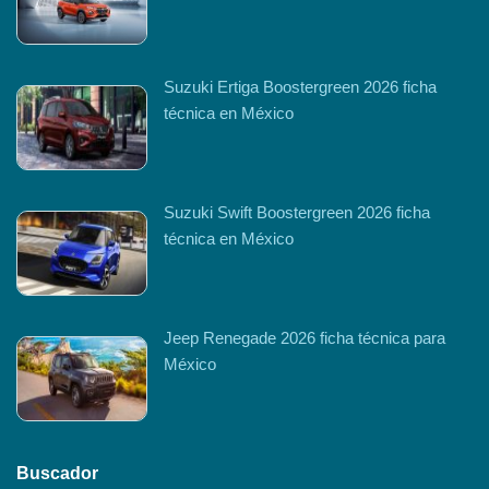
Suzuki Ertiga Boostergreen 2026 ficha
técnica en México
Suzuki Swift Boostergreen 2026 ficha
técnica en México
Jeep Renegade 2026 ficha técnica para
México
Buscador