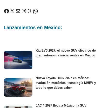
Lanzamientos en México:
Kia EV3 2027: el nuevo SUV eléctrico de
gran autonomía inicia ventas en México
Nueva Toyota Hilux 2027 en México:
evolución mecánica, tecnología MHEV y
todo lo que debes saber
JAC 4 2027 llega a México: la SUV