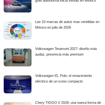
gran autonomía inicia ventas en México
Las 10 marcas de autos mas vendidas en
México en julio de 2026
Volkswagen Teramont 2027: diseño más
audaz, presencia más premium
Volkswagen ID. Polo: el renacimiento
eléctrico de un icono compacto
Chery TIGGO V 2026: una nueva forma de