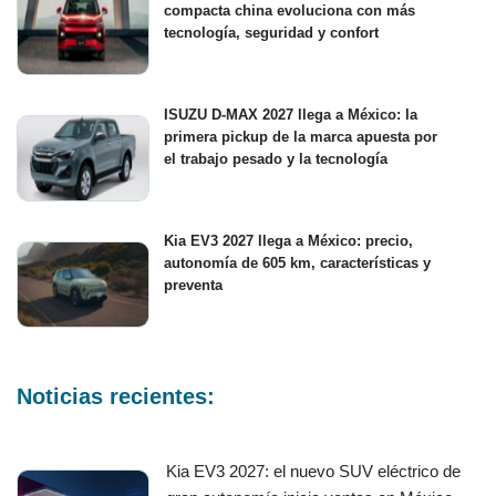
compacta china evoluciona con más
tecnología, seguridad y confort
ISUZU D-MAX 2027 llega a México: la
primera pickup de la marca apuesta por
el trabajo pesado y la tecnología
Kia EV3 2027 llega a México: precio,
autonomía de 605 km, características y
preventa
Noticias recientes:
Kia EV3 2027: el nuevo SUV eléctrico de