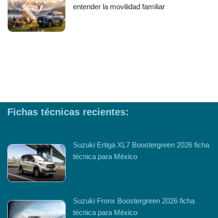
entender la movilidad familiar
Fichas técnicas recientes:
Suzuki Ertiga XL7 Boostergreen 2026 ficha
técnica para México
Suzuki Fronx Boostergreen 2026 ficha
técnica para México