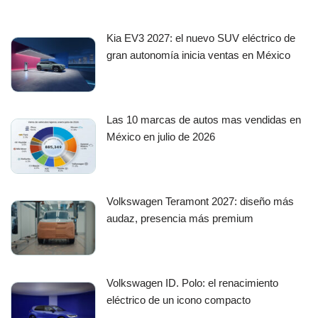
Kia EV3 2027: el nuevo SUV eléctrico de
gran autonomía inicia ventas en México
Las 10 marcas de autos mas vendidas en
México en julio de 2026
Volkswagen Teramont 2027: diseño más
audaz, presencia más premium
Volkswagen ID. Polo: el renacimiento
eléctrico de un icono compacto