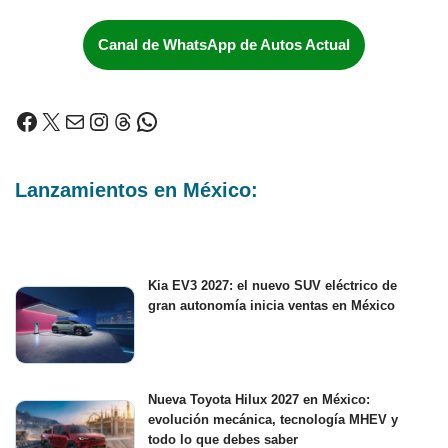
Canal de WhatsApp de Autos Actual
Lanzamientos en México:
Kia EV3 2027: el nuevo SUV eléctrico de
gran autonomía inicia ventas en México
Nueva Toyota Hilux 2027 en México:
evolución mecánica, tecnología MHEV y
todo lo que debes saber