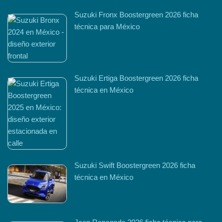
Suzuki Fronx Boostergreen 2026 ficha
técnica para México
Suzuki Ertiga Boostergreen 2026 ficha
técnica en México
Suzuki Swift Boostergreen 2026 ficha
técnica en México