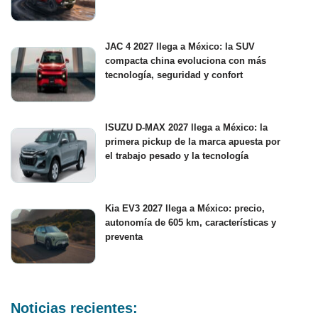
JAC 4 2027 llega a México: la SUV
compacta china evoluciona con más
tecnología, seguridad y confort
ISUZU D-MAX 2027 llega a México: la
primera pickup de la marca apuesta por
el trabajo pesado y la tecnología
Kia EV3 2027 llega a México: precio,
autonomía de 605 km, características y
preventa
Noticias recientes: