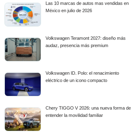
Las 10 marcas de autos mas vendidas en
México en julio de 2026
Volkswagen Teramont 2027: diseño más
audaz, presencia más premium
Volkswagen ID. Polo: el renacimiento
eléctrico de un icono compacto
Chery TIGGO V 2026: una nueva forma de
entender la movilidad familiar