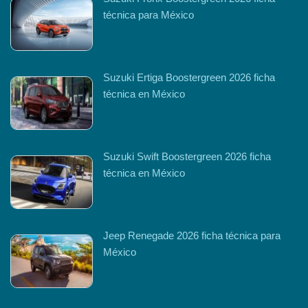
técnica para México
Suzuki Ertiga Boostergreen 2026 ficha
técnica en México
Suzuki Swift Boostergreen 2026 ficha
técnica en México
Jeep Renegade 2026 ficha técnica para
México