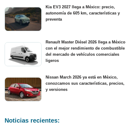
Kia EV3 2027 llega a México: precio,
autonomía de 605 km, características y
preventa
Renault Master Diésel 2026 llega a México
con el mejor rendimiento de combustible
del mercado de vehículos comerciales
ligeros
Nissan March 2026 ya está en México,
conozcamos sus características, precios,
y versiones
Noticias recientes: