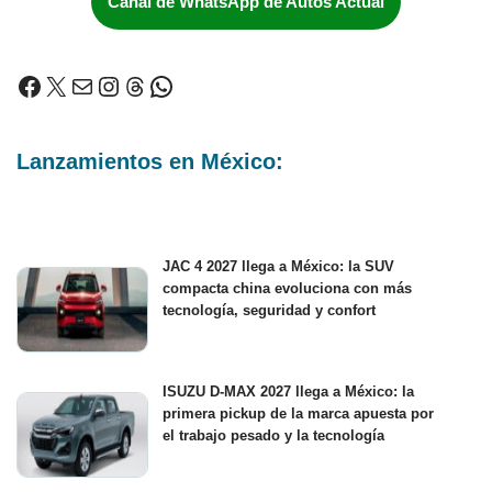
Canal de WhatsApp de Autos Actual
Lanzamientos en México:
JAC 4 2027 llega a México: la SUV
compacta china evoluciona con más
tecnología, seguridad y confort
ISUZU D-MAX 2027 llega a México: la
primera pickup de la marca apuesta por
el trabajo pesado y la tecnología