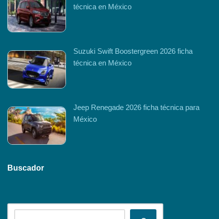
técnica en México
Suzuki Swift Boostergreen 2026 ficha
técnica en México
Jeep Renegade 2026 ficha técnica para
México
Buscador