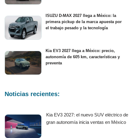
ISUZU D-MAX 2027 llega a México: la
primera pickup de la marca apuesta por
el trabajo pesado y la tecnología
Kia EV3 2027 llega a México: precio,
autonomía de 605 km, características y
preventa
Noticias recientes:
Kia EV3 2027: el nuevo SUV eléctrico de
gran autonomía inicia ventas en México