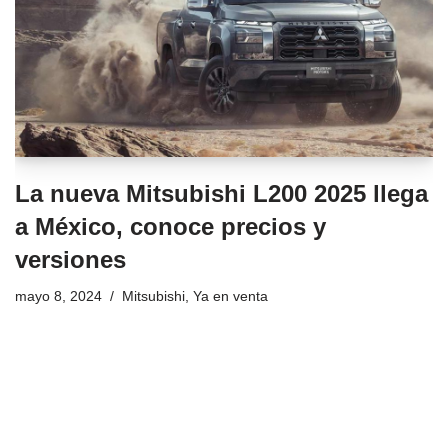
La nueva Mitsubishi L200 2025 llega
a México, conoce precios y
versiones
mayo 8, 2024
Mitsubishi
,
Ya en venta