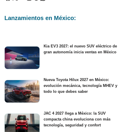
Lanzamientos en México:
Kia EV3 2027: el nuevo SUV eléctrico de
gran autonomía inicia ventas en México
Nueva Toyota Hilux 2027 en México:
evolución mecánica, tecnología MHEV y
todo lo que debes saber
JAC 4 2027 llega a México: la SUV
compacta china evoluciona con más
tecnología, seguridad y confort