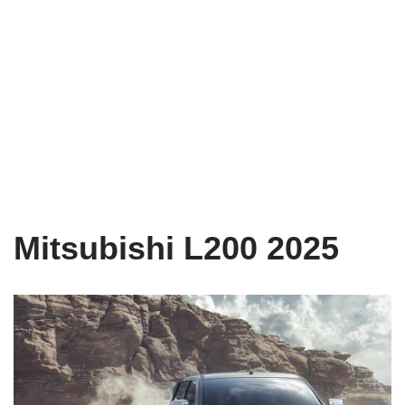
Mitsubishi L200 2025