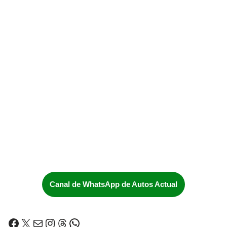
Canal de WhatsApp de Autos Actual