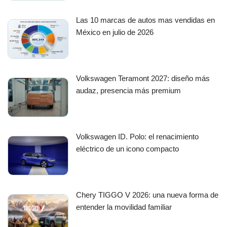
Las 10 marcas de autos mas vendidas en
México en julio de 2026
Volkswagen Teramont 2027: diseño más
audaz, presencia más premium
Volkswagen ID. Polo: el renacimiento
eléctrico de un icono compacto
Chery TIGGO V 2026: una nueva forma de
entender la movilidad familiar