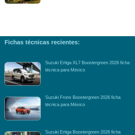
Fichas técnicas recientes:
Suzuki Ertiga XL7 Boostergreen 2026 ficha
técnica para México
Suzuki Fronx Boostergreen 2026 ficha
técnica para México
Suzuki Ertiga Boostergreen 2026 ficha