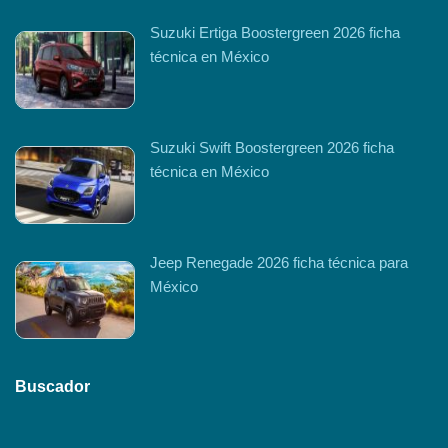
Suzuki Ertiga Boostergreen 2026 ficha
técnica en México
Suzuki Swift Boostergreen 2026 ficha
técnica en México
Jeep Renegade 2026 ficha técnica para
México
Buscador