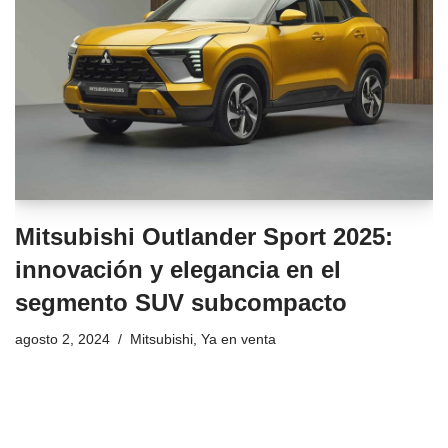
Mitsubishi Outlander Sport 2025:
innovación y elegancia en el
segmento SUV subcompacto
agosto 2, 2024
Mitsubishi
,
Ya en venta