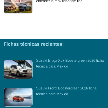
entender la movilidad familiar
Fichas técnicas recientes:
Suzuki Ertiga XL7 Boostergreen 2026 ficha
técnica para México
Suzuki Fronx Boostergreen 2026 ficha
técnica para México