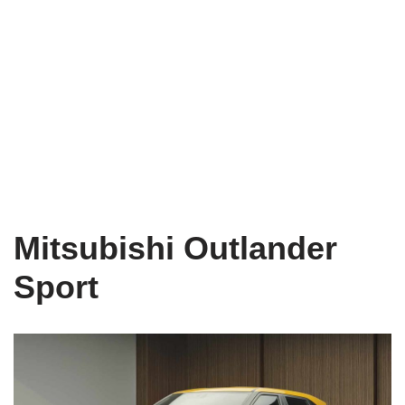
Mitsubishi Outlander
Sport