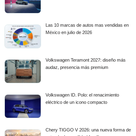
Las 10 marcas de autos mas vendidas en
México en julio de 2026
Volkswagen Teramont 2027: diseño más
audaz, presencia más premium
Volkswagen ID. Polo: el renacimiento
eléctrico de un icono compacto
Chery TIGGO V 2026: una nueva forma de