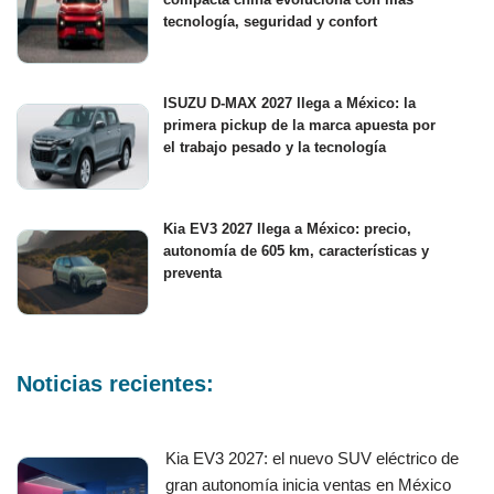
tecnología, seguridad y confort
ISUZU D-MAX 2027 llega a México: la
primera pickup de la marca apuesta por
el trabajo pesado y la tecnología
Kia EV3 2027 llega a México: precio,
autonomía de 605 km, características y
preventa
Noticias recientes:
Kia EV3 2027: el nuevo SUV eléctrico de
gran autonomía inicia ventas en México