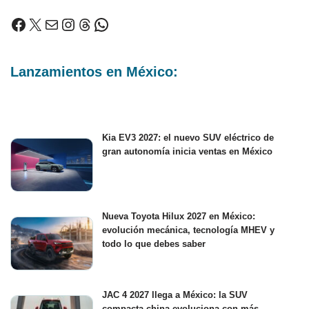
Lanzamientos en México:
Kia EV3 2027: el nuevo SUV eléctrico de
gran autonomía inicia ventas en México
Nueva Toyota Hilux 2027 en México:
evolución mecánica, tecnología MHEV y
todo lo que debes saber
JAC 4 2027 llega a México: la SUV
compacta china evoluciona con más