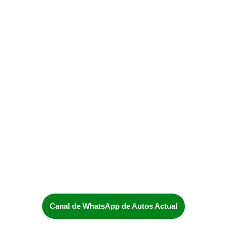
Canal de WhatsApp de Autos Actual