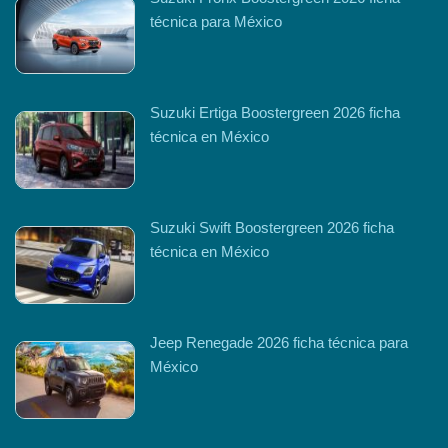
técnica para México
Suzuki Ertiga Boostergreen 2026 ficha
técnica en México
Suzuki Swift Boostergreen 2026 ficha
técnica en México
Jeep Renegade 2026 ficha técnica para
México