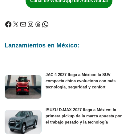
Canal de WhatsApp de Autos Actual
Lanzamientos en México:
JAC 4 2027 llega a México: la SUV
compacta china evoluciona con más
tecnología, seguridad y confort
ISUZU D-MAX 2027 llega a México: la
primera pickup de la marca apuesta por
el trabajo pesado y la tecnología