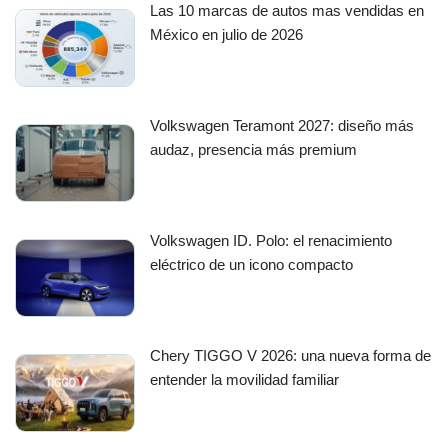
Las 10 marcas de autos mas vendidas en
México en julio de 2026
Volkswagen Teramont 2027: diseño más
audaz, presencia más premium
Volkswagen ID. Polo: el renacimiento
eléctrico de un icono compacto
Chery TIGGO V 2026: una nueva forma de
entender la movilidad familiar