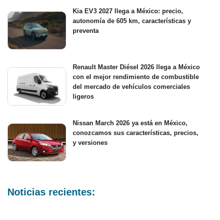
Kia EV3 2027 llega a México: precio,
autonomía de 605 km, características y
preventa
Renault Master Diésel 2026 llega a México
con el mejor rendimiento de combustible
del mercado de vehículos comerciales
ligeros
Nissan March 2026 ya está en México,
conozcamos sus características, precios,
y versiones
Noticias recientes: