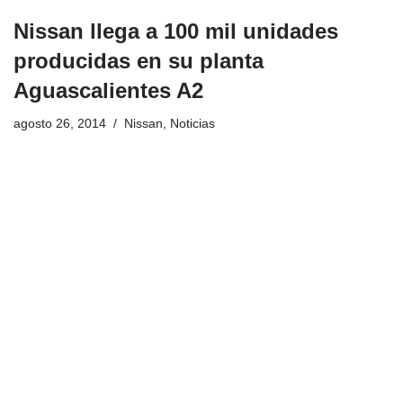
Nissan llega a 100 mil unidades
producidas en su planta
Aguascalientes A2
agosto 26, 2014
Nissan
,
Noticias