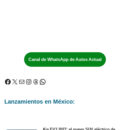
Canal de WhatsApp de Autos Actual
Lanzamientos en México:
Kia EV3 2027: el nuevo SUV eléctrico de