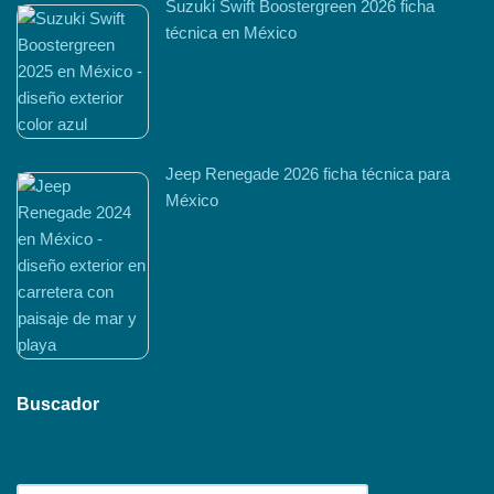
Suzuki Swift Boostergreen 2026 ficha
técnica en México
Jeep Renegade 2026 ficha técnica para
México
Buscador