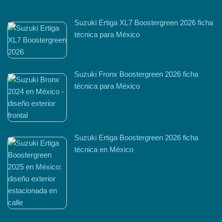
Suzuki Ertiga XL7 Boostergreen 2026 ficha
técnica para México
Suzuki Fronx Boostergreen 2026 ficha
técnica para México
Suzuki Ertiga Boostergreen 2026 ficha
técnica en México