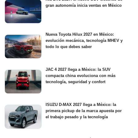
gran autonomía inicia ventas en México
Nueva Toyota Hilux 2027 en México:
evolución mecánica, tecnología MHEV y
todo lo que debes saber
JAC 4 2027 llega a México: la SUV
compacta china evoluciona con más
tecnología, seguridad y confort
ISUZU D-MAX 2027 llega a México: la
primera pickup de la marca apuesta por
el trabajo pesado y la tecnología