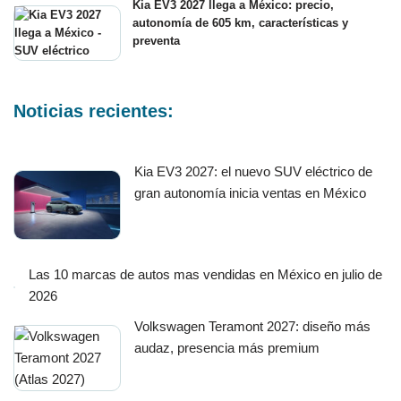
Kia EV3 2027 llega a México: precio,
autonomía de 605 km, características y
preventa
Noticias recientes:
Kia EV3 2027: el nuevo SUV eléctrico de
gran autonomía inicia ventas en México
Las 10 marcas de autos mas vendidas en México en julio de
2026
Volkswagen Teramont 2027: diseño más
audaz, presencia más premium