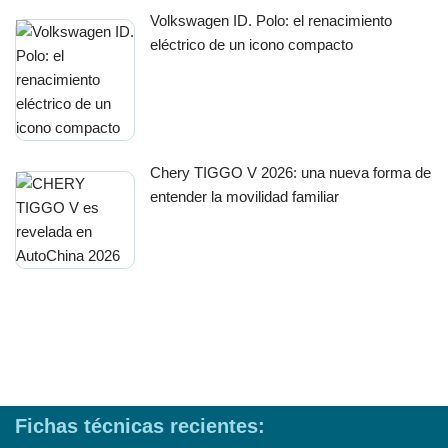
Volkswagen ID. Polo: el renacimiento
eléctrico de un icono compacto
Chery TIGGO V 2026: una nueva forma de
entender la movilidad familiar
Fichas técnicas recientes: