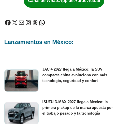
Canal de WhatsApp de Autos Actual
Lanzamientos en México:
JAC 4 2027 llega a México: la SUV
compacta china evoluciona con más
tecnología, seguridad y confort
ISUZU D-MAX 2027 llega a México: la
primera pickup de la marca apuesta por
el trabajo pesado y la tecnología