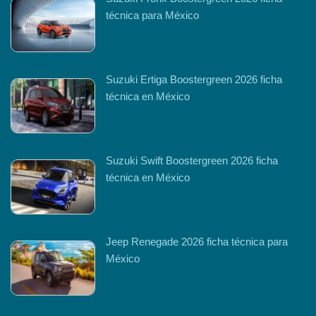
técnica para México
Suzuki Ertiga Boostergreen 2026 ficha
técnica en México
Suzuki Swift Boostergreen 2026 ficha
técnica en México
Jeep Renegade 2026 ficha técnica para
México