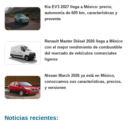
Kia EV3 2027 llega a México: precio,
autonomía de 605 km, características y
preventa
Renault Master Diésel 2026 llega a México
con el mejor rendimiento de combustible
del mercado de vehículos comerciales
ligeros
Nissan March 2026 ya está en México,
conozcamos sus características, precios,
y versiones
Noticias recientes: