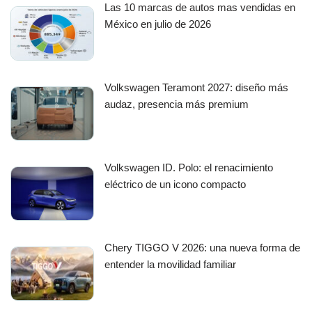
Las 10 marcas de autos mas vendidas en
México en julio de 2026
Volkswagen Teramont 2027: diseño más
audaz, presencia más premium
Volkswagen ID. Polo: el renacimiento
eléctrico de un icono compacto
Chery TIGGO V 2026: una nueva forma de
entender la movilidad familiar