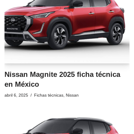
Nissan Magnite 2025 ficha técnica
en México
abril 6, 2025
Fichas técnicas
,
Nissan