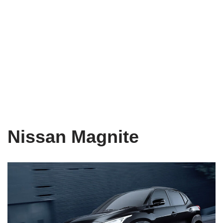
Nissan Magnite