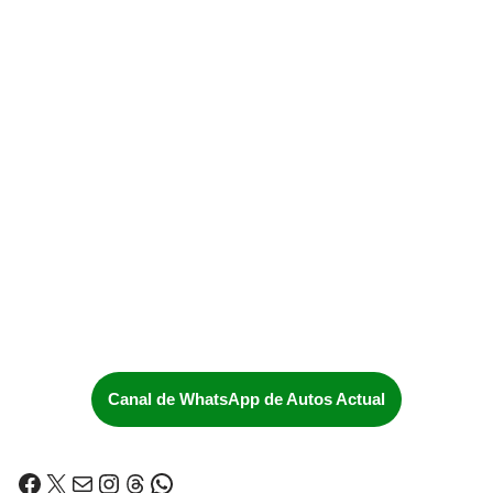
Canal de WhatsApp de Autos Actual