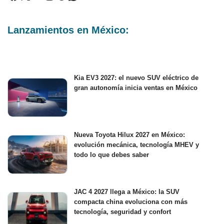
Lanzamientos en México:
Kia EV3 2027: el nuevo SUV eléctrico de
gran autonomía inicia ventas en México
Nueva Toyota Hilux 2027 en México:
evolución mecánica, tecnología MHEV y
todo lo que debes saber
JAC 4 2027 llega a México: la SUV
compacta china evoluciona con más
tecnología, seguridad y confort