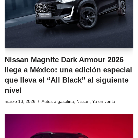
Nissan Magnite Dark Armour 2026
llega a México: una edición especial
que lleva el “All Black” al siguiente
nivel
marzo 13, 2026
Autos a gasolina
,
Nissan
,
Ya en venta