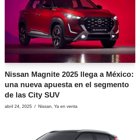
Nissan Magnite 2025 llega a México:
una nueva apuesta en el segmento
de las City SUV
abril 24, 2025
Nissan
,
Ya en venta