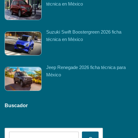
técnica en México
Suzuki Swift Boostergreen 2026 ficha
técnica en México
Jeep Renegade 2026 ficha técnica para
México
Buscador