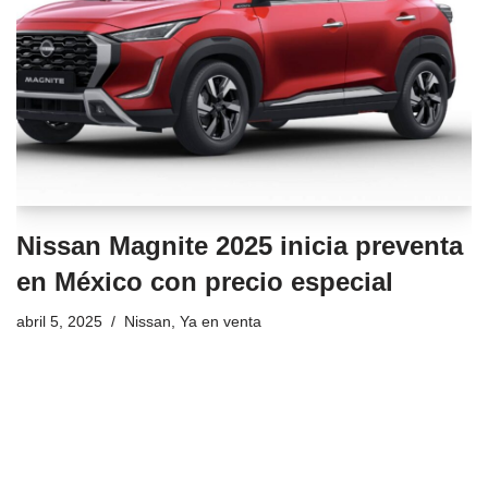
Nissan Magnite 2025 inicia preventa
en México con precio especial
abril 5, 2025
Nissan
,
Ya en venta