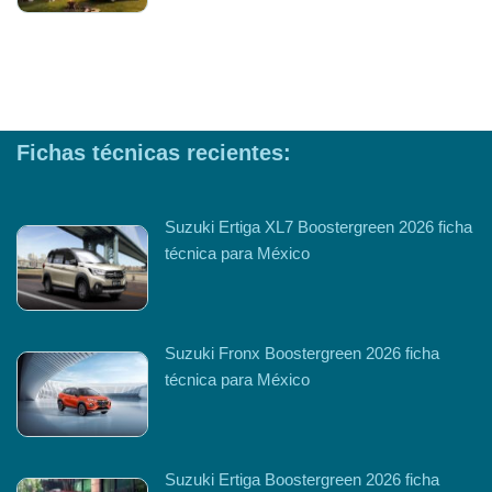
Fichas técnicas recientes:
Suzuki Ertiga XL7 Boostergreen 2026 ficha
técnica para México
Suzuki Fronx Boostergreen 2026 ficha
técnica para México
Suzuki Ertiga Boostergreen 2026 ficha