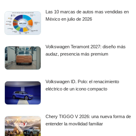
Las 10 marcas de autos mas vendidas en
México en julio de 2026
Volkswagen Teramont 2027: diseño más
audaz, presencia más premium
Volkswagen ID. Polo: el renacimiento
eléctrico de un icono compacto
Chery TIGGO V 2026: una nueva forma de
entender la movilidad familiar