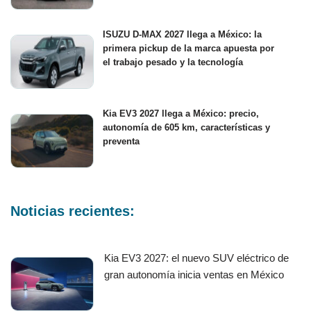
ISUZU D-MAX 2027 llega a México: la
primera pickup de la marca apuesta por
el trabajo pesado y la tecnología
Kia EV3 2027 llega a México: precio,
autonomía de 605 km, características y
preventa
Noticias recientes:
Kia EV3 2027: el nuevo SUV eléctrico de
gran autonomía inicia ventas en México