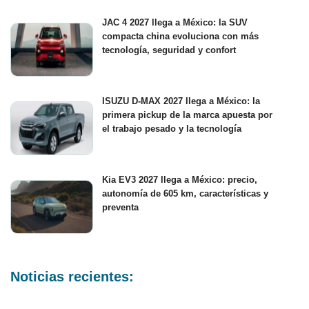
JAC 4 2027 llega a México: la SUV
compacta china evoluciona con más
tecnología, seguridad y confort
ISUZU D-MAX 2027 llega a México: la
primera pickup de la marca apuesta por
el trabajo pesado y la tecnología
Kia EV3 2027 llega a México: precio,
autonomía de 605 km, características y
preventa
Noticias recientes: