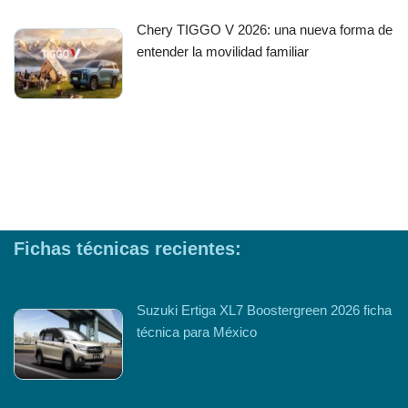
Chery TIGGO V 2026: una nueva forma de
entender la movilidad familiar
Fichas técnicas recientes:
Suzuki Ertiga XL7 Boostergreen 2026 ficha
técnica para México