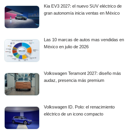
Kia EV3 2027: el nuevo SUV eléctrico de
gran autonomía inicia ventas en México
Las 10 marcas de autos mas vendidas en
México en julio de 2026
Volkswagen Teramont 2027: diseño más
audaz, presencia más premium
Volkswagen ID. Polo: el renacimiento
eléctrico de un icono compacto