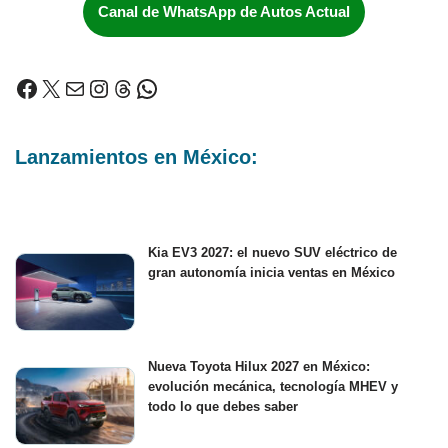
Canal de WhatsApp de Autos Actual
Lanzamientos en México:
Kia EV3 2027: el nuevo SUV eléctrico de
gran autonomía inicia ventas en México
Nueva Toyota Hilux 2027 en México:
evolución mecánica, tecnología MHEV y
todo lo que debes saber