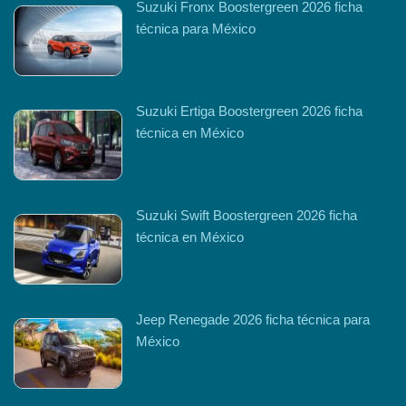
Suzuki Fronx Boostergreen 2026 ficha
técnica para México
Suzuki Ertiga Boostergreen 2026 ficha
técnica en México
Suzuki Swift Boostergreen 2026 ficha
técnica en México
Jeep Renegade 2026 ficha técnica para
México