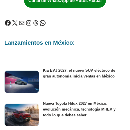
Canal de WhatsApp de Autos Actual
Lanzamientos en México:
Kia EV3 2027: el nuevo SUV eléctrico de
gran autonomía inicia ventas en México
Nueva Toyota Hilux 2027 en México:
evolución mecánica, tecnología MHEV y
todo lo que debes saber