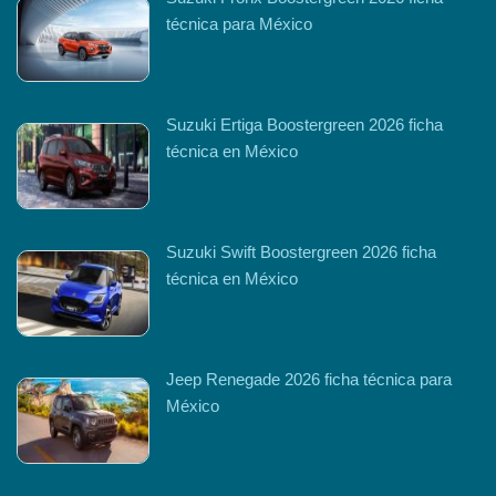
técnica para México
Suzuki Ertiga Boostergreen 2026 ficha
técnica en México
Suzuki Swift Boostergreen 2026 ficha
técnica en México
Jeep Renegade 2026 ficha técnica para
México