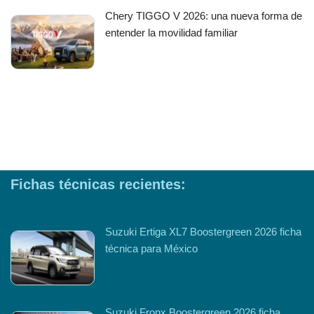
Chery TIGGO V 2026: una nueva forma de
entender la movilidad familiar
Fichas técnicas recientes:
Suzuki Ertiga XL7 Boostergreen 2026 ficha
técnica para México
Suzuki Fronx Boostergreen 2026 ficha