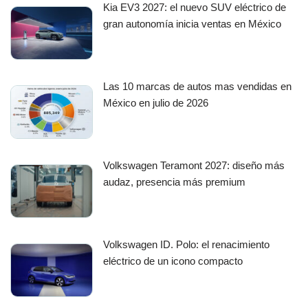
Kia EV3 2027: el nuevo SUV eléctrico de
gran autonomía inicia ventas en México
Las 10 marcas de autos mas vendidas en
México en julio de 2026
Volkswagen Teramont 2027: diseño más
audaz, presencia más premium
Volkswagen ID. Polo: el renacimiento
eléctrico de un icono compacto