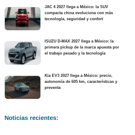
JAC 4 2027 llega a México: la SUV
compacta china evoluciona con más
tecnología, seguridad y confort
ISUZU D-MAX 2027 llega a México: la
primera pickup de la marca apuesta por
el trabajo pesado y la tecnología
Kia EV3 2027 llega a México: precio,
autonomía de 605 km, características y
preventa
Noticias recientes: